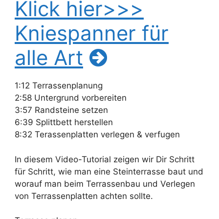
Klick hier>>>
Kniespanner für
alle Art
1:12 Terrassenplanung
2:58 Untergrund vorbereiten
3:57 Randsteine setzen
6:39 Splittbett herstellen
8:32 Terassenplatten verlegen & verfugen
In diesem Video-Tutorial zeigen wir Dir Schritt
für Schritt, wie man eine Steinterrasse baut und
worauf man beim Terrassenbau und Verlegen
von Terrassenplatten achten sollte.