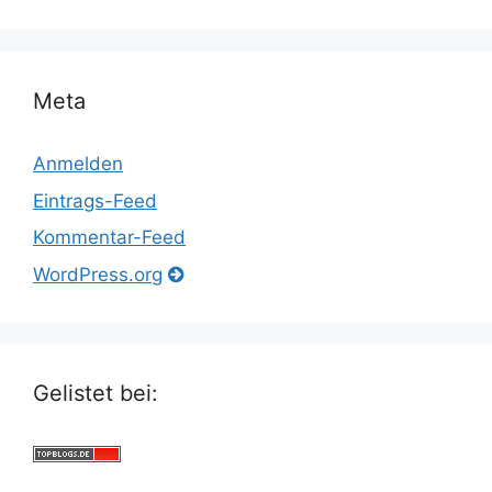
Meta
Anmelden
Eintrags-Feed
Kommentar-Feed
WordPress.org
Gelistet bei: