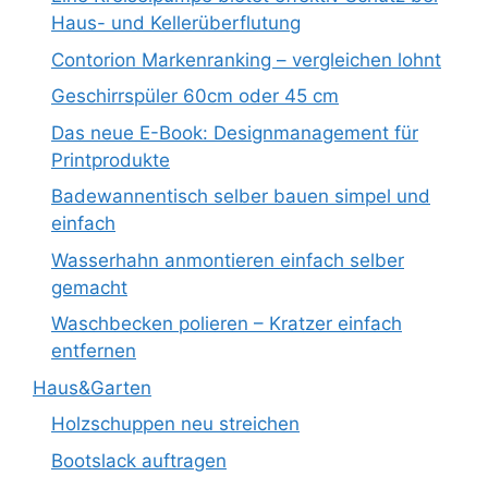
Haus- und Kellerüberflutung
Contorion Markenranking – vergleichen lohnt
Geschirrspüler 60cm oder 45 cm
Das neue E-Book: Designmanagement für
Printprodukte
Badewannentisch selber bauen simpel und
einfach
Wasserhahn anmontieren einfach selber
gemacht
Waschbecken polieren – Kratzer einfach
entfernen
Haus&Garten
Holzschuppen neu streichen
Bootslack auftragen