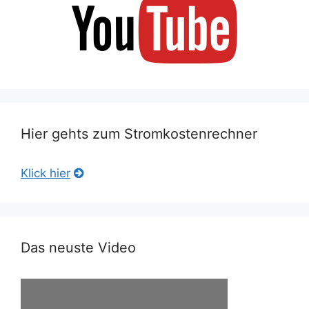
Hier gehts zum Stromkostenrechner
Klick hier
Das neuste Video