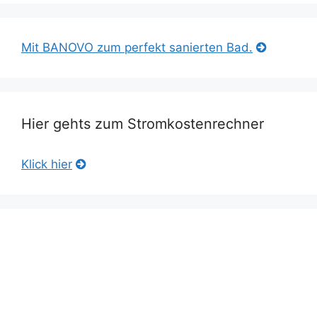
Mit BANOVO zum perfekt sanierten Bad.
Hier gehts zum Stromkostenrechner
Klick hier