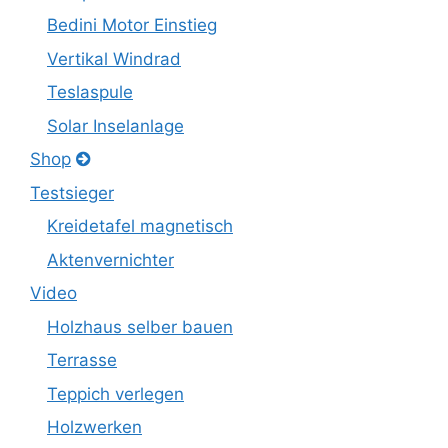
Bedini Motor Einstieg
Vertikal Windrad
Teslaspule
Solar Inselanlage
Shop
Testsieger
Kreidetafel magnetisch
Aktenvernichter
Video
Holzhaus selber bauen
Terrasse
Teppich verlegen
Holzwerken