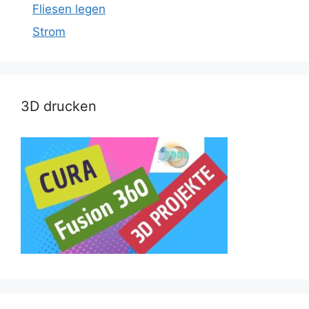
Fliesen legen
Strom
3D drucken