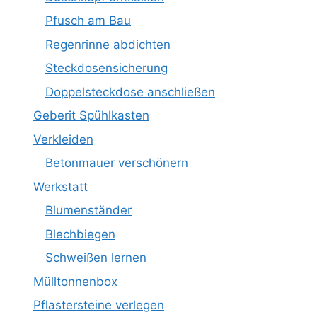
Pfusch am Bau
Regenrinne abdichten
Steckdosensicherung
Doppelsteckdose anschließen
Geberit Spühlkasten
Verkleiden
Betonmauer verschönern
Werkstatt
Blumenständer
Blechbiegen
Schweißen lernen
Mülltonnenbox
Pflastersteine verlegen