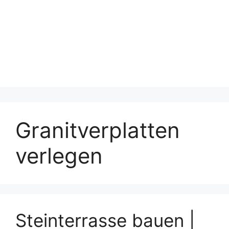
Granitverplatten
verlegen
Steinterrasse bauen |