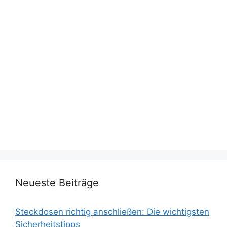
Neueste Beiträge
Steckdosen richtig anschließen: Die wichtigsten
Sicherheitstipps