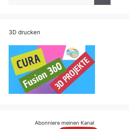
nach:
3D drucken
Abonniere meinen Kanal