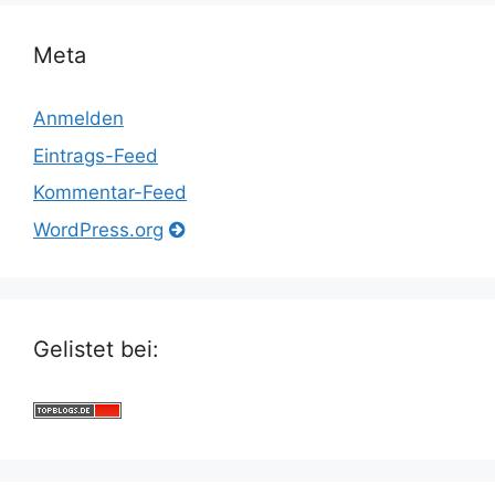
Meta
Anmelden
Eintrags-Feed
Kommentar-Feed
WordPress.org
Gelistet bei: