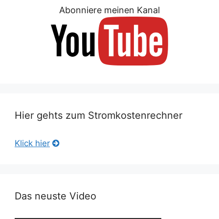
Abonniere meinen Kanal
Hier gehts zum Stromkostenrechner
Klick hier
Das neuste Video