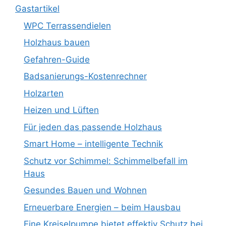
Gastartikel
WPC Terrassendielen
Holzhaus bauen
Gefahren-Guide
Badsanierungs-Kostenrechner
Holzarten
Heizen und Lüften
Für jeden das passende Holzhaus
Smart Home – intelligente Technik
Schutz vor Schimmel: Schimmelbefall im
Haus
Gesundes Bauen und Wohnen
Erneuerbare Energien – beim Hausbau
Eine Kreiselpumpe bietet effektiv Schutz bei