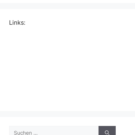
Links:
Suche