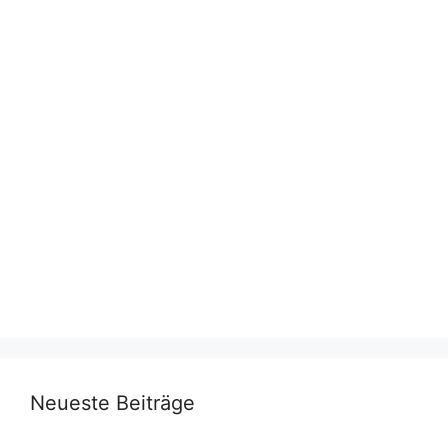
Neueste Beiträge