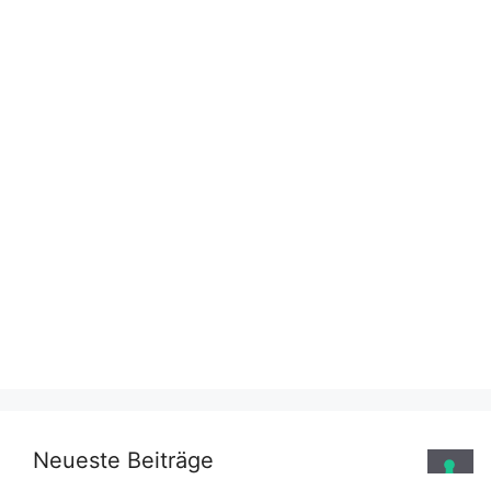
Neueste Beiträge