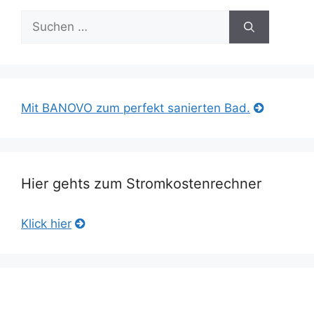
Suche
nach:
Mit BANOVO zum perfekt sanierten Bad.
Hier gehts zum Stromkostenrechner
Klick hier