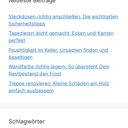
Neueste Beiträge
Steckdosen richtig anschließen: Die wichtigsten
Sicherheitstipps
Tapezieren leicht gemacht: Ecken und Kanten
perfekt
Feuchtigkeit im Keller: Ursachen finden und
beseitigen
Wandfarbe richtig lagern: So übersteht Dein
Restbestand den Frost
Treppe renovieren: Kleine Schäden am Holz
einfach ausbessern
Schlagwörter