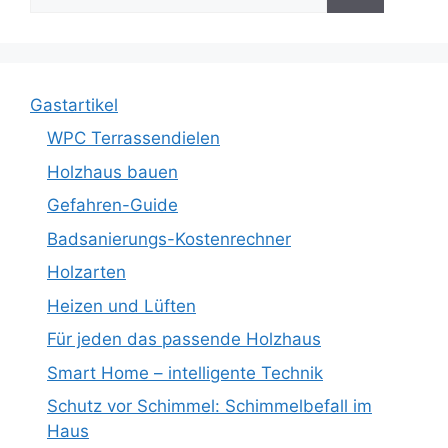
nach:
Gastartikel
WPC Terrassendielen
Holzhaus bauen
Gefahren-Guide
Badsanierungs-Kostenrechner
Holzarten
Heizen und Lüften
Für jeden das passende Holzhaus
Smart Home – intelligente Technik
Schutz vor Schimmel: Schimmelbefall im
Haus