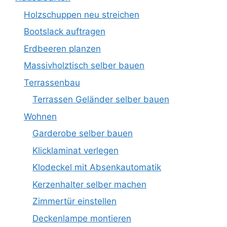
Holzschuppen neu streichen
Bootslack auftragen
Erdbeeren planzen
Massivholztisch selber bauen
Terrassenbau
Terrassen Geländer selber bauen
Wohnen
Garderobe selber bauen
Klicklaminat verlegen
Klodeckel mit Absenkautomatik
Kerzenhalter selber machen
Zimmertür einstellen
Deckenlampe montieren