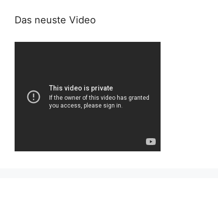
Das neuste Video