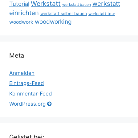
Werkstatt
werkstatt
Tutorial
werkstatt bauen
einrichten
werkstatt selber bauen
werkstatt tour
woodworking
woodwork
Meta
Anmelden
Eintrags-Feed
Kommentar-Feed
WordPress.org
Gelistet bei: