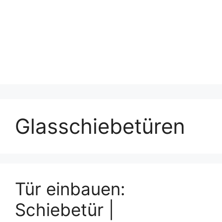
Glasschiebetüren
Tür einbauen:
Schiebetür |