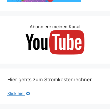
Abonniere meinen Kanal
Hier gehts zum Stromkostenrechner
Klick hier