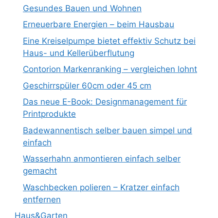
Gesundes Bauen und Wohnen
Erneuerbare Energien – beim Hausbau
Eine Kreiselpumpe bietet effektiv Schutz bei
Haus- und Kellerüberflutung
Contorion Markenranking – vergleichen lohnt
Geschirrspüler 60cm oder 45 cm
Das neue E-Book: Designmanagement für
Printprodukte
Badewannentisch selber bauen simpel und
einfach
Wasserhahn anmontieren einfach selber
gemacht
Waschbecken polieren – Kratzer einfach
entfernen
Haus&Garten