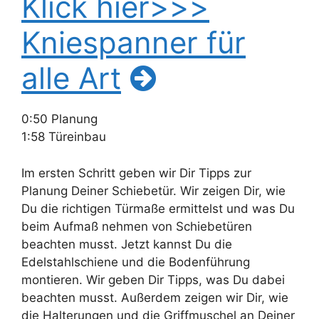
Klick hier>>>
Kniespanner für
alle Art
0:50 Planung
1:58 Türeinbau
Im ersten Schritt geben wir Dir Tipps zur
Planung Deiner Schiebetür. Wir zeigen Dir, wie
Du die richtigen Türmaße ermittelst und was Du
beim Aufmaß nehmen von Schiebetüren
beachten musst. Jetzt kannst Du die
Edelstahlschiene und die Bodenführung
montieren. Wir geben Dir Tipps, was Du dabei
beachten musst. Außerdem zeigen wir Dir, wie
die Halterungen und die Griffmuschel an Deiner