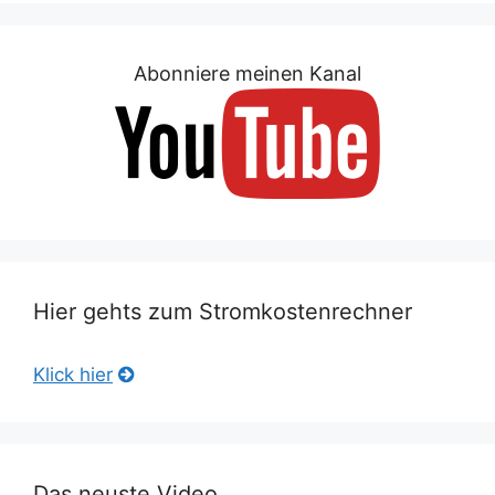
Abonniere meinen Kanal
Hier gehts zum Stromkostenrechner
Klick hier
Das neuste Video