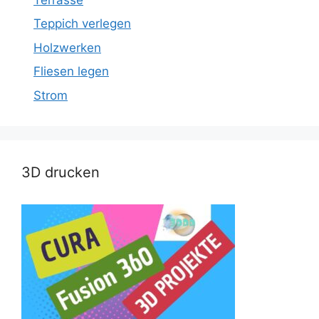
Teppich verlegen
Holzwerken
Fliesen legen
Strom
3D drucken