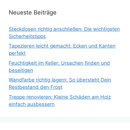
Neueste Beiträge
Steckdosen richtig anschließen: Die wichtigsten
Sicherheitstipps
Tapezieren leicht gemacht: Ecken und Kanten
perfekt
Feuchtigkeit im Keller: Ursachen finden und
beseitigen
Wandfarbe richtig lagern: So übersteht Dein
Restbestand den Frost
Treppe renovieren: Kleine Schäden am Holz
einfach ausbessern