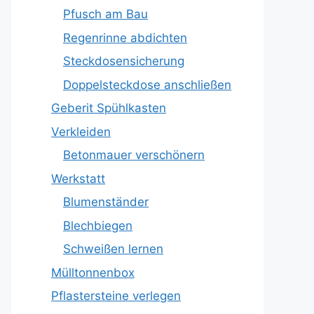
Pfusch am Bau
Regenrinne abdichten
Steckdosensicherung
Doppelsteckdose anschließen
Geberit Spühlkasten
Verkleiden
Betonmauer verschönern
Werkstatt
Blumenständer
Blechbiegen
Schweißen lernen
Mülltonnenbox
Pflastersteine verlegen