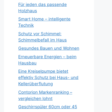
Für jeden das passende
Holzhaus
Smart Home – intelligente
Technik
Schutz vor Schimmel:
Schimmelbefall im Haus
Gesundes Bauen und Wohnen
Erneuerbare Energien – beim
Hausbau
Eine Kreiselpumpe bietet
effektiv Schutz bei Haus- und
Kellerüberflutung
Contorion Markenranking –
vergleichen lohnt
Geschirrspüler 60cm oder 45