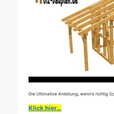
Die Ultimative Anleitung, wenn’s richtig 
Klick hier…