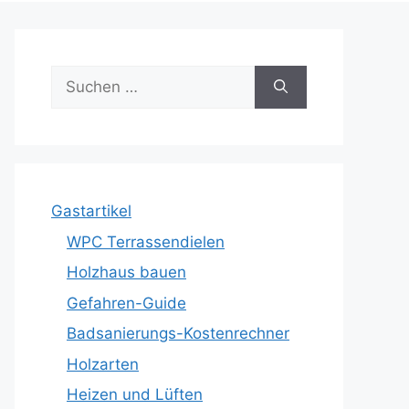
Suche
nach:
Gastartikel
WPC Terrassendielen
Holzhaus bauen
Gefahren-Guide
Badsanierungs-Kostenrechner
Holzarten
Heizen und Lüften