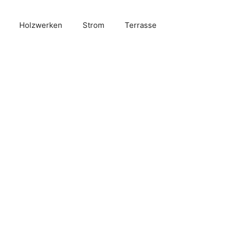
Holzwerken
Strom
Terrasse