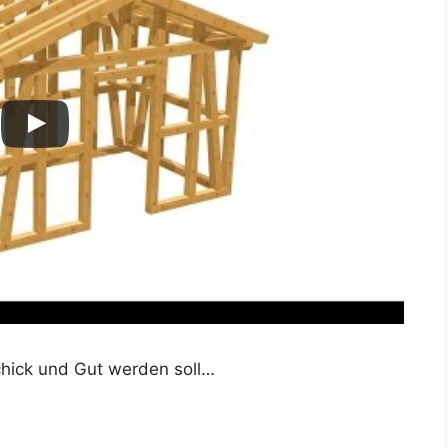
Schick und Gut werden soll…