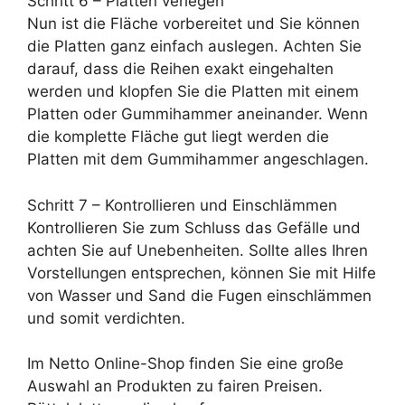
Schritt 6 – Platten verlegen
Nun ist die Fläche vorbereitet und Sie können
die Platten ganz einfach auslegen. Achten Sie
darauf, dass die Reihen exakt eingehalten
werden und klopfen Sie die Platten mit einem
Platten oder Gummihammer aneinander. Wenn
die komplette Fläche gut liegt werden die
Platten mit dem Gummihammer angeschlagen.
Schritt 7 – Kontrollieren und Einschlämmen
Kontrollieren Sie zum Schluss das Gefälle und
achten Sie auf Unebenheiten. Sollte alles Ihren
Vorstellungen entsprechen, können Sie mit Hilfe
von Wasser und Sand die Fugen einschlämmen
und somit verdichten.
Im Netto Online-Shop finden Sie eine große
Auswahl an Produkten zu fairen Preisen.