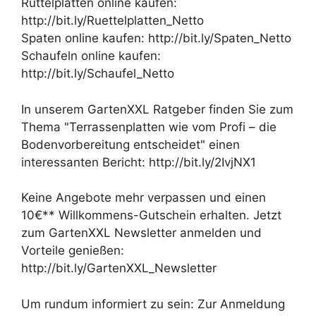
Rüttelplatten online kaufen:
http://bit.ly/Ruettelplatten_Netto
Spaten online kaufen: http://bit.ly/Spaten_Netto
Schaufeln online kaufen:
http://bit.ly/Schaufel_Netto
In unserem GartenXXL Ratgeber finden Sie zum
Thema "Terrassenplatten wie vom Profi – die
Bodenvorbereitung entscheidet" einen
interessanten Bericht: http://bit.ly/2IvjNX1
Keine Angebote mehr verpassen und einen
10€** Willkommens-Gutschein erhalten. Jetzt
zum GartenXXL Newsletter anmelden und
Vorteile genießen:
http://bit.ly/GartenXXL_Newsletter
Um rundum informiert zu sein: Zur Anmeldung