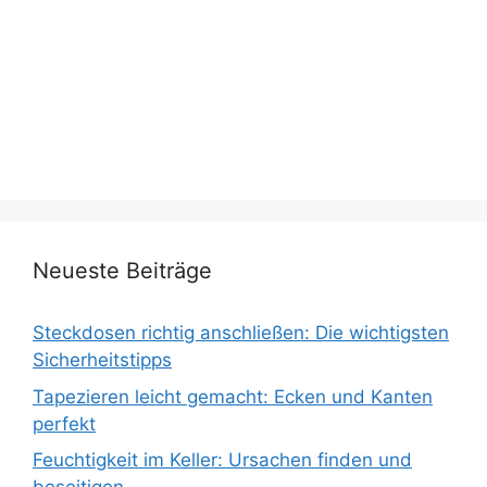
Neueste Beiträge
Steckdosen richtig anschließen: Die wichtigsten
Sicherheitstipps
Tapezieren leicht gemacht: Ecken und Kanten
perfekt
Feuchtigkeit im Keller: Ursachen finden und