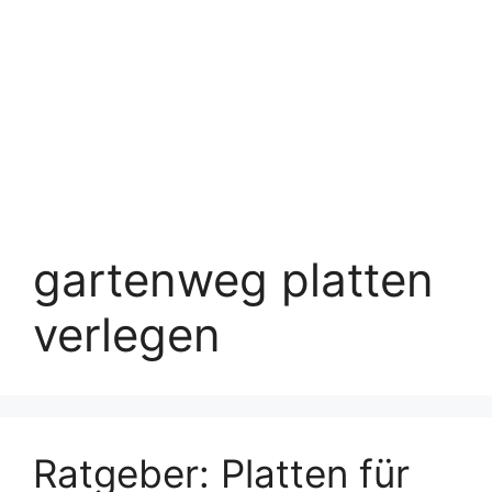
gartenweg platten
verlegen
Ratgeber: Platten für