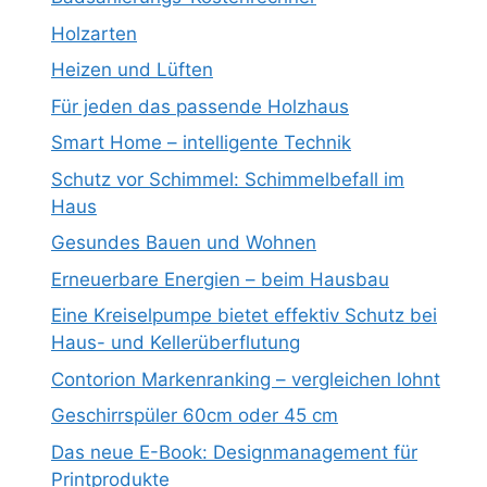
Holzarten
Heizen und Lüften
Für jeden das passende Holzhaus
Smart Home – intelligente Technik
Schutz vor Schimmel: Schimmelbefall im
Haus
Gesundes Bauen und Wohnen
Erneuerbare Energien – beim Hausbau
Eine Kreiselpumpe bietet effektiv Schutz bei
Haus- und Kellerüberflutung
Contorion Markenranking – vergleichen lohnt
Geschirrspüler 60cm oder 45 cm
Das neue E-Book: Designmanagement für
Printprodukte