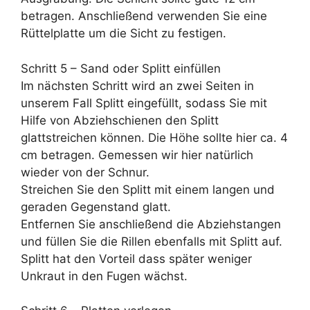
betragen. Anschließend verwenden Sie eine
Rüttelplatte um die Sicht zu festigen.
Schritt 5 – Sand oder Splitt einfüllen
Im nächsten Schritt wird an zwei Seiten in
unserem Fall Splitt eingefüllt, sodass Sie mit
Hilfe von Abziehschienen den Splitt
glattstreichen können. Die Höhe sollte hier ca. 4
cm betragen. Gemessen wir hier natürlich
wieder von der Schnur.
Streichen Sie den Splitt mit einem langen und
geraden Gegenstand glatt.
Entfernen Sie anschließend die Abziehstangen
und füllen Sie die Rillen ebenfalls mit Splitt auf.
Splitt hat den Vorteil dass später weniger
Unkraut in den Fugen wächst.