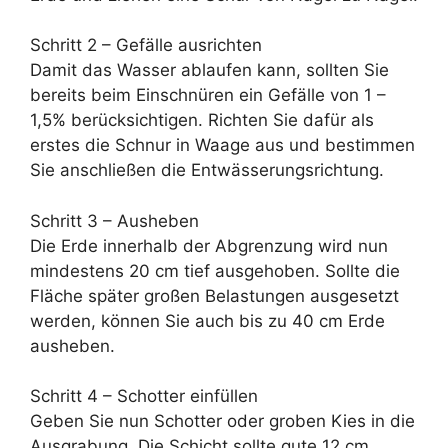
Schritt 2 – Gefälle ausrichten
Damit das Wasser ablaufen kann, sollten Sie
bereits beim Einschnüren ein Gefälle von 1 –
1,5% berücksichtigen. Richten Sie dafür als
erstes die Schnur in Waage aus und bestimmen
Sie anschließen die Entwässerungsrichtung.
Schritt 3 – Ausheben
Die Erde innerhalb der Abgrenzung wird nun
mindestens 20 cm tief ausgehoben. Sollte die
Fläche später großen Belastungen ausgesetzt
werden, können Sie auch bis zu 40 cm Erde
ausheben.
Schritt 4 – Schotter einfüllen
Geben Sie nun Schotter oder groben Kies in die
Ausgrabung. Die Schicht sollte gute 12 cm