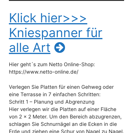
Klick hier>>>
Kniespanner für
alle Art
Hier geht´s zum Netto Online-Shop:
https://www.netto-online.de/
Verlegen Sie Platten für einen Gehweg oder
eine Terrasse in 7 einfachen Schritten:
Schritt 1 – Planung und Abgrenzung
Hier verlegen wir die Platten auf einer Fläche
von 2 x 2 Meter. Um den Bereich abzugrenzen,
schlagen Sie Schnurnägel an die Ecken in die
Erde und ziehen eine Schur von Nagel zu Nagel.