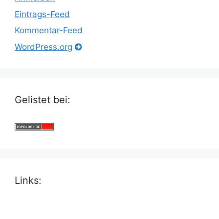
Eintrags-Feed
Kommentar-Feed
WordPress.org
Gelistet bei:
Links: