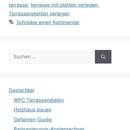
terrasse
,
terrasse mit platten verlegen
,
Terrassenplatten verlegen
Schreibe einen Kommentar
Suche
nach:
Gastartikel
WPC Terrassendielen
Holzhaus bauen
Gefahren-Guide
Badsanierungs-Kostenrechner