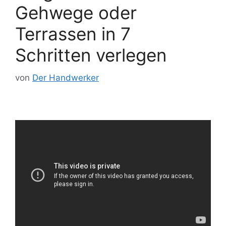
Gehwege oder
Terrassen in 7
Schritten verlegen
von
Der Handwerker