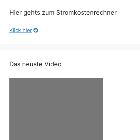
Hier gehts zum Stromkostenrechner
Klick hier
Das neuste Video