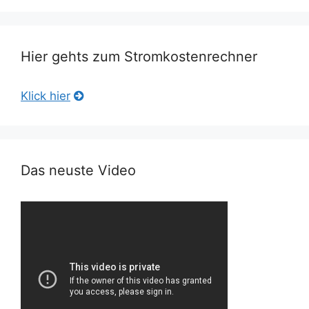
Hier gehts zum Stromkostenrechner
Klick hier
Das neuste Video