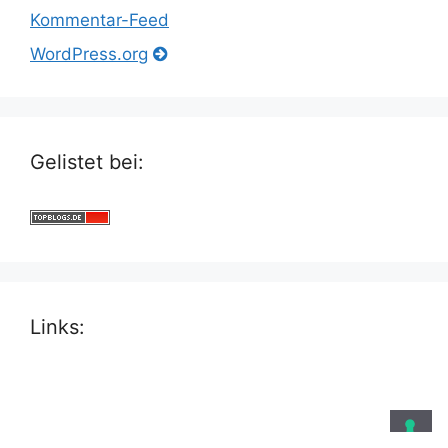
Kommentar-Feed
WordPress.org
Gelistet bei:
Links: