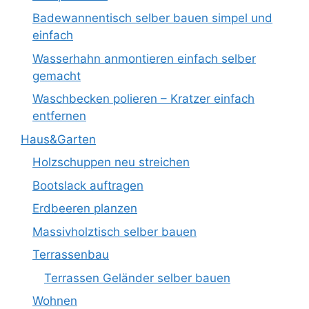
Badewannentisch selber bauen simpel und
einfach
Wasserhahn anmontieren einfach selber
gemacht
Waschbecken polieren – Kratzer einfach
entfernen
Haus&Garten
Holzschuppen neu streichen
Bootslack auftragen
Erdbeeren planzen
Massivholztisch selber bauen
Terrassenbau
Terrassen Geländer selber bauen
Wohnen