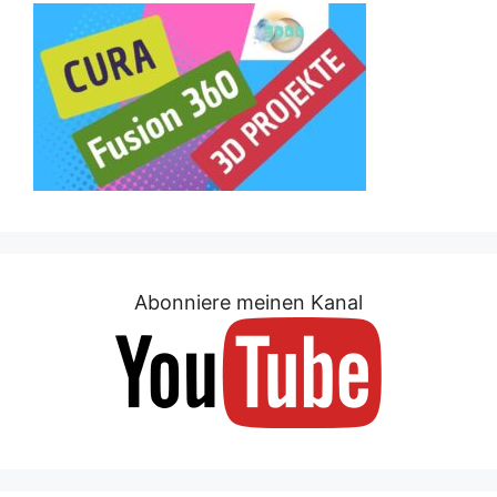
Abonniere meinen Kanal