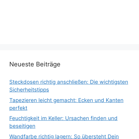
Neueste Beiträge
Steckdosen richtig anschließen: Die wichtigsten
Sicherheitstipps
Tapezieren leicht gemacht: Ecken und Kanten
perfekt
Feuchtigkeit im Keller: Ursachen finden und
beseitigen
Wandfarbe richtig lagern: So übersteht Dein