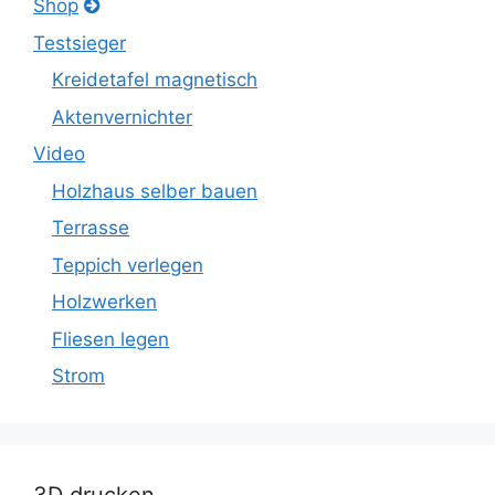
Shop
Testsieger
Kreidetafel magnetisch
Aktenvernichter
Video
Holzhaus selber bauen
Terrasse
Teppich verlegen
Holzwerken
Fliesen legen
Strom