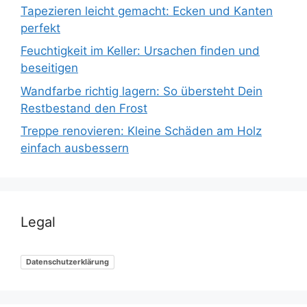
Tapezieren leicht gemacht: Ecken und Kanten
perfekt
Feuchtigkeit im Keller: Ursachen finden und
beseitigen
Wandfarbe richtig lagern: So übersteht Dein
Restbestand den Frost
Treppe renovieren: Kleine Schäden am Holz
einfach ausbessern
Legal
Datenschutzerklärung