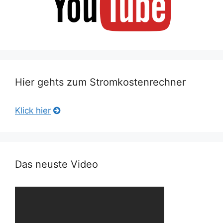
Hier gehts zum Stromkostenrechner
Klick hier
Das neuste Video