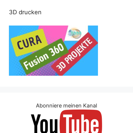
3D drucken
Abonniere meinen Kanal