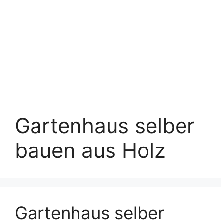
Gartenhaus selber
bauen aus Holz
Gartenhaus selber