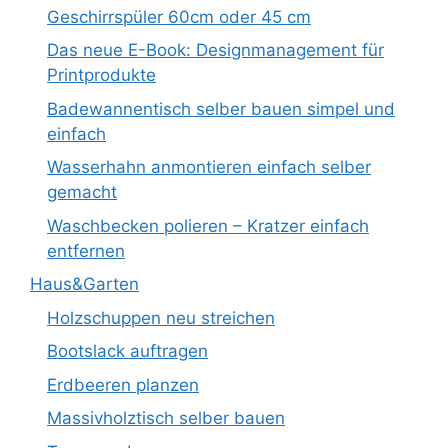
Geschirrspüler 60cm oder 45 cm
Das neue E-Book: Designmanagement für
Printprodukte
Badewannentisch selber bauen simpel und
einfach
Wasserhahn anmontieren einfach selber
gemacht
Waschbecken polieren – Kratzer einfach
entfernen
Haus&Garten
Holzschuppen neu streichen
Bootslack auftragen
Erdbeeren planzen
Massivholztisch selber bauen