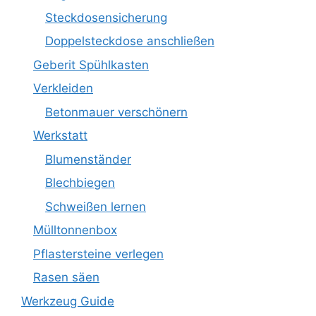
Steckdosensicherung
Doppelsteckdose anschließen
Geberit Spühlkasten
Verkleiden
Betonmauer verschönern
Werkstatt
Blumenständer
Blechbiegen
Schweißen lernen
Mülltonnenbox
Pflastersteine verlegen
Rasen säen
Werkzeug Guide