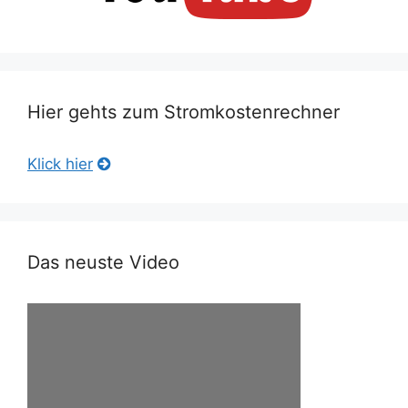
Hier gehts zum Stromkostenrechner
Klick hier
Das neuste Video