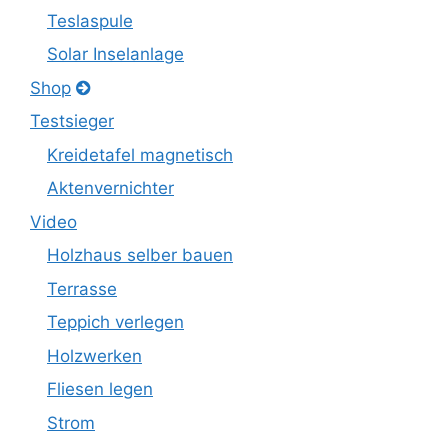
Teslaspule
Solar Inselanlage
Shop
Testsieger
Kreidetafel magnetisch
Aktenvernichter
Video
Holzhaus selber bauen
Terrasse
Teppich verlegen
Holzwerken
Fliesen legen
Strom