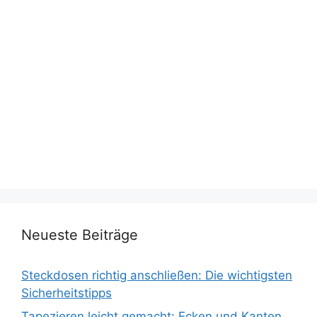
Neueste Beiträge
Steckdosen richtig anschließen: Die wichtigsten
Sicherheitstipps
Tapezieren leicht gemacht: Ecken und Kanten