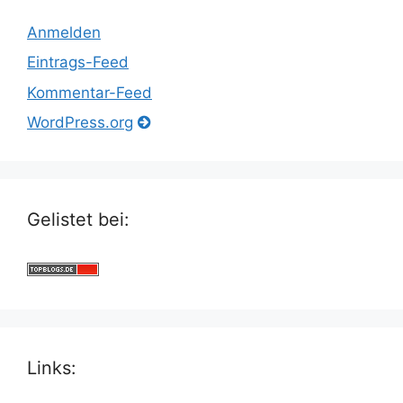
Anmelden
Eintrags-Feed
Kommentar-Feed
WordPress.org
Gelistet bei:
Links: