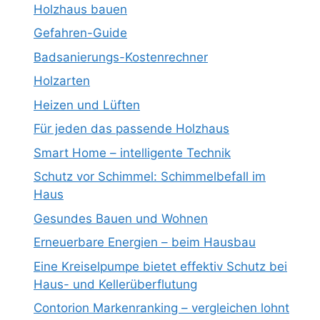
Holzhaus bauen
Gefahren-Guide
Badsanierungs-Kostenrechner
Holzarten
Heizen und Lüften
Für jeden das passende Holzhaus
Smart Home – intelligente Technik
Schutz vor Schimmel: Schimmelbefall im
Haus
Gesundes Bauen und Wohnen
Erneuerbare Energien – beim Hausbau
Eine Kreiselpumpe bietet effektiv Schutz bei
Haus- und Kellerüberflutung
Contorion Markenranking – vergleichen lohnt