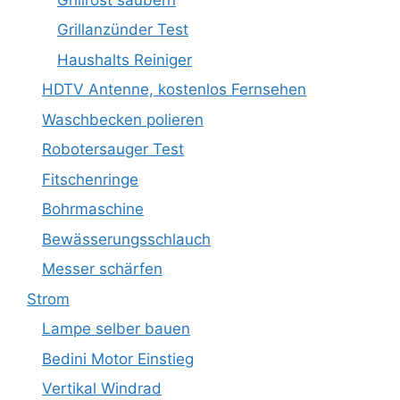
Grillanzünder Test
Haushalts Reiniger
HDTV Antenne, kostenlos Fernsehen
Waschbecken polieren
Robotersauger Test
Fitschenringe
Bohrmaschine
Bewässerungsschlauch
Messer schärfen
Strom
Lampe selber bauen
Bedini Motor Einstieg
Vertikal Windrad