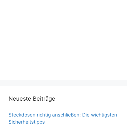
Neueste Beiträge
Steckdosen richtig anschließen: Die wichtigsten
Sicherheitstipps