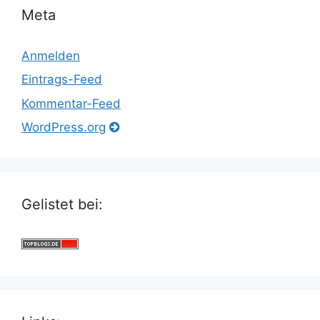
Meta
Anmelden
Eintrags-Feed
Kommentar-Feed
WordPress.org
Gelistet bei: