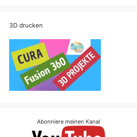
3D drucken
Abonniere meinen Kanal