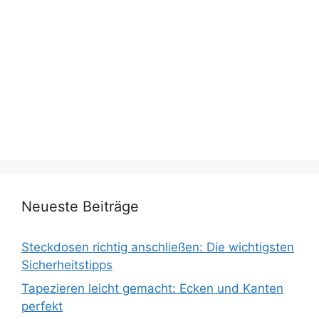
Neueste Beiträge
Steckdosen richtig anschließen: Die wichtigsten
Sicherheitstipps
Tapezieren leicht gemacht: Ecken und Kanten
perfekt