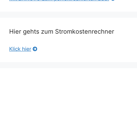
Hier gehts zum Stromkostenrechner
Klick hier