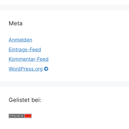
Meta
Anmelden
Eintrags-Feed
Kommentar-Feed
WordPress.org
Gelistet bei: