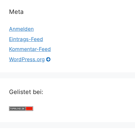
Meta
Anmelden
Eintrags-Feed
Kommentar-Feed
WordPress.org
Gelistet bei: