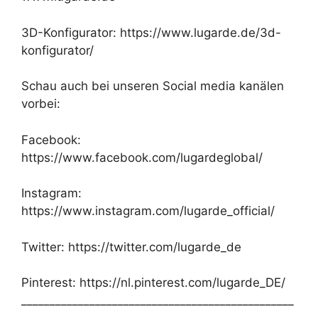
3D-Konfigurator: https://www.lugarde.de/3d-
konfigurator/
Schau auch bei unseren Social media kanälen
vorbei:
Facebook:
https://www.facebook.com/lugardeglobal/
Instagram:
https://www.instagram.com/lugarde_official/
Twitter: https://twitter.com/lugarde_de
Pinterest: https://nl.pinterest.com/lugarde_DE/
________________________________________________