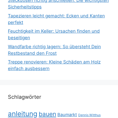
Steckdosen richtig anschließen: Die wichtigsten
Sicherheitstipps
Tapezieren leicht gemacht: Ecken und Kanten
perfekt
Feuchtigkeit im Keller: Ursachen finden und
beseitigen
Wandfarbe richtig lagern: So übersteht Dein
Restbestand den Frost
Treppe renovieren: Kleine Schäden am Holz
einfach ausbessern
Schlagwörter
anleitung
bauen
Baumarkt
Dennis Witthus