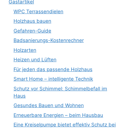
Gastartikel
WPC Terrassendielen
Holzhaus bauen
Gefahren-Guide
Badsanierungs-Kostenrechner
Holzarten
Heizen und Lüften
Für jeden das passende Holzhaus
Smart Home – intelligente Technik
Schutz vor Schimmel: Schimmelbefall im
Haus
Gesundes Bauen und Wohnen
Erneuerbare Energien – beim Hausbau
Eine Kreiselpumpe bietet effektiv Schutz bei