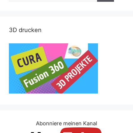
3D drucken
Abonniere meinen Kanal