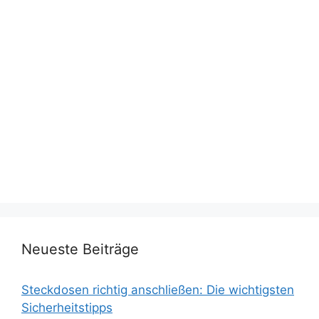
Neueste Beiträge
Steckdosen richtig anschließen: Die wichtigsten
Sicherheitstipps