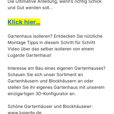
Die Ultimative Anleitung, wenn’s richtig Schick
und Gut werden soll…
Klick hier…
Gartenhaus isolieren? Entdecken Sie nützliche
Montage Tipps in diesem Schritt für Schritt
Video über das selber isolieren von einem
Lugarde Gartenhaus!
Interesse am Bau eines eigenen Gartenhauses?
Schauen Sie sich unser Sortiment an
Gartenhäusern und Blockhäusern an oder
stellen Sie ihr eigenes Gartenhaus mit unserem
einzigartigen 3D-Konfigurator an.
Schöne Gartenhäuser und Blockhäusewr:
www.lugarde.de