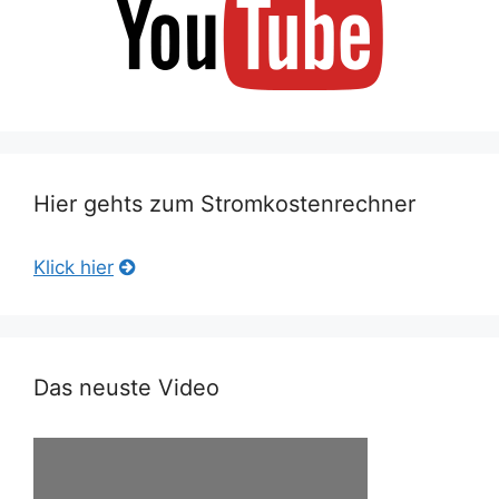
Hier gehts zum Stromkostenrechner
Klick hier
Das neuste Video