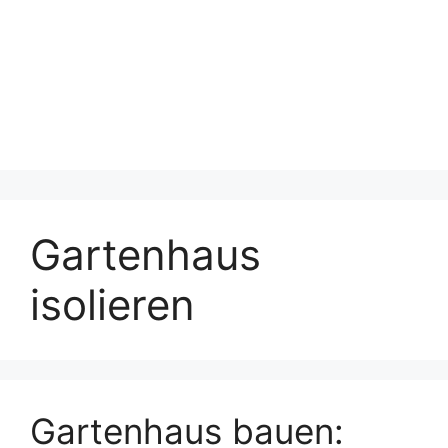
Gartenhaus
isolieren
Gartenhaus bauen: