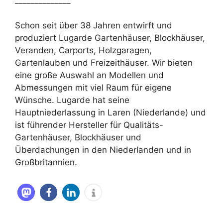
______________
Schon seit über 38 Jahren entwirft und
produziert Lugarde Gartenhäuser, Blockhäuser,
Veranden, Carports, Holzgaragen,
Gartenlauben und Freizeithäuser. Wir bieten
eine große Auswahl an Modellen und
Abmessungen mit viel Raum für eigene
Wünsche. Lugarde hat seine
Hauptniederlassung in Laren (Niederlande) und
ist führender Hersteller für Qualitäts-
Gartenhäuser, Blockhäuser und
Überdachungen in den Niederlanden und in
Großbritannien.