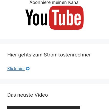
Abonniere meinen Kanal
Hier gehts zum Stromkostenrechner
Klick hier
Das neuste Video