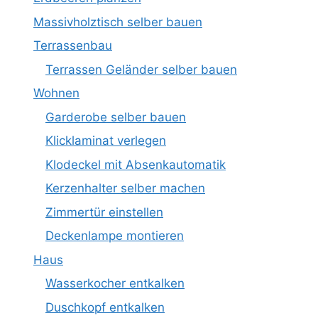
Massivholztisch selber bauen
Terrassenbau
Terrassen Geländer selber bauen
Wohnen
Garderobe selber bauen
Klicklaminat verlegen
Klodeckel mit Absenkautomatik
Kerzenhalter selber machen
Zimmertür einstellen
Deckenlampe montieren
Haus
Wasserkocher entkalken
Duschkopf entkalken