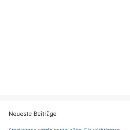
Neueste Beiträge