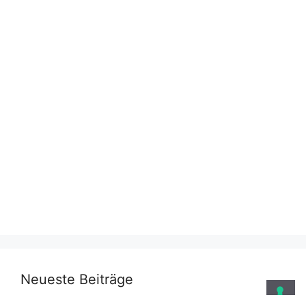
Neueste Beiträge