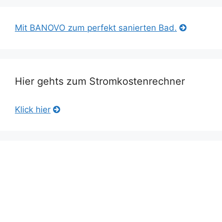
Mit BANOVO zum perfekt sanierten Bad.
Hier gehts zum Stromkostenrechner
Klick hier