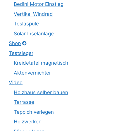
Bedini Motor Einstieg
Vertikal Windrad
Teslaspule
Solar Inselanlage
Shop
Testsieger
Kreidetafel magnetisch
Aktenvernichter
Video
Holzhaus selber bauen
Terrasse
Teppich verlegen
Holzwerken