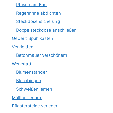
Pfusch am Bau
Regenrinne abdichten
Steckdosensicherung
Doppelsteckdose anschließen
Geberit Spühlkasten
Verkleiden
Betonmauer verschönern
Werkstatt
Blumenständer
Blechbiegen
Schweißen lernen
Mülltonnenbox
Pflastersteine verlegen