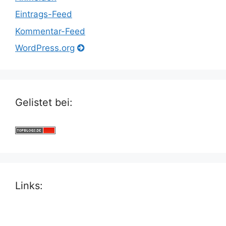
Eintrags-Feed
Kommentar-Feed
WordPress.org
Gelistet bei:
Links: