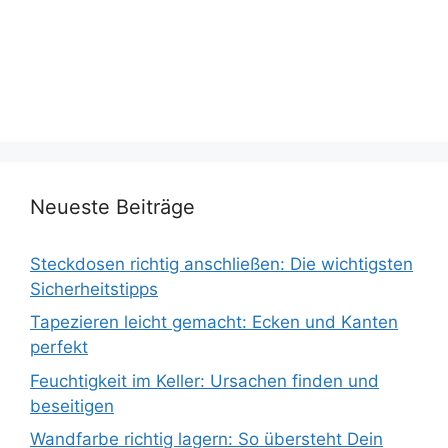
Neueste Beiträge
Steckdosen richtig anschließen: Die wichtigsten
Sicherheitstipps
Tapezieren leicht gemacht: Ecken und Kanten
perfekt
Feuchtigkeit im Keller: Ursachen finden und
beseitigen
Wandfarbe richtig lagern: So übersteht Dein