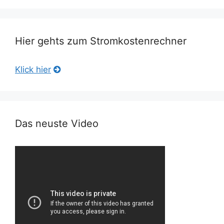
Hier gehts zum Stromkostenrechner
Klick hier
Das neuste Video