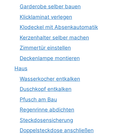
Garderobe selber bauen
Klicklaminat verlegen
Klodeckel mit Absenkautomatik
Kerzenhalter selber machen
Zimmertür einstellen
Deckenlampe montieren
Haus
Wasserkocher entkalken
Duschkopf entkalken
Pfusch am Bau
Regenrinne abdichten
Steckdosensicherung
Doppelsteckdose anschließen