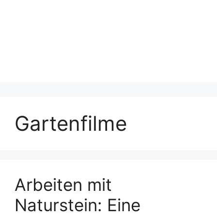
Gartenfilme
Arbeiten mit
Naturstein: Eine