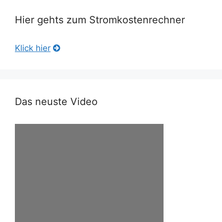
Hier gehts zum Stromkostenrechner
Klick hier
Das neuste Video