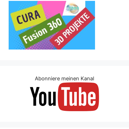
Abonniere meinen Kanal