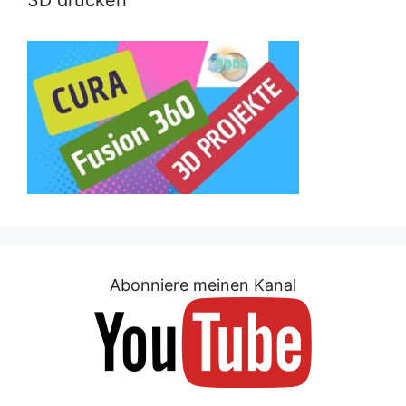
Abonniere meinen Kanal