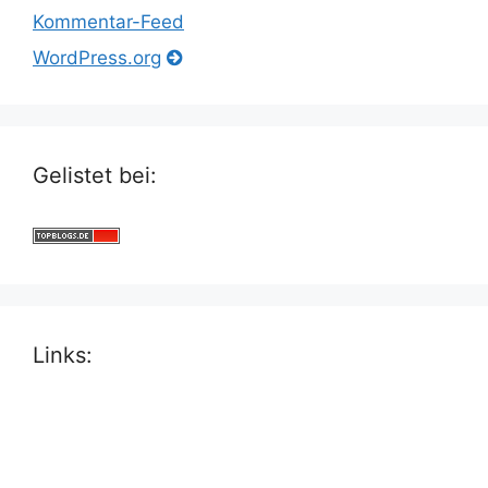
Kommentar-Feed
WordPress.org
Gelistet bei:
Links: