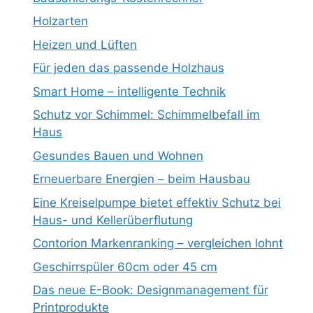
Holzarten
Heizen und Lüften
Für jeden das passende Holzhaus
Smart Home – intelligente Technik
Schutz vor Schimmel: Schimmelbefall im
Haus
Gesundes Bauen und Wohnen
Erneuerbare Energien – beim Hausbau
Eine Kreiselpumpe bietet effektiv Schutz bei
Haus- und Kellerüberflutung
Contorion Markenranking – vergleichen lohnt
Geschirrspüler 60cm oder 45 cm
Das neue E-Book: Designmanagement für
Printprodukte