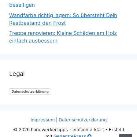
beseitigen
Wandfarbe richtig lagern: So übersteht Dein
Restbestand den Frost
Treppe renovieren: Kleine Schäden am Holz
einfach ausbessern
Legal
Datenschutzerklärung
Impressum
|
Datenschutzerklärung
© 2026 handwerkertipps - einfach erklärt
• Erstellt
mit
GeneratePress