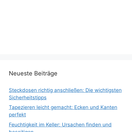
Neueste Beiträge
Steckdosen richtig anschließen: Die wichtigsten
Sicherheitstipps
Tapezieren leicht gemacht: Ecken und Kanten
perfekt
Feuchtigkeit im Keller: Ursachen finden und
beseitigen