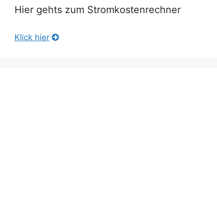
Hier gehts zum Stromkostenrechner
Klick hier