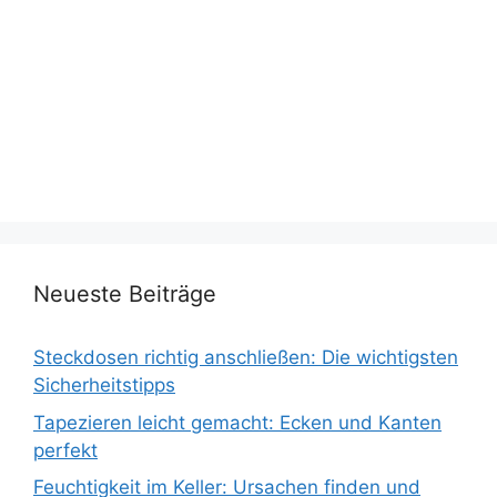
Neueste Beiträge
Steckdosen richtig anschließen: Die wichtigsten
Sicherheitstipps
Tapezieren leicht gemacht: Ecken und Kanten
perfekt
Feuchtigkeit im Keller: Ursachen finden und