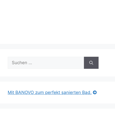
Suche
nach:
Mit BANOVO zum perfekt sanierten Bad.