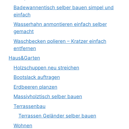
Badewannentisch selber bauen simpel und
einfach
Wasserhahn anmontieren einfach selber
gemacht
Waschbecken polieren – Kratzer einfach
entfernen
Haus&Garten
Holzschuppen neu streichen
Bootslack auftragen
Erdbeeren planzen
Massivholztisch selber bauen
Terrassenbau
Terrassen Geländer selber bauen
Wohnen