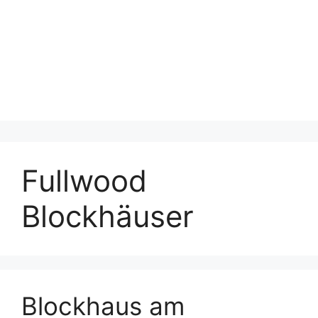
Fullwood
Blockhäuser
Blockhaus am