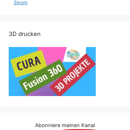
Strom
3D drucken
Abonniere meinen Kanal