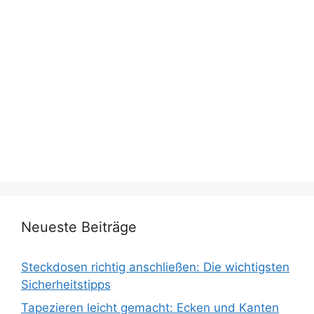
Neueste Beiträge
Steckdosen richtig anschließen: Die wichtigsten
Sicherheitstipps
Tapezieren leicht gemacht: Ecken und Kanten