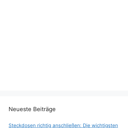
Neueste Beiträge
Steckdosen richtig anschließen: Die wichtigsten