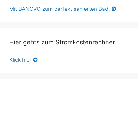
Mit BANOVO zum perfekt sanierten Bad.
Hier gehts zum Stromkostenrechner
Klick hier