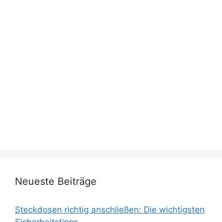
Neueste Beiträge
Steckdosen richtig anschließen: Die wichtigsten
Sicherheitstipps