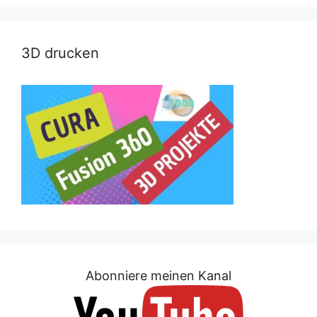
3D drucken
Abonniere meinen Kanal