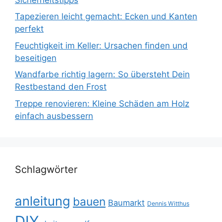
Tapezieren leicht gemacht: Ecken und Kanten
perfekt
Feuchtigkeit im Keller: Ursachen finden und
beseitigen
Wandfarbe richtig lagern: So übersteht Dein
Restbestand den Frost
Treppe renovieren: Kleine Schäden am Holz
einfach ausbessern
Schlagwörter
anleitung
bauen
Baumarkt
Dennis Witthus
DIY