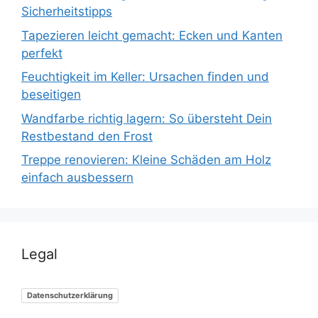
Sicherheitstipps
Tapezieren leicht gemacht: Ecken und Kanten
perfekt
Feuchtigkeit im Keller: Ursachen finden und
beseitigen
Wandfarbe richtig lagern: So übersteht Dein
Restbestand den Frost
Treppe renovieren: Kleine Schäden am Holz
einfach ausbessern
Legal
Datenschutzerklärung