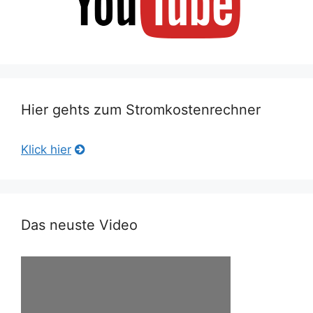
Hier gehts zum Stromkostenrechner
Klick hier
Das neuste Video