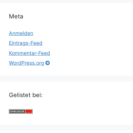
Meta
Anmelden
Eintrags-Feed
Kommentar-Feed
WordPress.org
Gelistet bei: