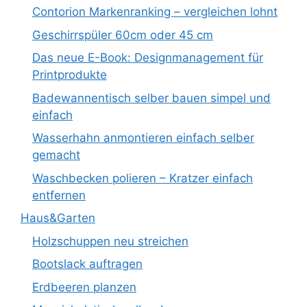
Contorion Markenranking – vergleichen lohnt
Geschirrspüler 60cm oder 45 cm
Das neue E-Book: Designmanagement für
Printprodukte
Badewannentisch selber bauen simpel und
einfach
Wasserhahn anmontieren einfach selber
gemacht
Waschbecken polieren – Kratzer einfach
entfernen
Haus&Garten
Holzschuppen neu streichen
Bootslack auftragen
Erdbeeren planzen