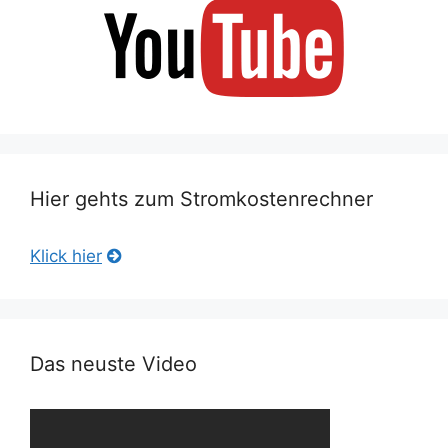
Hier gehts zum Stromkostenrechner
Klick hier
Das neuste Video