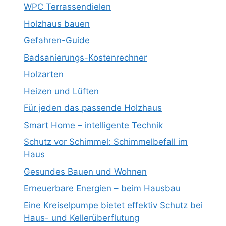
WPC Terrassendielen
Holzhaus bauen
Gefahren-Guide
Badsanierungs-Kostenrechner
Holzarten
Heizen und Lüften
Für jeden das passende Holzhaus
Smart Home – intelligente Technik
Schutz vor Schimmel: Schimmelbefall im
Haus
Gesundes Bauen und Wohnen
Erneuerbare Energien – beim Hausbau
Eine Kreiselpumpe bietet effektiv Schutz bei
Haus- und Kellerüberflutung