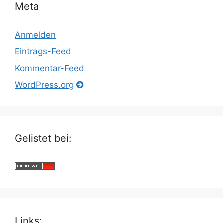
Meta
Anmelden
Eintrags-Feed
Kommentar-Feed
WordPress.org
Gelistet bei:
Links: