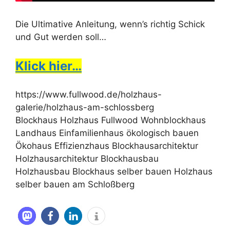
Die Ultimative Anleitung, wenn’s richtig Schick
und Gut werden soll…
Klick hier…
https://www.fullwood.de/holzhaus-
galerie/holzhaus-am-schlossberg
Blockhaus Holzhaus Fullwood Wohnblockhaus
Landhaus Einfamilienhaus ökologisch bauen
Ökohaus Effizienzhaus Blockhausarchitektur
Holzhausarchitektur Blockhausbau
Holzhausbau Blockhaus selber bauen Holzhaus
selber bauen am Schloßberg