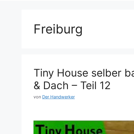
Freiburg
Tiny House selber
& Dach – Teil 12
von
Der Handwerker