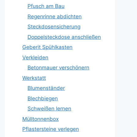
Pfusch am Bau
Regenrinne abdichten
Steckdosensicherung
Doppelsteckdose anschließen
Geberit Spühlkasten
Verkleiden
Betonmauer verschönern
Werkstatt
Blumenständer
Blechbiegen
Schweißen lernen
Mülltonnenbox
Pflastersteine verlegen