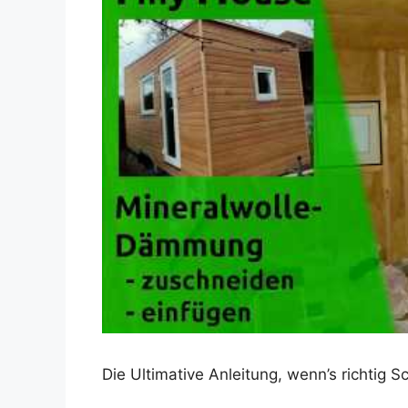
Dieses Video auf YouTube ansehen
Die Ultimative Anleitung, wenn’s richtig 