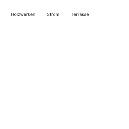
Holzwerken
Strom
Terrasse