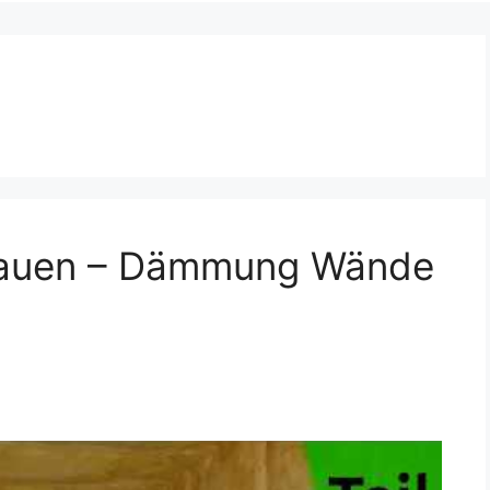
 bauen – Dämmung Wände