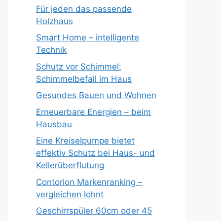
Für jeden das passende
Holzhaus
Smart Home – intelligente
Technik
Schutz vor Schimmel:
Schimmelbefall im Haus
Gesundes Bauen und Wohnen
Erneuerbare Energien – beim
Hausbau
Eine Kreiselpumpe bietet
effektiv Schutz bei Haus- und
Kellerüberflutung
Contorion Markenranking –
vergleichen lohnt
Geschirrspüler 60cm oder 45