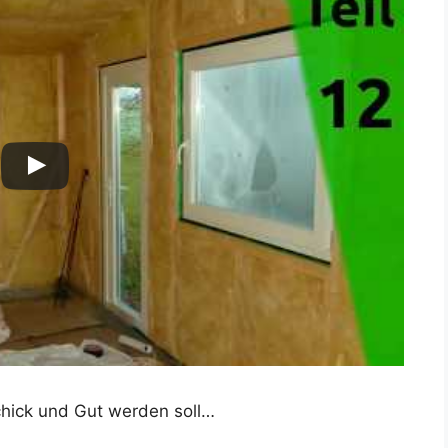
Schick und Gut werden soll…