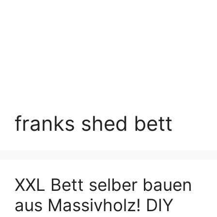
franks shed bett
XXL Bett selber bauen
aus Massivholz! DIY