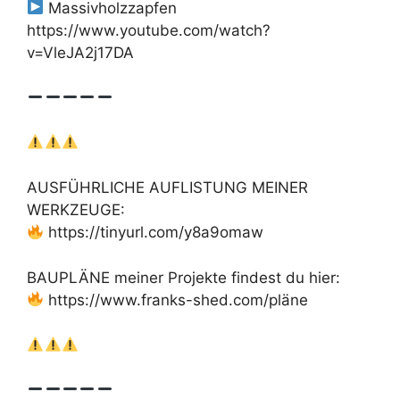
Massivholzzapfen
https://www.youtube.com/watch?
v=VleJA2j17DA
AUSFÜHRLICHE AUFLISTUNG MEINER
WERKZEUGE:
https://tinyurl.com/y8a9omaw
BAUPLÄNE meiner Projekte findest du hier:
https://www.franks-shed.com/pläne