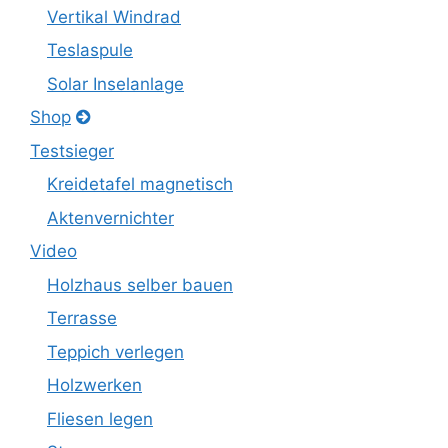
Vertikal Windrad
Teslaspule
Solar Inselanlage
Shop
Testsieger
Kreidetafel magnetisch
Aktenvernichter
Video
Holzhaus selber bauen
Terrasse
Teppich verlegen
Holzwerken
Fliesen legen