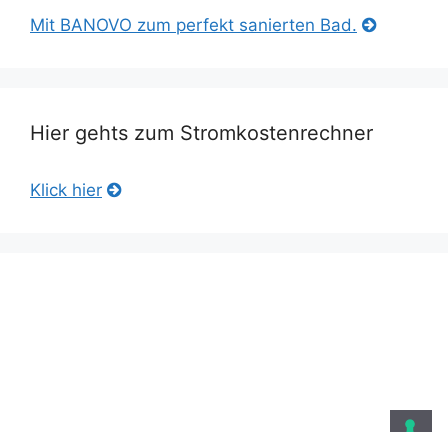
Mit BANOVO zum perfekt sanierten Bad.
Hier gehts zum Stromkostenrechner
Klick hier