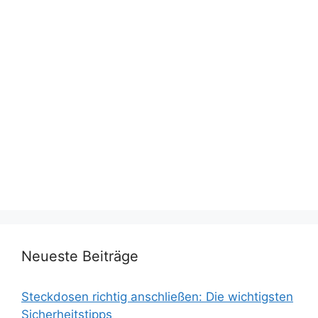
Neueste Beiträge
Steckdosen richtig anschließen: Die wichtigsten
Sicherheitstipps