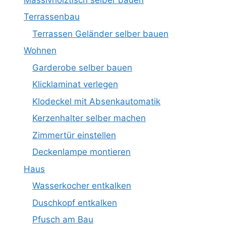
Terrassenbau
Terrassen Geländer selber bauen
Wohnen
Garderobe selber bauen
Klicklaminat verlegen
Klodeckel mit Absenkautomatik
Kerzenhalter selber machen
Zimmertür einstellen
Deckenlampe montieren
Haus
Wasserkocher entkalken
Duschkopf entkalken
Pfusch am Bau