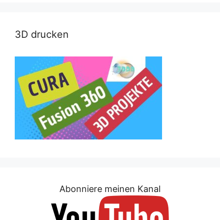
3D drucken
Abonniere meinen Kanal