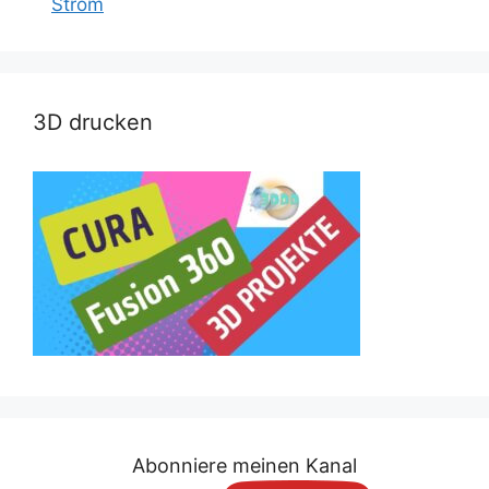
Strom
3D drucken
Abonniere meinen Kanal