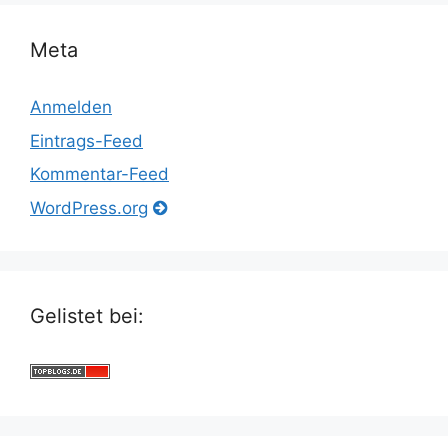
Meta
Anmelden
Eintrags-Feed
Kommentar-Feed
WordPress.org
Gelistet bei: