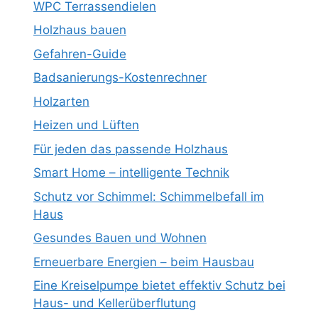
WPC Terrassendielen
Holzhaus bauen
Gefahren-Guide
Badsanierungs-Kostenrechner
Holzarten
Heizen und Lüften
Für jeden das passende Holzhaus
Smart Home – intelligente Technik
Schutz vor Schimmel: Schimmelbefall im
Haus
Gesundes Bauen und Wohnen
Erneuerbare Energien – beim Hausbau
Eine Kreiselpumpe bietet effektiv Schutz bei
Haus- und Kellerüberflutung