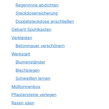
Regenrinne abdichten
Steckdosensicherung
Doppelsteckdose anschließen
Geberit Spühlkasten
Verkleiden
Betonmauer verschönern
Werkstatt
Blumenständer
Blechbiegen
Schweißen lernen
Mülltonnenbox
Pflastersteine verlegen
Rasen säen