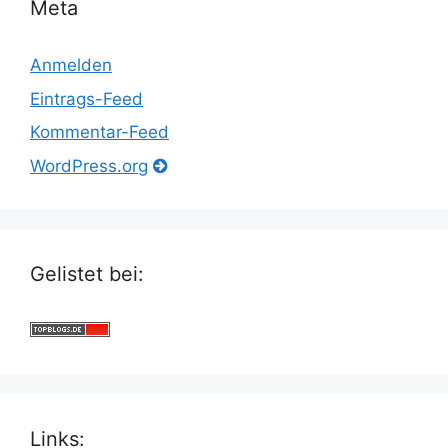
Meta
Anmelden
Eintrags-Feed
Kommentar-Feed
WordPress.org
Gelistet bei:
Links: