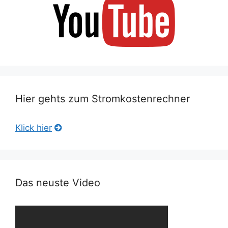
Hier gehts zum Stromkostenrechner
Klick hier
Das neuste Video