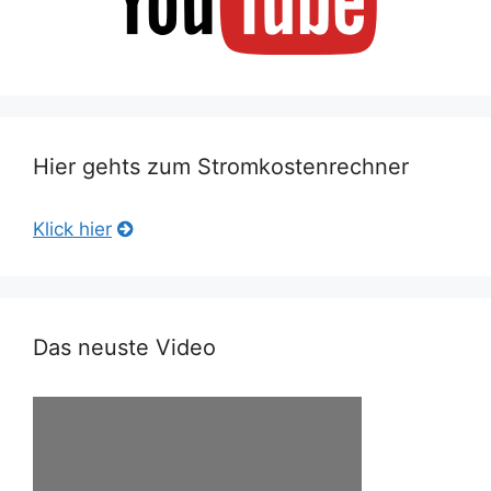
Hier gehts zum Stromkostenrechner
Klick hier
Das neuste Video