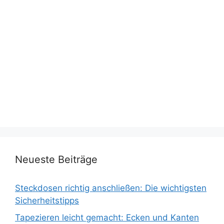
Neueste Beiträge
Steckdosen richtig anschließen: Die wichtigsten
Sicherheitstipps
Tapezieren leicht gemacht: Ecken und Kanten