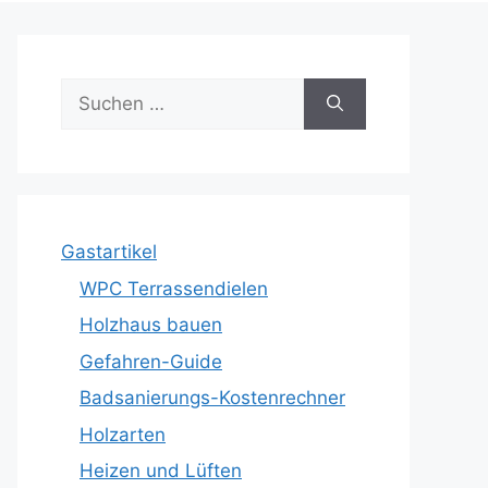
Suche
nach:
Gastartikel
WPC Terrassendielen
Holzhaus bauen
Gefahren-Guide
Badsanierungs-Kostenrechner
Holzarten
Heizen und Lüften