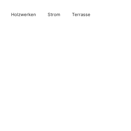
Holzwerken
Strom
Terrasse