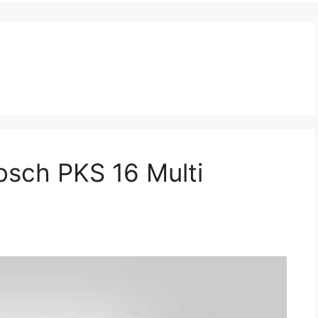
osch PKS 16 Multi