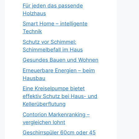
Für jeden das passende
Holzhaus
Smart Home – intelligente
Technik
Schutz vor Schimmel:
Schimmelbefall im Haus
Gesundes Bauen und Wohnen
Erneuerbare Energien – beim
Hausbau
Eine Kreiselpumpe bietet
effektiv Schutz bei Haus- und
Kellerüberflutung
Contorion Markenranking –
vergleichen lohnt
Geschirrspüler 60cm oder 45