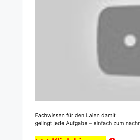
Fachwissen für den Laien damit
gelingt jede Aufgabe – einfach zum na