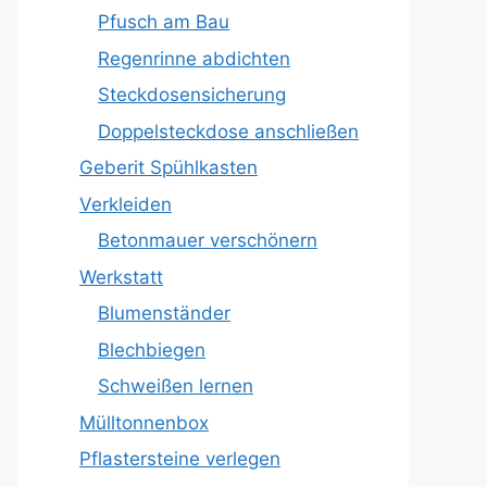
Pfusch am Bau
Regenrinne abdichten
Steckdosensicherung
Doppelsteckdose anschließen
Geberit Spühlkasten
Verkleiden
Betonmauer verschönern
Werkstatt
Blumenständer
Blechbiegen
Schweißen lernen
Mülltonnenbox
Pflastersteine verlegen