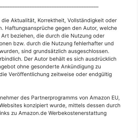
________________________________________
ie Aktualität, Korrektheit, Vollständigkeit oder
nen. Haftungsansprüche gegen den Autor, welche
r Art beziehen, die durch die Nutzung oder
onen bzw. durch die Nutzung fehlerhafter und
 wurden, sind grundsätzlich ausgeschlossen.
bindlich. Der Autor behält es sich ausdrücklich
 Angebot ohne gesonderte Ankündigung zu
die Veröffentlichung zeitweise oder endgültig
ilnehmer des Partnerprogramms von Amazon EU,
 Websites konzipiert wurde, mittels dessen durch
Links zu Amazon.de Werbekostenerstattung