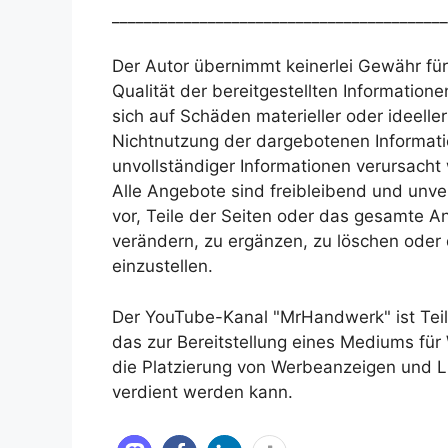
__________________________________________
Der Autor übernimmt keinerlei Gewähr für d
Qualität der bereitgestellten Informatio
sich auf Schäden materieller oder ideelle
Nichtnutzung der dargebotenen Informati
unvollständiger Informationen verursacht
Alle Angebote sind freibleibend und unver
vor, Teile der Seiten oder das gesamte
verändern, zu ergänzen, zu löschen oder 
einzustellen.
Der YouTube-Kanal "MrHandwerk" ist Te
das zur Bereitstellung eines Mediums für
die Platzierung von Werbeanzeigen und 
verdient werden kann.