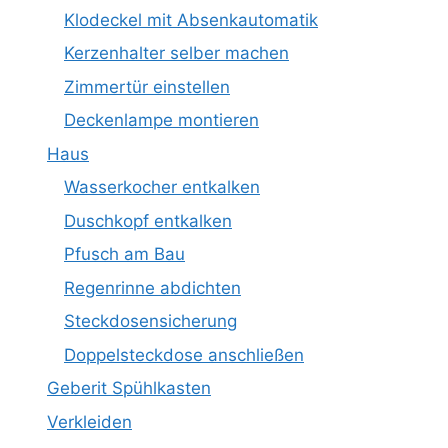
Klodeckel mit Absenkautomatik
Kerzenhalter selber machen
Zimmertür einstellen
Deckenlampe montieren
Haus
Wasserkocher entkalken
Duschkopf entkalken
Pfusch am Bau
Regenrinne abdichten
Steckdosensicherung
Doppelsteckdose anschließen
Geberit Spühlkasten
Verkleiden