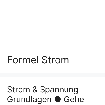
Formel Strom
Strom & Spannung
Grundlagen ● Gehe