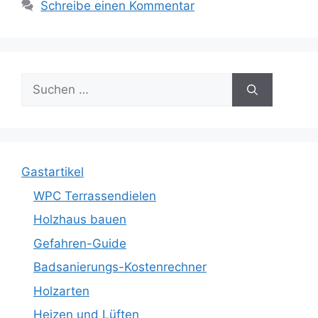
Schreibe einen Kommentar
Suche
nach:
Gastartikel
WPC Terrassendielen
Holzhaus bauen
Gefahren-Guide
Badsanierungs-Kostenrechner
Holzarten
Heizen und Lüften