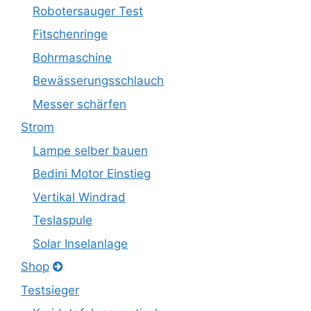
Robotersauger Test
Fitschenringe
Bohrmaschine
Bewässerungsschlauch
Messer schärfen
Strom
Lampe selber bauen
Bedini Motor Einstieg
Vertikal Windrad
Teslaspule
Solar Inselanlage
Shop
Testsieger