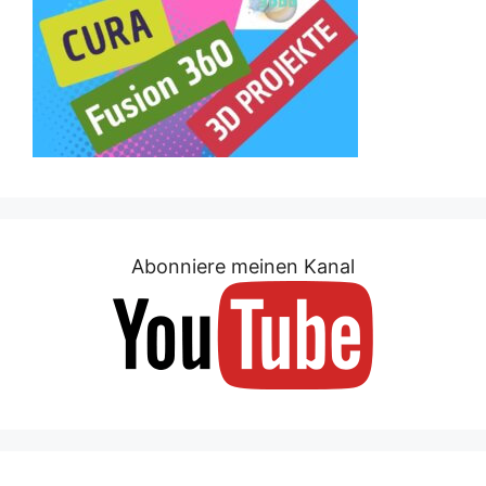
Abonniere meinen Kanal