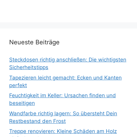
Neueste Beiträge
Steckdosen richtig anschließen: Die wichtigsten
Sicherheitstipps
Tapezieren leicht gemacht: Ecken und Kanten
perfekt
Feuchtigkeit im Keller: Ursachen finden und
beseitigen
Wandfarbe richtig lagern: So übersteht Dein
Restbestand den Frost
Treppe renovieren: Kleine Schäden am Holz