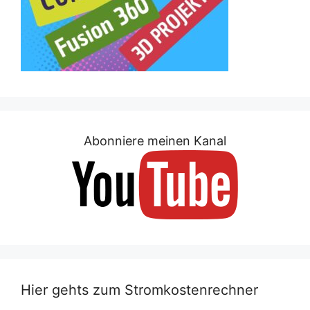
Abonniere meinen Kanal
Hier gehts zum Stromkostenrechner