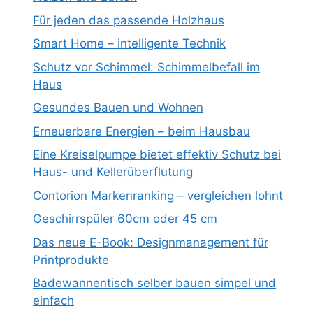
Für jeden das passende Holzhaus
Smart Home – intelligente Technik
Schutz vor Schimmel: Schimmelbefall im
Haus
Gesundes Bauen und Wohnen
Erneuerbare Energien – beim Hausbau
Eine Kreiselpumpe bietet effektiv Schutz bei
Haus- und Kellerüberflutung
Contorion Markenranking – vergleichen lohnt
Geschirrspüler 60cm oder 45 cm
Das neue E-Book: Designmanagement für
Printprodukte
Badewannentisch selber bauen simpel und
einfach