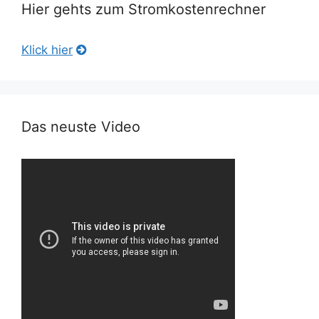
Hier gehts zum Stromkostenrechner
Klick hier
Das neuste Video