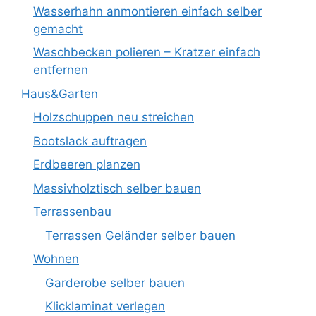
Wasserhahn anmontieren einfach selber
gemacht
Waschbecken polieren – Kratzer einfach
entfernen
Haus&Garten
Holzschuppen neu streichen
Bootslack auftragen
Erdbeeren planzen
Massivholztisch selber bauen
Terrassenbau
Terrassen Geländer selber bauen
Wohnen
Garderobe selber bauen
Klicklaminat verlegen