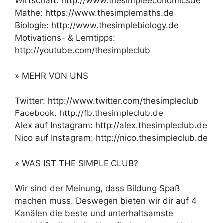
Wirtschaft: http://www.thesimpleeconomicsde
Mathe: https://www.thesimplemaths.de
Biologie: http://www.thesimplebiology.de
Motivations- & Lerntipps:
http://youtube.com/thesimpleclub
» MEHR VON UNS
Twitter: http://www.twitter.com/thesimpleclub
Facebook: http://fb.thesimpleclub.de
Alex auf Instagram: http://alex.thesimpleclub.de
Nico auf Instagram: http://nico.thesimpleclub.de
» WAS IST THE SIMPLE CLUB?
Wir sind der Meinung, dass Bildung Spaß
machen muss. Deswegen bieten wir dir auf 4
Kanälen die beste und unterhaltsamste