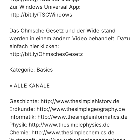
Zur Windows Universal App:
http://bit.ly/TSCWindows
Das Ohmsche Gesetz und der Widerstand
werden in einem andern Video behandelt. Dazu
einfach hier klicken:
http://bit.ly/OhmschesGesetz
Kategorie: Basics
» ALLE KANÄLE
Geschichte: http://www.thesimplehistory.de
Erdkunde: http://www.thesimplegeography.de
Informatik: http://www.thesimpleinformatics.de
Physik: http://www.thesimplephysics.de
Chemie: http://www.thesimplechemics.de