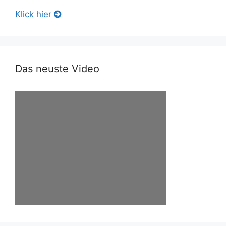
Klick hier
Das neuste Video