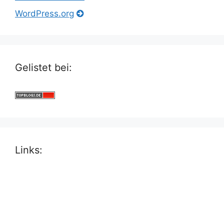
WordPress.org
Gelistet bei:
Links: