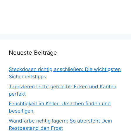
Neueste Beiträge
Steckdosen richtig anschließen: Die wichtigsten
Sicherheitstipps
Tapezieren leicht gemacht: Ecken und Kanten
perfekt
Feuchtigkeit im Keller: Ursachen finden und
beseitigen
Wandfarbe richtig lagern: So übersteht Dein
Restbestand den Frost