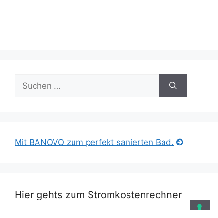
Suche
nach:
Mit BANOVO zum perfekt sanierten Bad.
Hier gehts zum Stromkostenrechner