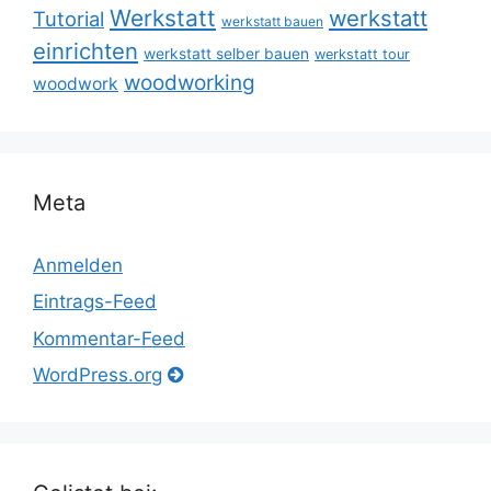
Werkstatt
werkstatt
Tutorial
werkstatt bauen
einrichten
werkstatt selber bauen
werkstatt tour
woodworking
woodwork
Meta
Anmelden
Eintrags-Feed
Kommentar-Feed
WordPress.org