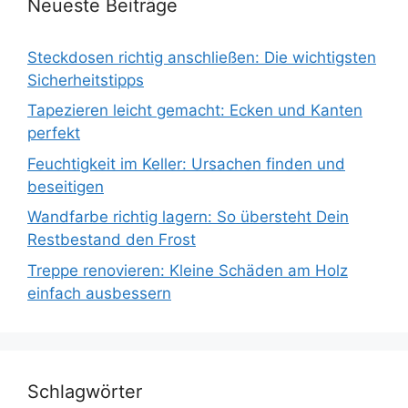
Neueste Beiträge
Steckdosen richtig anschließen: Die wichtigsten
Sicherheitstipps
Tapezieren leicht gemacht: Ecken und Kanten
perfekt
Feuchtigkeit im Keller: Ursachen finden und
beseitigen
Wandfarbe richtig lagern: So übersteht Dein
Restbestand den Frost
Treppe renovieren: Kleine Schäden am Holz
einfach ausbessern
Schlagwörter