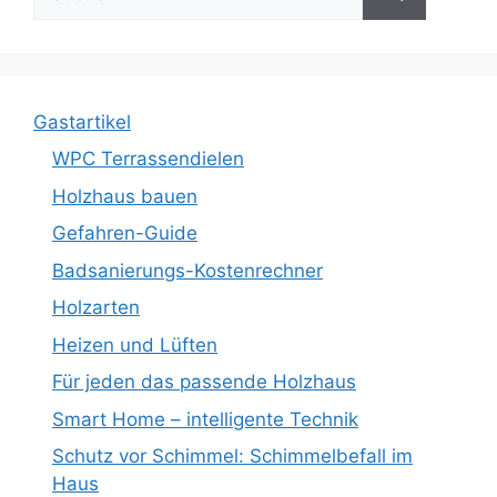
nach:
Gastartikel
WPC Terrassendielen
Holzhaus bauen
Gefahren-Guide
Badsanierungs-Kostenrechner
Holzarten
Heizen und Lüften
Für jeden das passende Holzhaus
Smart Home – intelligente Technik
Schutz vor Schimmel: Schimmelbefall im
Haus