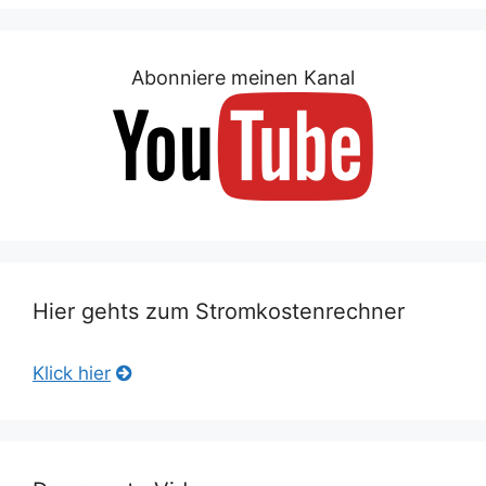
Abonniere meinen Kanal
Hier gehts zum Stromkostenrechner
Klick hier