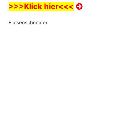
>>>Klick hier<<<
Fliesenschneider