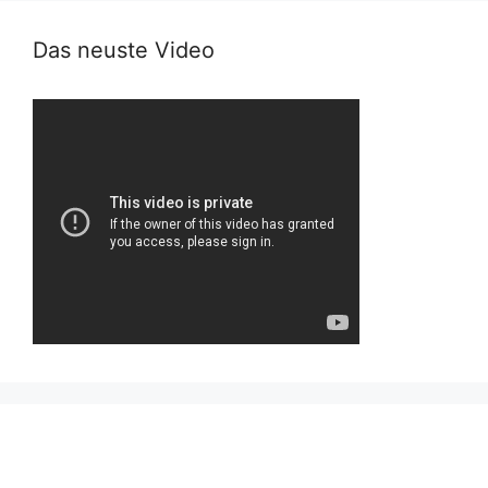
Das neuste Video