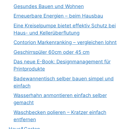
Gesundes Bauen und Wohnen
Erneuerbare Energien – beim Hausbau
Eine Kreiselpumpe bietet effektiv Schutz bei
Haus- und Kellerüberflutung
Contorion Markenranking – vergleichen lohnt
Geschirrspüler 60cm oder 45 cm
Das neue E-Book: Designmanagement für
Printprodukte
Badewannentisch selber bauen simpel und
einfach
Wasserhahn anmontieren einfach selber
gemacht
Waschbecken polieren – Kratzer einfach
entfernen