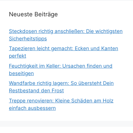
Neueste Beiträge
Steckdosen richtig anschließen: Die wichtigsten
Sicherheitstipps
Tapezieren leicht gemacht: Ecken und Kanten
perfekt
Feuchtigkeit im Keller: Ursachen finden und
beseitigen
Wandfarbe richtig lagern: So übersteht Dein
Restbestand den Frost
Treppe renovieren: Kleine Schäden am Holz
einfach ausbessern