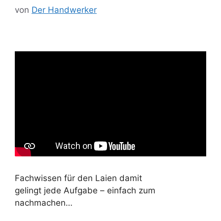
von
Der Handwerker
Fachwissen für den Laien damit
gelingt jede Aufgabe – einfach zum
nachmachen…