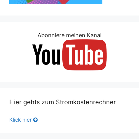
Abonniere meinen Kanal
Hier gehts zum Stromkostenrechner
Klick hier