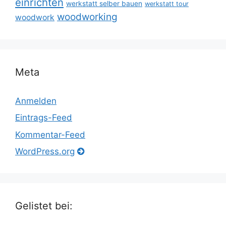
einrichten
werkstatt selber bauen
werkstatt tour
woodworking
woodwork
Meta
Anmelden
Eintrags-Feed
Kommentar-Feed
WordPress.org
Gelistet bei: