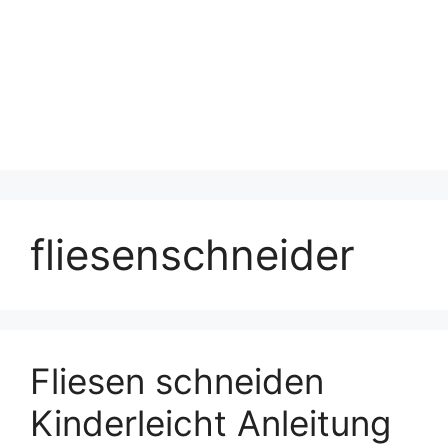
fliesenschneider
Fliesen schneiden
Kinderleicht Anleitung