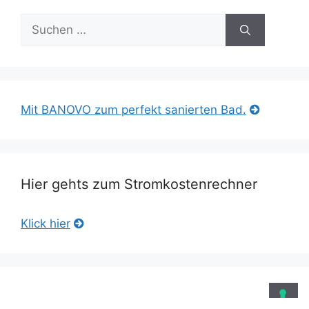
Suche
nach:
Mit BANOVO zum perfekt sanierten Bad.
Hier gehts zum Stromkostenrechner
Klick hier