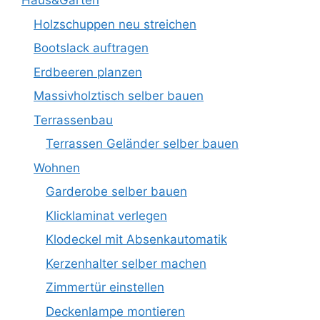
Haus&Garten
Holzschuppen neu streichen
Bootslack auftragen
Erdbeeren planzen
Massivholztisch selber bauen
Terrassenbau
Terrassen Geländer selber bauen
Wohnen
Garderobe selber bauen
Klicklaminat verlegen
Klodeckel mit Absenkautomatik
Kerzenhalter selber machen
Zimmertür einstellen
Deckenlampe montieren