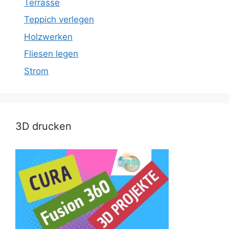
Terrasse
Teppich verlegen
Holzwerken
Fliesen legen
Strom
3D drucken