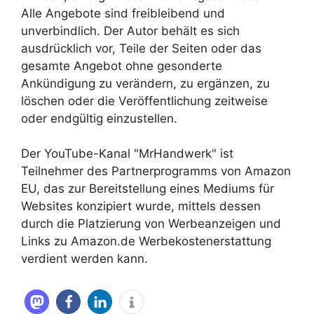
Alle Angebote sind freibleibend und
unverbindlich. Der Autor behält es sich
ausdrücklich vor, Teile der Seiten oder das
gesamte Angebot ohne gesonderte
Ankündigung zu verändern, zu ergänzen, zu
löschen oder die Veröffentlichung zeitweise
oder endgültig einzustellen.
Der YouTube-Kanal "MrHandwerk" ist
Teilnehmer des Partnerprogramms von Amazon
EU, das zur Bereitstellung eines Mediums für
Websites konzipiert wurde, mittels dessen
durch die Platzierung von Werbeanzeigen und
Links zu Amazon.de Werbekostenerstattung
verdient werden kann.