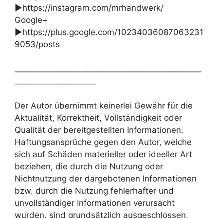
►https://instagram.com/mrhandwerk/
Google+
►https://plus.google.com/10234036087063231
9053/posts
________________________________________________
_____________________
Der Autor übernimmt keinerlei Gewähr für die
Aktualität, Korrektheit, Vollständigkeit oder
Qualität der bereitgestellten Informationen.
Haftungsansprüche gegen den Autor, welche
sich auf Schäden materieller oder ideeller Art
beziehen, die durch die Nutzung oder
Nichtnutzung der dargebotenen Informationen
bzw. durch die Nutzung fehlerhafter und
unvollständiger Informationen verursacht
wurden, sind grundsätzlich ausgeschlossen.