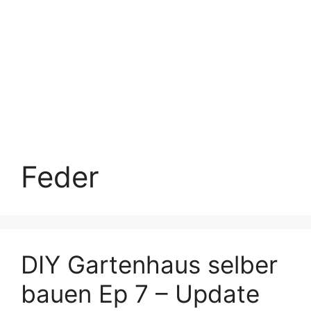
Feder
DIY Gartenhaus selber
bauen Ep 7 – Update