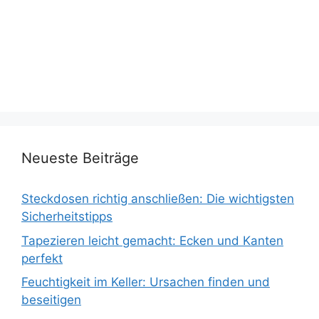
Neueste Beiträge
Steckdosen richtig anschließen: Die wichtigsten
Sicherheitstipps
Tapezieren leicht gemacht: Ecken und Kanten
perfekt
Feuchtigkeit im Keller: Ursachen finden und
beseitigen