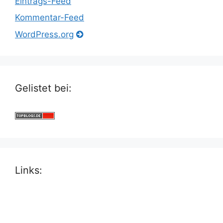
Eintrags-Feed
Kommentar-Feed
WordPress.org
Gelistet bei:
Links: