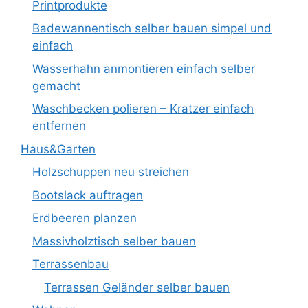
Printprodukte
Badewannentisch selber bauen simpel und
einfach
Wasserhahn anmontieren einfach selber
gemacht
Waschbecken polieren – Kratzer einfach
entfernen
Haus&Garten
Holzschuppen neu streichen
Bootslack auftragen
Erdbeeren planzen
Massivholztisch selber bauen
Terrassenbau
Terrassen Geländer selber bauen