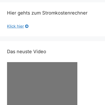
Hier gehts zum Stromkostenrechner
Klick hier
Das neuste Video