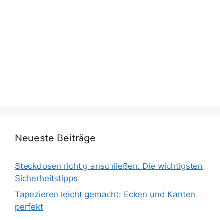
Neueste Beiträge
Steckdosen richtig anschließen: Die wichtigsten
Sicherheitstipps
Tapezieren leicht gemacht: Ecken und Kanten
perfekt