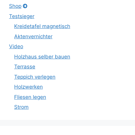
Shop
Testsieger
Kreidetafel magnetisch
Aktenvernichter
Video
Holzhaus selber bauen
Terrasse
Teppich verlegen
Holzwerken
Fliesen legen
Strom