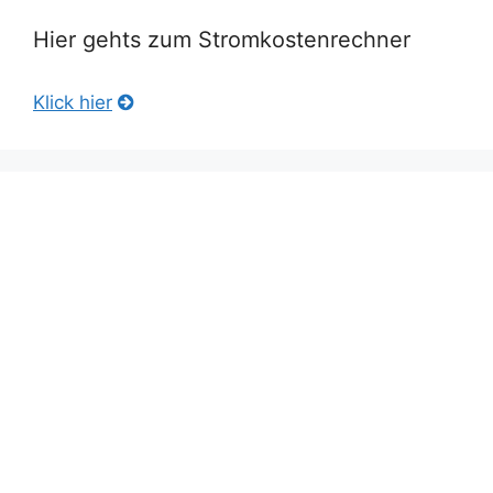
Hier gehts zum Stromkostenrechner
Klick hier