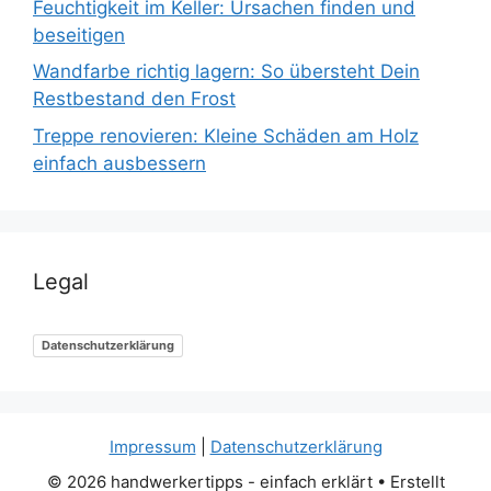
Feuchtigkeit im Keller: Ursachen finden und
beseitigen
Wandfarbe richtig lagern: So übersteht Dein
Restbestand den Frost
Treppe renovieren: Kleine Schäden am Holz
einfach ausbessern
Legal
Datenschutzerklärung
Impressum
|
Datenschutzerklärung
© 2026 handwerkertipps - einfach erklärt
• Erstellt