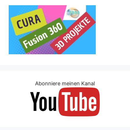
Abonniere meinen Kanal