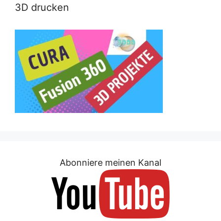
3D drucken
Abonniere meinen Kanal