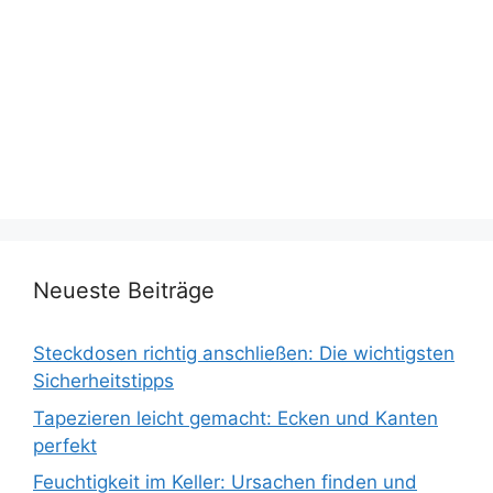
Neueste Beiträge
Steckdosen richtig anschließen: Die wichtigsten
Sicherheitstipps
Tapezieren leicht gemacht: Ecken und Kanten
perfekt
Feuchtigkeit im Keller: Ursachen finden und