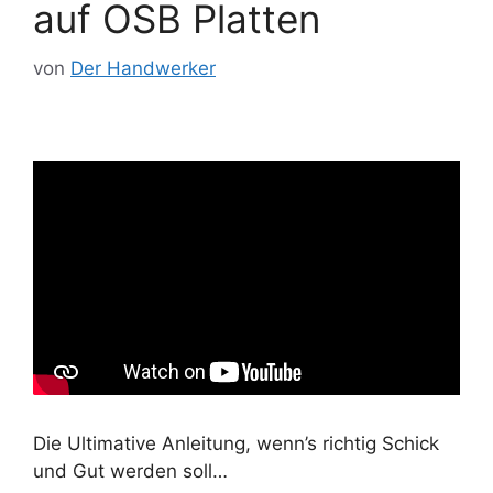
auf OSB Platten
von
Der Handwerker
Die Ultimative Anleitung, wenn’s richtig Schick
und Gut werden soll…