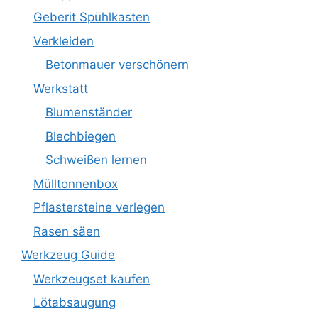
Geberit Spühlkasten
Verkleiden
Betonmauer verschönern
Werkstatt
Blumenständer
Blechbiegen
Schweißen lernen
Mülltonnenbox
Pflastersteine verlegen
Rasen säen
Werkzeug Guide
Werkzeugset kaufen
Lötabsaugung