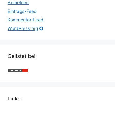
Anmelden
Eintrags-Feed
Kommentar-Feed
WordPress.org
Gelistet bei:
Links: