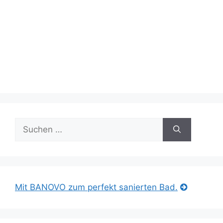
Suche
nach:
Mit BANOVO zum perfekt sanierten Bad.