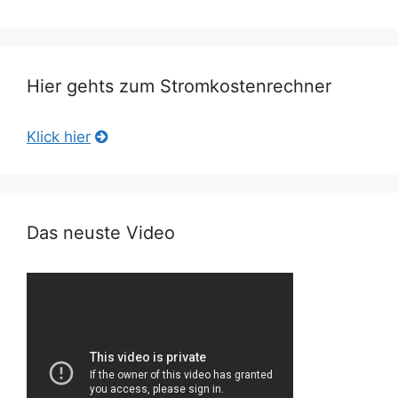
Hier gehts zum Stromkostenrechner
Klick hier
Das neuste Video