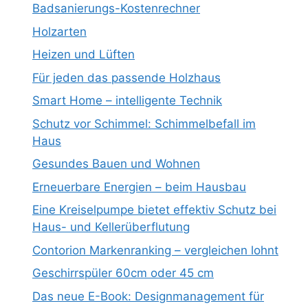
Badsanierungs-Kostenrechner
Holzarten
Heizen und Lüften
Für jeden das passende Holzhaus
Smart Home – intelligente Technik
Schutz vor Schimmel: Schimmelbefall im
Haus
Gesundes Bauen und Wohnen
Erneuerbare Energien – beim Hausbau
Eine Kreiselpumpe bietet effektiv Schutz bei
Haus- und Kellerüberflutung
Contorion Markenranking – vergleichen lohnt
Geschirrspüler 60cm oder 45 cm
Das neue E-Book: Designmanagement für