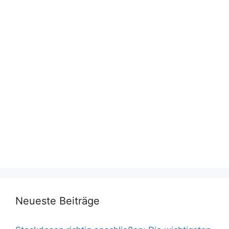
Neueste Beiträge