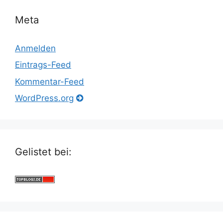
Meta
Anmelden
Eintrags-Feed
Kommentar-Feed
WordPress.org
Gelistet bei: