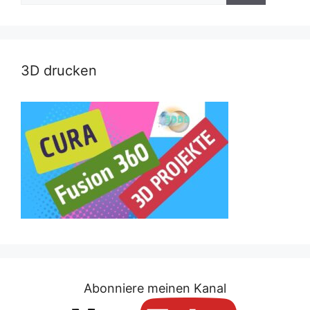
3D drucken
Abonniere meinen Kanal