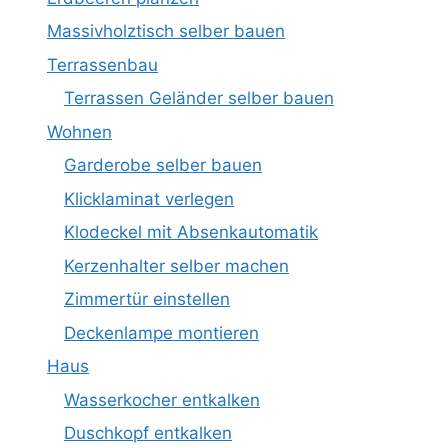
Massivholztisch selber bauen
Terrassenbau
Terrassen Geländer selber bauen
Wohnen
Garderobe selber bauen
Klicklaminat verlegen
Klodeckel mit Absenkautomatik
Kerzenhalter selber machen
Zimmertür einstellen
Deckenlampe montieren
Haus
Wasserkocher entkalken
Duschkopf entkalken