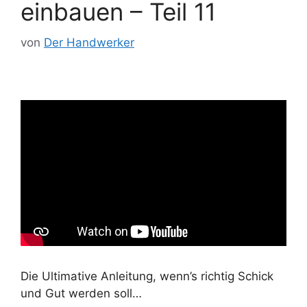
einbauen – Teil 11
von
Der Handwerker
Die Ultimative Anleitung, wenn’s richtig Schick
und Gut werden soll…