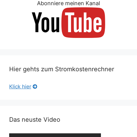
Abonniere meinen Kanal
Hier gehts zum Stromkostenrechner
Klick hier
Das neuste Video