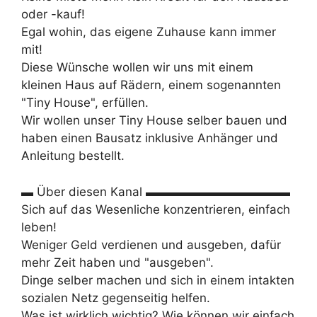
oder -kauf!
Egal wohin, das eigene Zuhause kann immer
mit!
Diese Wünsche wollen wir uns mit einem
kleinen Haus auf Rädern, einem sogenannten
"Tiny House", erfüllen.
Wir wollen unser Tiny House selber bauen und
haben einen Bausatz inklusive Anhänger und
Anleitung bestellt.
▬ Über diesen Kanal ▬▬▬▬▬▬▬▬▬▬▬▬
Sich auf das Wesenliche konzentrieren, einfach
leben!
Weniger Geld verdienen und ausgeben, dafür
mehr Zeit haben und "ausgeben".
Dinge selber machen und sich in einem intakten
sozialen Netz gegenseitig helfen.
Was ist wirklich wichtig? Wie können wir einfach