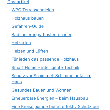
Gastartikel
WPC Terrassendielen
Holzhaus bauen
Gefahren-Guide
Badsanierungs-Kostenrechner
Holzarten
Heizen und Lüften
Für jeden das passende Holzhaus
Smart Home – intelligente Technik
Schutz vor Schimmel: Schimmelbefall im
Haus
Gesundes Bauen und Wohnen
Erneuerbare Energien – beim Hausbau
Eine Kreiselpumpe bietet effektiv Schutz bei