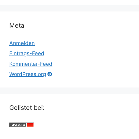
Meta
Anmelden
Eintrags-Feed
Kommentar-Feed
WordPress.org
Gelistet bei: