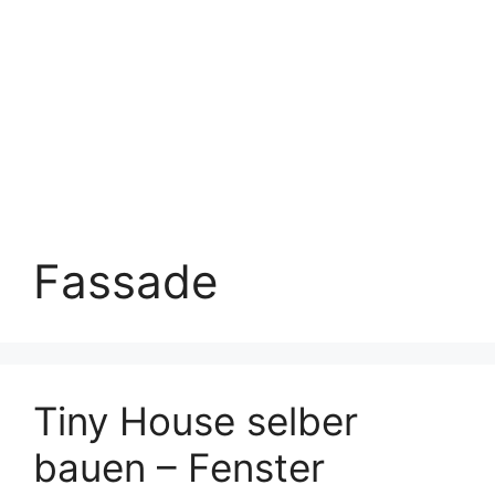
Fassade
Tiny House selber
bauen – Fenster