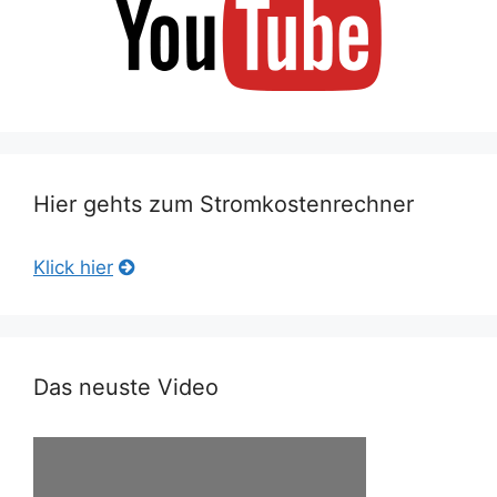
Hier gehts zum Stromkostenrechner
Klick hier
Das neuste Video