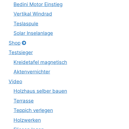
Bedini Motor Einstieg
Vertikal Windrad
Teslaspule
Solar Inselanlage
Shop
Testsieger
Kreidetafel magnetisch
Aktenvernichter
Video
Holzhaus selber bauen
Terrasse
Teppich verlegen
Holzwerken