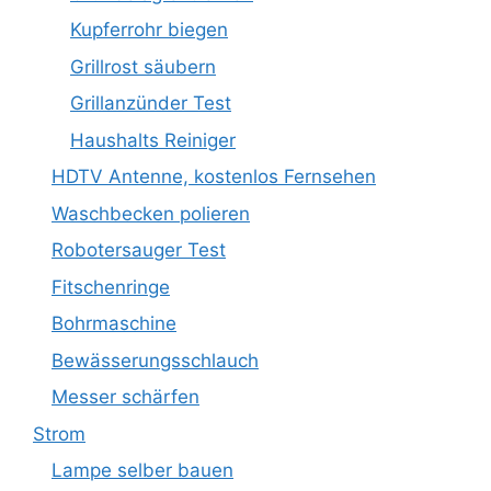
Kupferrohr biegen
Grillrost säubern
Grillanzünder Test
Haushalts Reiniger
HDTV Antenne, kostenlos Fernsehen
Waschbecken polieren
Robotersauger Test
Fitschenringe
Bohrmaschine
Bewässerungsschlauch
Messer schärfen
Strom
Lampe selber bauen