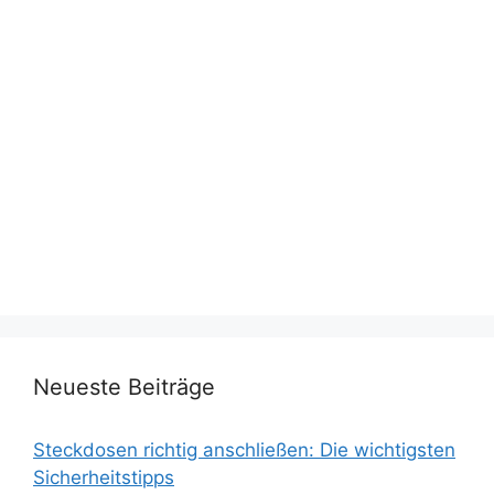
Neueste Beiträge
Steckdosen richtig anschließen: Die wichtigsten
Sicherheitstipps