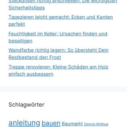
Steckdosen richtig anschließen: Die wichtigsten
Sicherheitstipps
Tapezieren leicht gemacht: Ecken und Kanten
perfekt
Feuchtigkeit im Keller: Ursachen finden und
beseitigen
Wandfarbe richtig lagern: So übersteht Dein
Restbestand den Frost
Treppe renovieren: Kleine Schäden am Holz
einfach ausbessern
Schlagwörter
anleitung
bauen
Baumarkt
Dennis Witthus