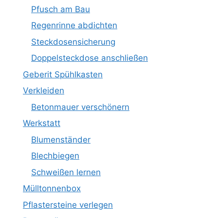
Pfusch am Bau
Regenrinne abdichten
Steckdosensicherung
Doppelsteckdose anschließen
Geberit Spühlkasten
Verkleiden
Betonmauer verschönern
Werkstatt
Blumenständer
Blechbiegen
Schweißen lernen
Mülltonnenbox
Pflastersteine verlegen