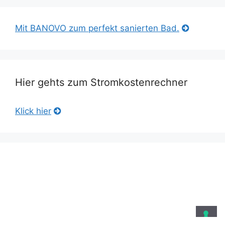
Mit BANOVO zum perfekt sanierten Bad.
Hier gehts zum Stromkostenrechner
Klick hier