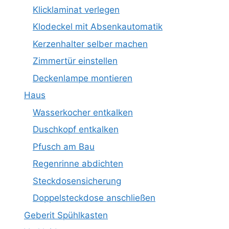
Klicklaminat verlegen
Klodeckel mit Absenkautomatik
Kerzenhalter selber machen
Zimmertür einstellen
Deckenlampe montieren
Haus
Wasserkocher entkalken
Duschkopf entkalken
Pfusch am Bau
Regenrinne abdichten
Steckdosensicherung
Doppelsteckdose anschließen
Geberit Spühlkasten