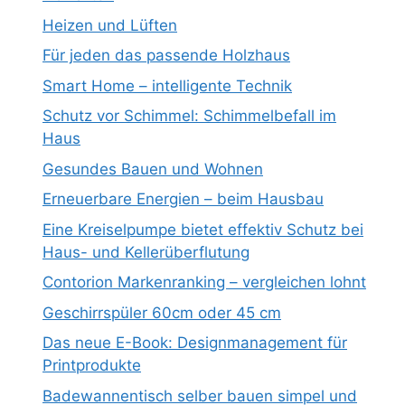
Heizen und Lüften
Für jeden das passende Holzhaus
Smart Home – intelligente Technik
Schutz vor Schimmel: Schimmelbefall im
Haus
Gesundes Bauen und Wohnen
Erneuerbare Energien – beim Hausbau
Eine Kreiselpumpe bietet effektiv Schutz bei
Haus- und Kellerüberflutung
Contorion Markenranking – vergleichen lohnt
Geschirrspüler 60cm oder 45 cm
Das neue E-Book: Designmanagement für
Printprodukte
Badewannentisch selber bauen simpel und