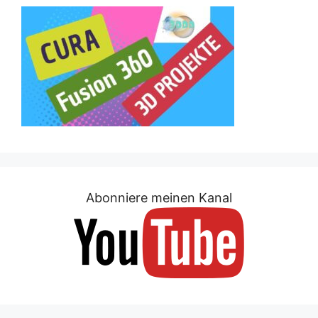
Abonniere meinen Kanal