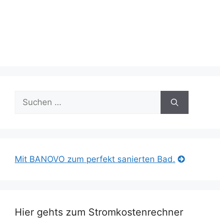
Suche
nach:
Mit BANOVO zum perfekt sanierten Bad.
Hier gehts zum Stromkostenrechner