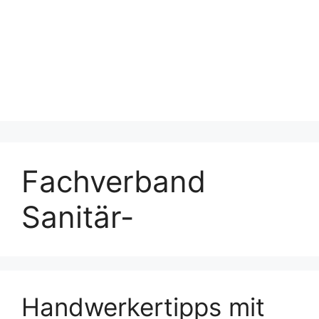
Fachverband
Sanitär-
Handwerkertipps mit