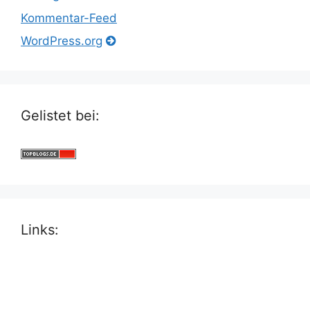
Kommentar-Feed
WordPress.org
Gelistet bei:
Links: