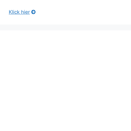
Klick hier