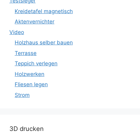
Testsieger
Kreidetafel magnetisch
Aktenvernichter
Video
Holzhaus selber bauen
Terrasse
Teppich verlegen
Holzwerken
Fliesen legen
Strom
3D drucken