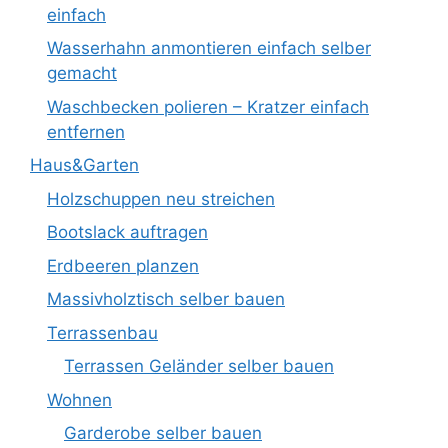
einfach
Wasserhahn anmontieren einfach selber
gemacht
Waschbecken polieren – Kratzer einfach
entfernen
Haus&Garten
Holzschuppen neu streichen
Bootslack auftragen
Erdbeeren planzen
Massivholztisch selber bauen
Terrassenbau
Terrassen Geländer selber bauen
Wohnen
Garderobe selber bauen