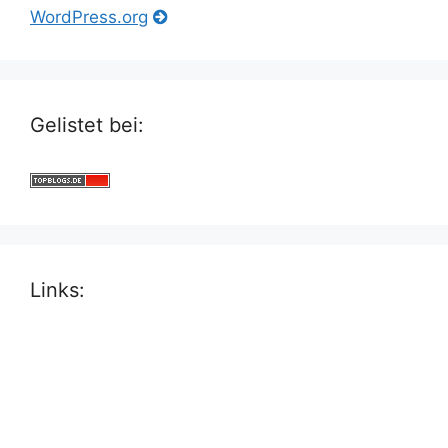
WordPress.org
Gelistet bei:
Links: