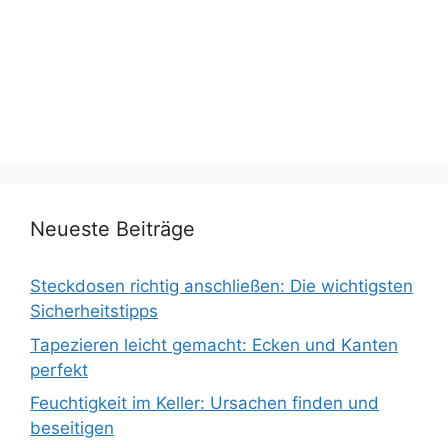
Neueste Beiträge
Steckdosen richtig anschließen: Die wichtigsten
Sicherheitstipps
Tapezieren leicht gemacht: Ecken und Kanten
perfekt
Feuchtigkeit im Keller: Ursachen finden und
beseitigen