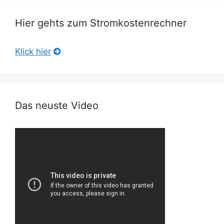
Hier gehts zum Stromkostenrechner
Klick hier
Das neuste Video