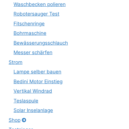
Waschbecken polieren
Robotersauger Test
Fitschenringe
Bohrmaschine
Bewässerungsschlauch
Messer schärfen
Strom
Lampe selber bauen
Bedini Motor Einstieg
Vertikal Windrad
Teslaspule
Solar Inselanlage
Shop