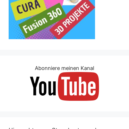
Abonniere meinen Kanal