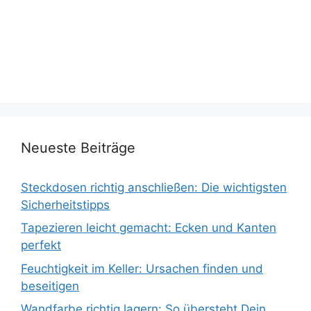
Neueste Beiträge
Steckdosen richtig anschließen: Die wichtigsten
Sicherheitstipps
Tapezieren leicht gemacht: Ecken und Kanten
perfekt
Feuchtigkeit im Keller: Ursachen finden und
beseitigen
Wandfarbe richtig lagern: So übersteht Dein