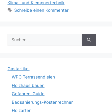
Klima- und Klempnertechnik
Schreibe einen Kommentar
Suche
nach:
Gastartikel
WPC Terrassendielen
Holzhaus bauen
Gefahren-Guide
Badsanierungs-Kostenrechner
Holzarten