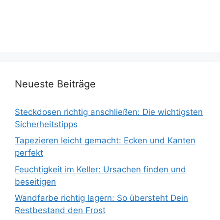
Neueste Beiträge
Steckdosen richtig anschließen: Die wichtigsten
Sicherheitstipps
Tapezieren leicht gemacht: Ecken und Kanten
perfekt
Feuchtigkeit im Keller: Ursachen finden und
beseitigen
Wandfarbe richtig lagern: So übersteht Dein
Restbestand den Frost