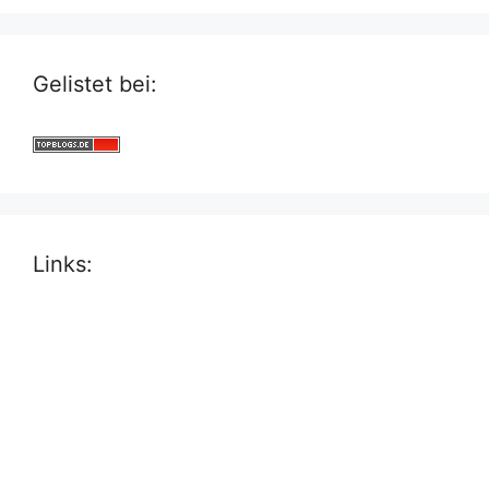
Gelistet bei:
Links: