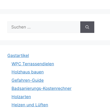
Suche
nach:
Gastartikel
WPC Terrassendielen
Holzhaus bauen
Gefahren-Guide
Badsanierungs-Kostenrechner
Holzarten
Heizen und Lüften