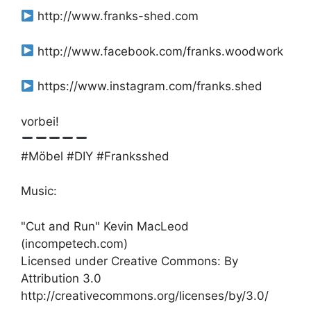
http://www.franks-shed.com
http://www.facebook.com/franks.woodwork
https://www.instagram.com/franks.shed
vorbei!
#Möbel #DIY #Franksshed
Music:
"Cut and Run" Kevin MacLeod
(incompetech.com)
Licensed under Creative Commons: By
Attribution 3.0
http://creativecommons.org/licenses/by/3.0/