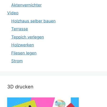
Aktenvernichter
Video
Holzhaus selber bauen
Terrasse
Teppich verlegen
Holzwerken
Fliesen legen
Strom
3D drucken