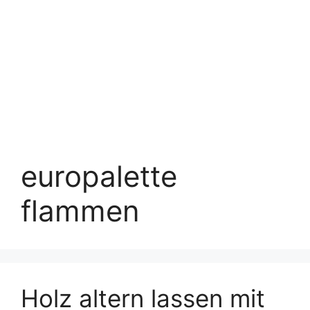
europalette
flammen
Holz altern lassen mit