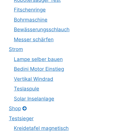
Fitschenringe
Bohrmaschine
Bewässerungsschlauch
Messer schärfen
Strom
Lampe selber bauen
Bedini Motor Einstieg
Vertikal Windrad
Teslaspule
Solar Inselanlage
Shop
Testsieger
Kreidetafel magnetisch