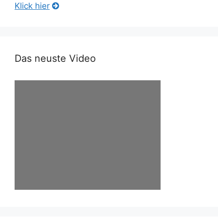
Klick hier
Das neuste Video