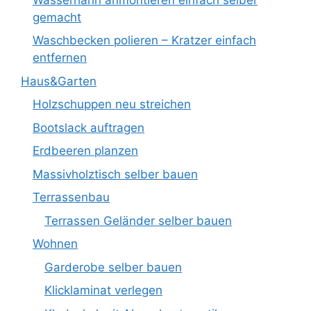
gemacht
Waschbecken polieren – Kratzer einfach
entfernen
Haus&Garten
Holzschuppen neu streichen
Bootslack auftragen
Erdbeeren planzen
Massivholztisch selber bauen
Terrassenbau
Terrassen Geländer selber bauen
Wohnen
Garderobe selber bauen
Klicklaminat verlegen