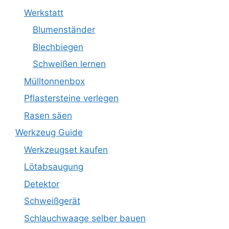
Werkstatt
Blumenständer
Blechbiegen
Schweißen lernen
Mülltonnenbox
Pflastersteine verlegen
Rasen säen
Werkzeug Guide
Werkzeugset kaufen
Lötabsaugung
Detektor
Schweißgerät
Schlauchwaage selber bauen