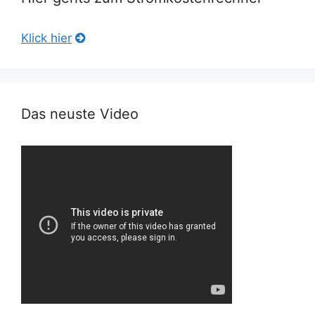
Klick hier
Das neuste Video