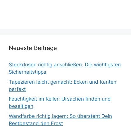
Neueste Beiträge
Steckdosen richtig anschließen: Die wichtigsten
Sicherheitstipps
Tapezieren leicht gemacht: Ecken und Kanten
perfekt
Feuchtigkeit im Keller: Ursachen finden und
beseitigen
Wandfarbe richtig lagern: So übersteht Dein
Restbestand den Frost