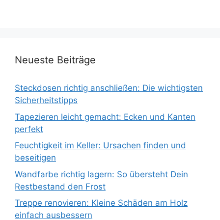
Neueste Beiträge
Steckdosen richtig anschließen: Die wichtigsten
Sicherheitstipps
Tapezieren leicht gemacht: Ecken und Kanten
perfekt
Feuchtigkeit im Keller: Ursachen finden und
beseitigen
Wandfarbe richtig lagern: So übersteht Dein
Restbestand den Frost
Treppe renovieren: Kleine Schäden am Holz
einfach ausbessern