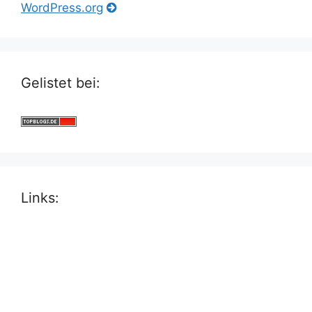
WordPress.org
Gelistet bei:
Links: