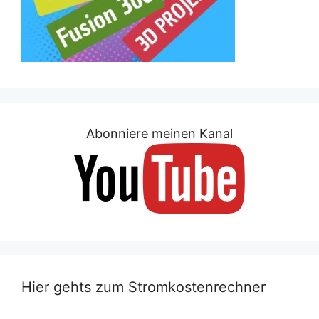
Abonniere meinen Kanal
Hier gehts zum Stromkostenrechner