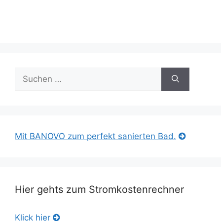
Suche
nach:
Mit BANOVO zum perfekt sanierten Bad.
Hier gehts zum Stromkostenrechner
Klick hier