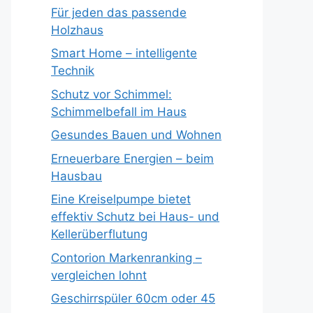
Für jeden das passende
Holzhaus
Smart Home – intelligente
Technik
Schutz vor Schimmel:
Schimmelbefall im Haus
Gesundes Bauen und Wohnen
Erneuerbare Energien – beim
Hausbau
Eine Kreiselpumpe bietet
effektiv Schutz bei Haus- und
Kellerüberflutung
Contorion Markenranking –
vergleichen lohnt
Geschirrspüler 60cm oder 45