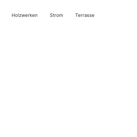
Holzwerken
Strom
Terrasse