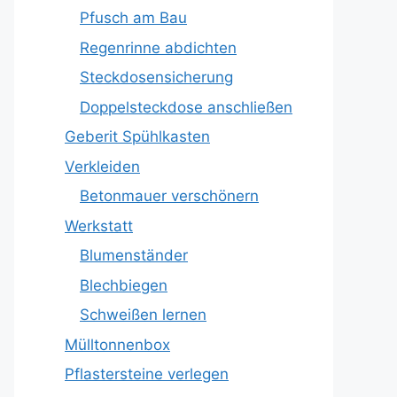
Pfusch am Bau
Regenrinne abdichten
Steckdosensicherung
Doppelsteckdose anschließen
Geberit Spühlkasten
Verkleiden
Betonmauer verschönern
Werkstatt
Blumenständer
Blechbiegen
Schweißen lernen
Mülltonnenbox
Pflastersteine verlegen