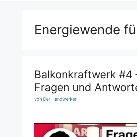
Energiewende fü
Balkonkraftwerk #4 
Fragen und Antwort
von
Der Handwerker