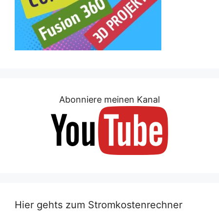
Abonniere meinen Kanal
Hier gehts zum Stromkostenrechner