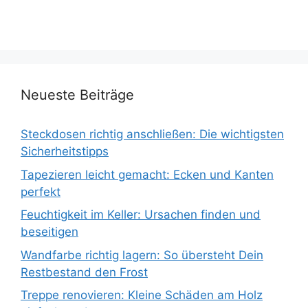
Neueste Beiträge
Steckdosen richtig anschließen: Die wichtigsten
Sicherheitstipps
Tapezieren leicht gemacht: Ecken und Kanten
perfekt
Feuchtigkeit im Keller: Ursachen finden und
beseitigen
Wandfarbe richtig lagern: So übersteht Dein
Restbestand den Frost
Treppe renovieren: Kleine Schäden am Holz