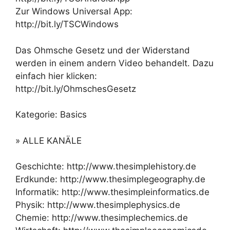
Zur Windows Universal App:
http://bit.ly/TSCWindows
Das Ohmsche Gesetz und der Widerstand
werden in einem andern Video behandelt. Dazu
einfach hier klicken:
http://bit.ly/OhmschesGesetz
Kategorie: Basics
» ALLE KANÄLE
Geschichte: http://www.thesimplehistory.de
Erdkunde: http://www.thesimplegeography.de
Informatik: http://www.thesimpleinformatics.de
Physik: http://www.thesimplephysics.de
Chemie: http://www.thesimplechemics.de