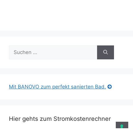
Suche
nach:
Mit BANOVO zum perfekt sanierten Bad.
Hier gehts zum Stromkostenrechner