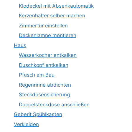
Klodeckel mit Absenkautomatik
Kerzenhalter selber machen
Zimmertür einstellen
Deckenlampe montieren
Haus
Wasserkocher entkalken
Duschkopf entkalken
Pfusch am Bau
Regenrinne abdichten
Steckdosensicherung
Doppelsteckdose anschließen
Geberit Spühlkasten
Verkleiden