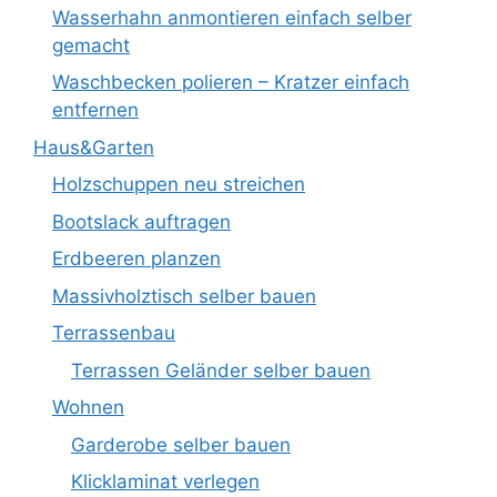
Wasserhahn anmontieren einfach selber
gemacht
Waschbecken polieren – Kratzer einfach
entfernen
Haus&Garten
Holzschuppen neu streichen
Bootslack auftragen
Erdbeeren planzen
Massivholztisch selber bauen
Terrassenbau
Terrassen Geländer selber bauen
Wohnen
Garderobe selber bauen
Klicklaminat verlegen