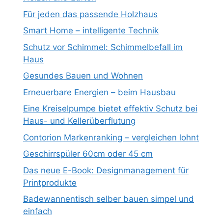
Für jeden das passende Holzhaus
Smart Home – intelligente Technik
Schutz vor Schimmel: Schimmelbefall im
Haus
Gesundes Bauen und Wohnen
Erneuerbare Energien – beim Hausbau
Eine Kreiselpumpe bietet effektiv Schutz bei
Haus- und Kellerüberflutung
Contorion Markenranking – vergleichen lohnt
Geschirrspüler 60cm oder 45 cm
Das neue E-Book: Designmanagement für
Printprodukte
Badewannentisch selber bauen simpel und
einfach