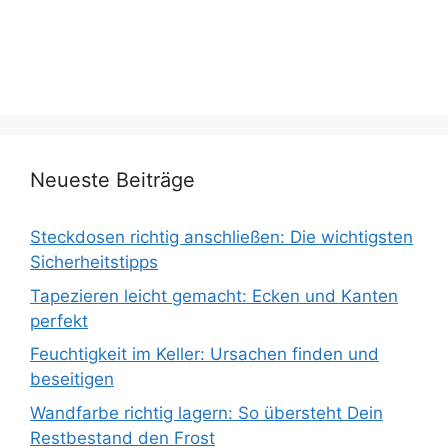
Neueste Beiträge
Steckdosen richtig anschließen: Die wichtigsten
Sicherheitstipps
Tapezieren leicht gemacht: Ecken und Kanten
perfekt
Feuchtigkeit im Keller: Ursachen finden und
beseitigen
Wandfarbe richtig lagern: So übersteht Dein
Restbestand den Frost