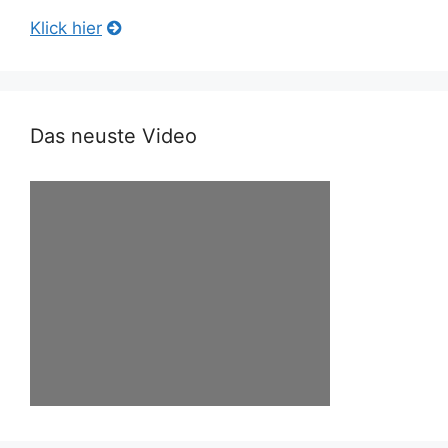
Klick hier
Das neuste Video