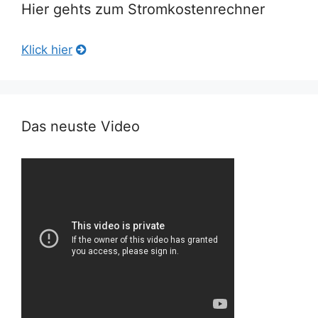
Hier gehts zum Stromkostenrechner
Klick hier
Das neuste Video