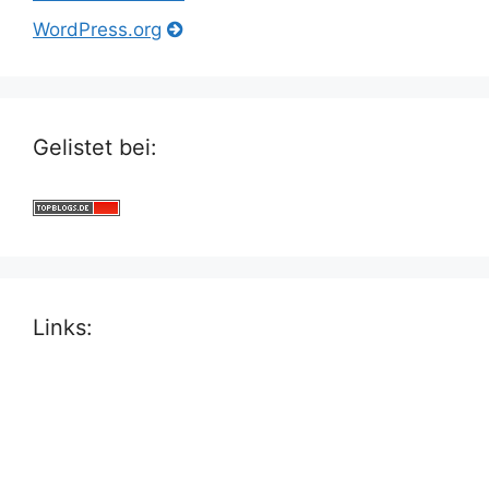
WordPress.org
Gelistet bei:
Links: