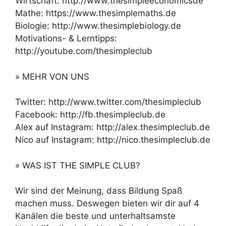
Wirtschaft: http://www.thesimpleeconomicsde
Mathe: https://www.thesimplemaths.de
Biologie: http://www.thesimplebiology.de
Motivations- & Lerntipps:
http://youtube.com/thesimpleclub
» MEHR VON UNS
Twitter: http://www.twitter.com/thesimpleclub
Facebook: http://fb.thesimpleclub.de
Alex auf Instagram: http://alex.thesimpleclub.de
Nico auf Instagram: http://nico.thesimpleclub.de
» WAS IST THE SIMPLE CLUB?
Wir sind der Meinung, dass Bildung Spaß
machen muss. Deswegen bieten wir dir auf 4
Kanälen die beste und unterhaltsamste