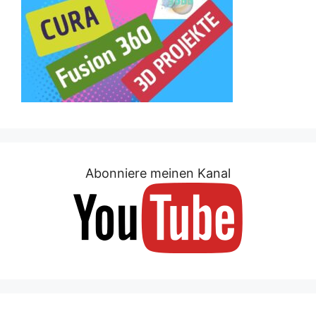
Abonniere meinen Kanal