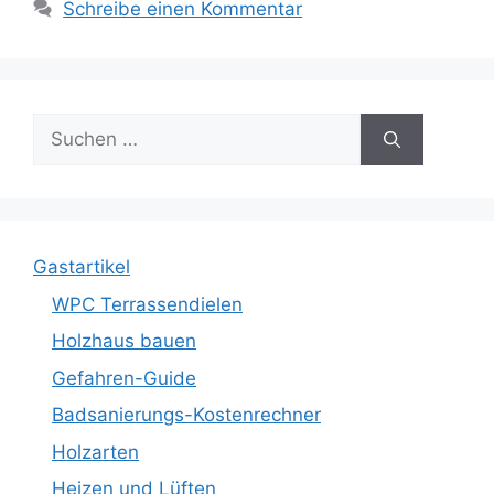
Schreibe einen Kommentar
Suche
nach:
Gastartikel
WPC Terrassendielen
Holzhaus bauen
Gefahren-Guide
Badsanierungs-Kostenrechner
Holzarten
Heizen und Lüften