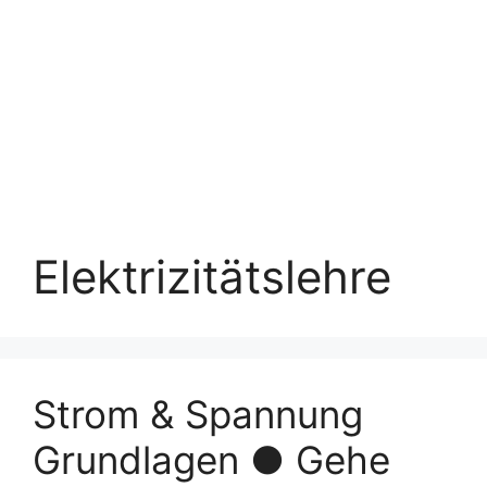
Elektrizitätslehre
Strom & Spannung
Grundlagen ● Gehe