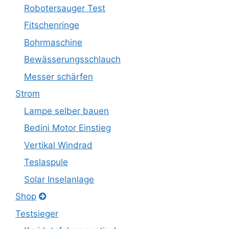
Robotersauger Test
Fitschenringe
Bohrmaschine
Bewässerungsschlauch
Messer schärfen
Strom
Lampe selber bauen
Bedini Motor Einstieg
Vertikal Windrad
Teslaspule
Solar Inselanlage
Shop
Testsieger