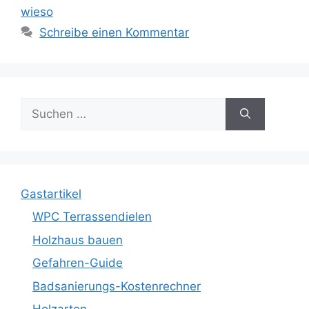
wieso
Schreibe einen Kommentar
Suche
nach:
Gastartikel
WPC Terrassendielen
Holzhaus bauen
Gefahren-Guide
Badsanierungs-Kostenrechner