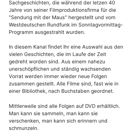
Sachgeschichten, die während der letzen 40
Jahre von seiner Filmproduktionsfirma für die
"Sendung mit der Maus" hergestellt und vom
Westdeutschen Rundfunk im Sonntagvormittag-
Programm ausgestrahlt wurden.
In diesem Kanal findet Ihr eine Auswahl aus den
vielen Geschichten, die im Laufe der Zeit
gedreht worden sind. Aus einem nahezu
unerschöpflichen und ständig wachsenden
Vorrat werden immer wieder neue Folgen
zusammen gestellt. Alle Filme sind, fast wie in
einer Bibliothek, nach Buchstaben geordnet.
Mittlerweile sind alle Folgen auf DVD erhältlich.
Man kann sie sammeln, man kann sie
verschenken, man kann sich erinnern und
schmunzeln.