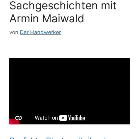
Sachgeschichten mit
Armin Maiwald
von
Der Handwerker