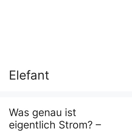
Elefant
Was genau ist
eigentlich Strom? –