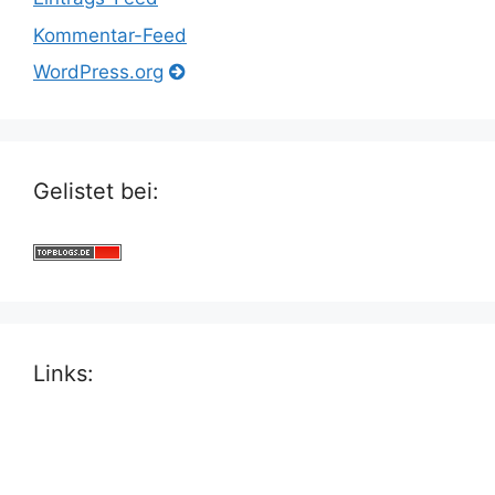
Kommentar-Feed
WordPress.org
Gelistet bei:
Links: