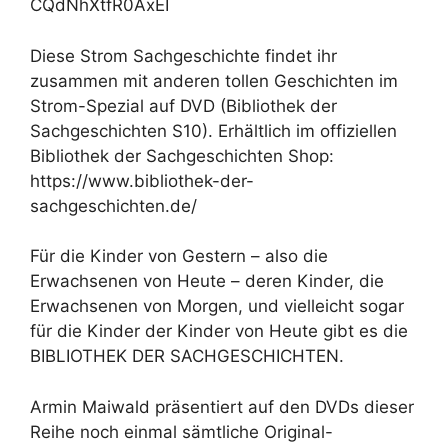
CQdNhXtfR0AxEI
Diese Strom Sachgeschichte findet ihr
zusammen mit anderen tollen Geschichten im
Strom-Spezial auf DVD (Bibliothek der
Sachgeschichten S10). Erhältlich im offiziellen
Bibliothek der Sachgeschichten Shop:
https://www.bibliothek-der-
sachgeschichten.de/
Für die Kinder von Gestern – also die
Erwachsenen von Heute – deren Kinder, die
Erwachsenen von Morgen, und vielleicht sogar
für die Kinder der Kinder von Heute gibt es die
BIBLIOTHEK DER SACHGESCHICHTEN.
Armin Maiwald präsentiert auf den DVDs dieser
Reihe noch einmal sämtliche Original-