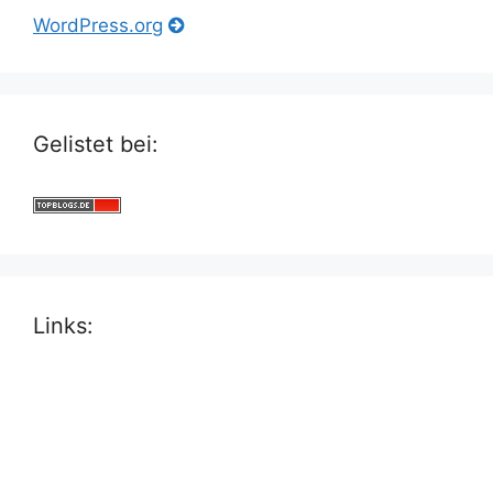
WordPress.org
Gelistet bei:
Links: