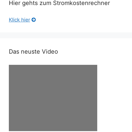
Hier gehts zum Stromkostenrechner
Klick hier
Das neuste Video