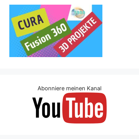
Abonniere meinen Kanal