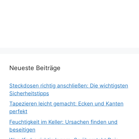
Neueste Beiträge
Steckdosen richtig anschließen: Die wichtigsten
Sicherheitstipps
Tapezieren leicht gemacht: Ecken und Kanten
perfekt
Feuchtigkeit im Keller: Ursachen finden und
beseitigen