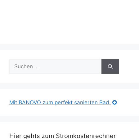
Suche
nach:
Mit BANOVO zum perfekt sanierten Bad.
Hier gehts zum Stromkostenrechner