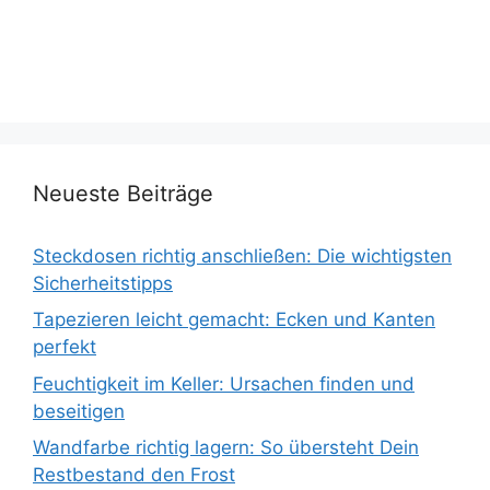
Neueste Beiträge
Steckdosen richtig anschließen: Die wichtigsten
Sicherheitstipps
Tapezieren leicht gemacht: Ecken und Kanten
perfekt
Feuchtigkeit im Keller: Ursachen finden und
beseitigen
Wandfarbe richtig lagern: So übersteht Dein
Restbestand den Frost