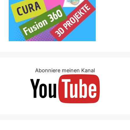
Abonniere meinen Kanal