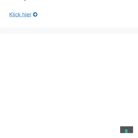
Klick hier