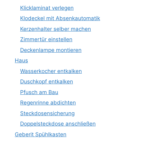
Klicklaminat verlegen
Klodeckel mit Absenkautomatik
Kerzenhalter selber machen
Zimmertür einstellen
Deckenlampe montieren
Haus
Wasserkocher entkalken
Duschkopf entkalken
Pfusch am Bau
Regenrinne abdichten
Steckdosensicherung
Doppelsteckdose anschließen
Geberit Spühlkasten