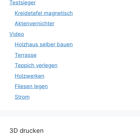
Testsieger
Kreidetafel magnetisch
Aktenvernichter
Video
Holzhaus selber bauen
Terrasse
Teppich verlegen
Holzwerken
Fliesen legen
Strom
3D drucken