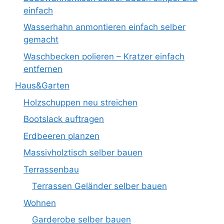
einfach
Wasserhahn anmontieren einfach selber
gemacht
Waschbecken polieren – Kratzer einfach
entfernen
Haus&Garten
Holzschuppen neu streichen
Bootslack auftragen
Erdbeeren planzen
Massivholztisch selber bauen
Terrassenbau
Terrassen Geländer selber bauen
Wohnen
Garderobe selber bauen