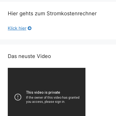
Hier gehts zum Stromkostenrechner
Klick hier
Das neuste Video