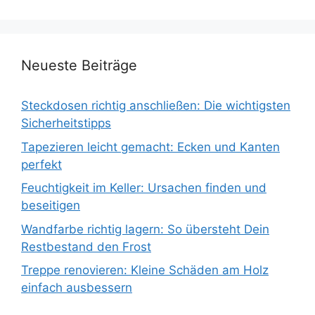
Neueste Beiträge
Steckdosen richtig anschließen: Die wichtigsten
Sicherheitstipps
Tapezieren leicht gemacht: Ecken und Kanten
perfekt
Feuchtigkeit im Keller: Ursachen finden und
beseitigen
Wandfarbe richtig lagern: So übersteht Dein
Restbestand den Frost
Treppe renovieren: Kleine Schäden am Holz
einfach ausbessern