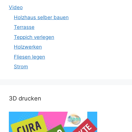
Video
Holzhaus selber bauen
Terrasse
Teppich verlegen
Holzwerken
Fliesen legen
Strom
3D drucken