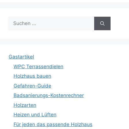
Suche
nach:
Gastartikel
WPC Terrassendielen
Holzhaus bauen
Gefahren-Guide
Badsanierungs-Kostenrechner
Holzarten
Heizen und Lüften
Für jeden das passende Holzhaus