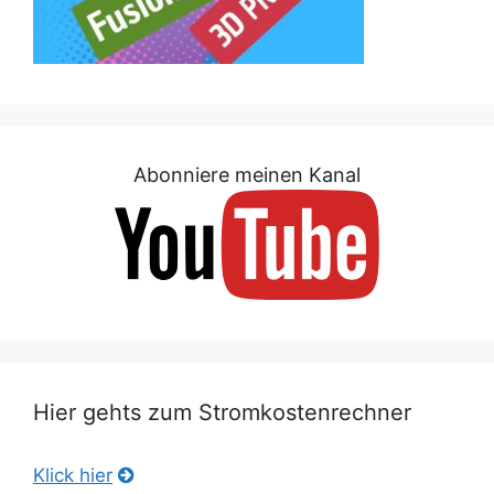
Abonniere meinen Kanal
Hier gehts zum Stromkostenrechner
Klick hier