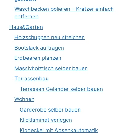
Waschbecken polieren – Kratzer einfach
entfernen
Haus&Garten
Holzschuppen neu streichen
Bootslack auftragen
Erdbeeren planzen
Massivholztisch selber bauen
Terrassenbau
Terrassen Geländer selber bauen
Wohnen
Garderobe selber bauen
Klicklaminat verlegen
Klodeckel mit Absenkautomatik