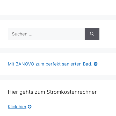
Suche
nach:
Mit BANOVO zum perfekt sanierten Bad.
Hier gehts zum Stromkostenrechner
Klick hier