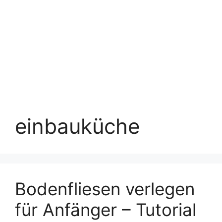
einbauküche
Bodenfliesen verlegen
für Anfänger – Tutorial