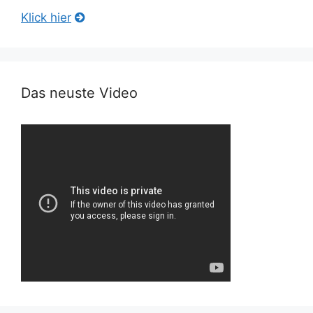
Klick hier
Das neuste Video