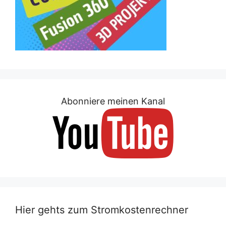
Abonniere meinen Kanal
Hier gehts zum Stromkostenrechner