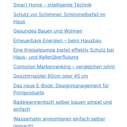
Smart Home – intelligente Technik
Schutz vor Schimmel: Schimmelbefall im
Haus
Gesundes Bauen und Wohnen
Erneuerbare Energien – beim Hausbau
Eine Kreiselpumpe bietet effektiv Schutz bei
Haus- und Kellerüberflutung
Contorion Markenranking – vergleichen lohnt
Geschirrspüler 60cm oder 45 cm
Das neue E-Book: Designmanagement für
Printprodukte
Badewannentisch selber bauen simpel und
einfach
Wasserhahn anmontieren einfach selber
gemacht