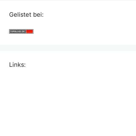
Gelistet bei:
Links: