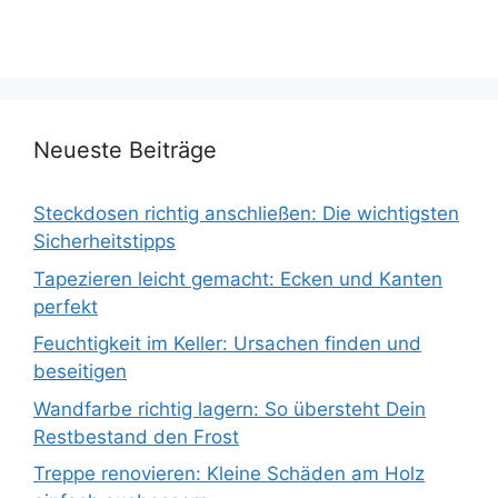
Neueste Beiträge
Steckdosen richtig anschließen: Die wichtigsten
Sicherheitstipps
Tapezieren leicht gemacht: Ecken und Kanten
perfekt
Feuchtigkeit im Keller: Ursachen finden und
beseitigen
Wandfarbe richtig lagern: So übersteht Dein
Restbestand den Frost
Treppe renovieren: Kleine Schäden am Holz