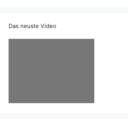
Das neuste Video