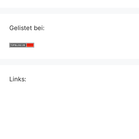
Gelistet bei:
Links: