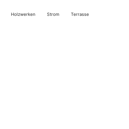
Holzwerken
Strom
Terrasse