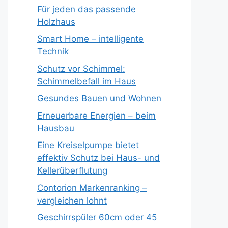
Für jeden das passende
Holzhaus
Smart Home – intelligente
Technik
Schutz vor Schimmel:
Schimmelbefall im Haus
Gesundes Bauen und Wohnen
Erneuerbare Energien – beim
Hausbau
Eine Kreiselpumpe bietet
effektiv Schutz bei Haus- und
Kellerüberflutung
Contorion Markenranking –
vergleichen lohnt
Geschirrspüler 60cm oder 45