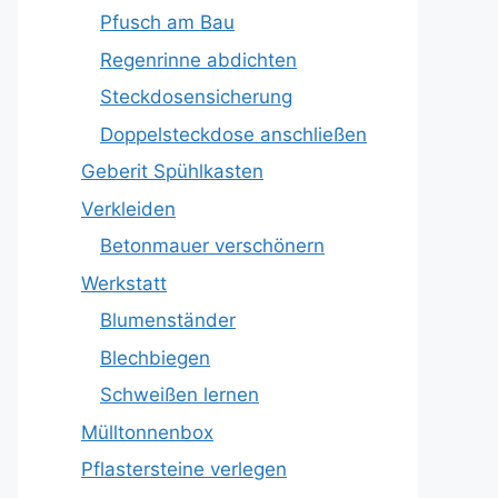
Pfusch am Bau
Regenrinne abdichten
Steckdosensicherung
Doppelsteckdose anschließen
Geberit Spühlkasten
Verkleiden
Betonmauer verschönern
Werkstatt
Blumenständer
Blechbiegen
Schweißen lernen
Mülltonnenbox
Pflastersteine verlegen