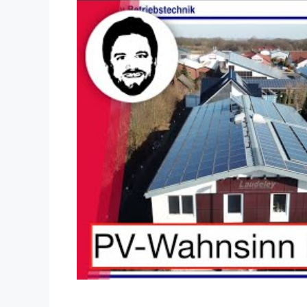
Dieses Video auf YouTube ansehen