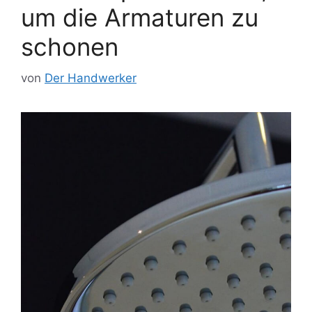
um die Armaturen zu
schonen
von
Der Handwerker