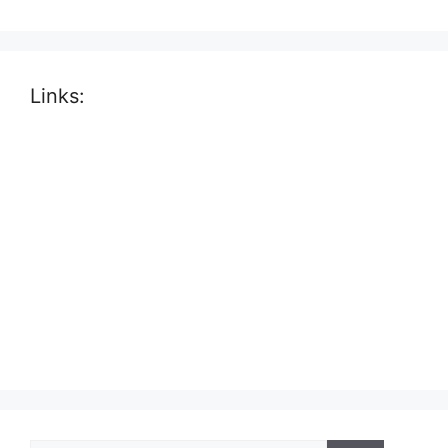
Links: