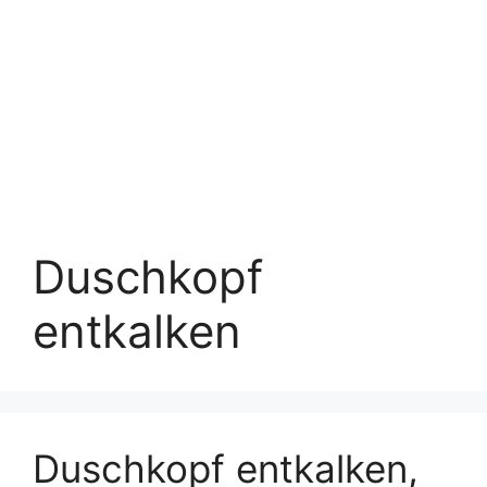
Duschkopf
entkalken
Duschkopf entkalken,