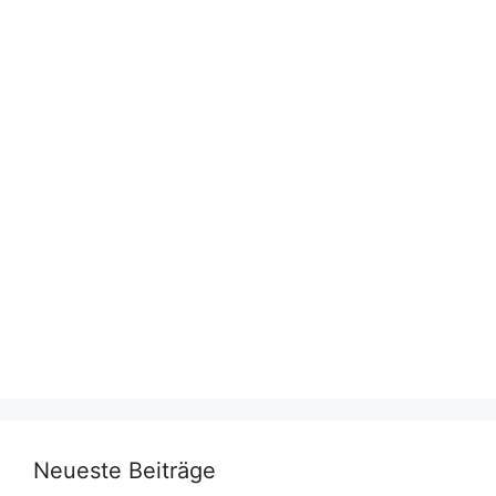
Neueste Beiträge