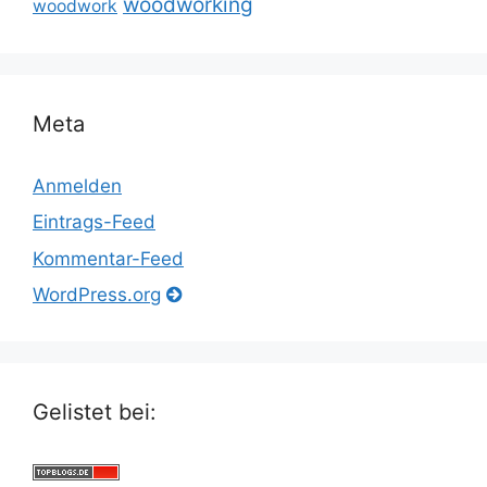
woodworking
woodwork
Meta
Anmelden
Eintrags-Feed
Kommentar-Feed
WordPress.org
Gelistet bei: