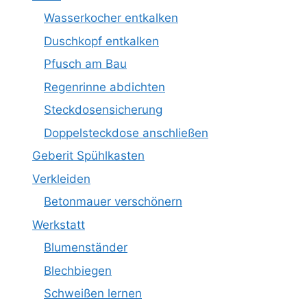
Wasserkocher entkalken
Duschkopf entkalken
Pfusch am Bau
Regenrinne abdichten
Steckdosensicherung
Doppelsteckdose anschließen
Geberit Spühlkasten
Verkleiden
Betonmauer verschönern
Werkstatt
Blumenständer
Blechbiegen
Schweißen lernen