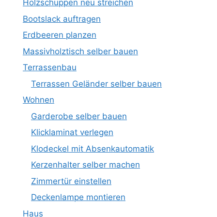
Holzschuppen neu streichen
Bootslack auftragen
Erdbeeren planzen
Massivholztisch selber bauen
Terrassenbau
Terrassen Geländer selber bauen
Wohnen
Garderobe selber bauen
Klicklaminat verlegen
Klodeckel mit Absenkautomatik
Kerzenhalter selber machen
Zimmertür einstellen
Deckenlampe montieren
Haus