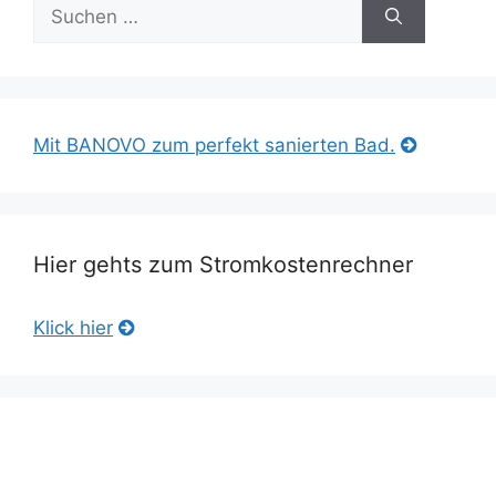
Suche
nach:
Mit BANOVO zum perfekt sanierten Bad.
Hier gehts zum Stromkostenrechner
Klick hier