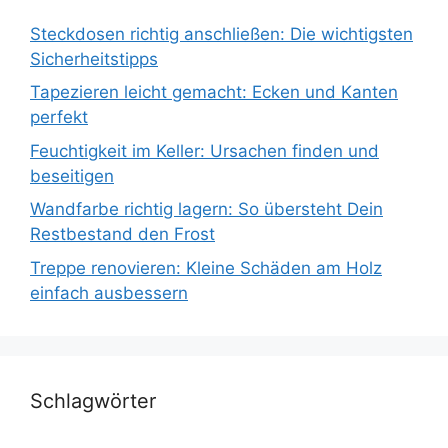
Steckdosen richtig anschließen: Die wichtigsten
Sicherheitstipps
Tapezieren leicht gemacht: Ecken und Kanten
perfekt
Feuchtigkeit im Keller: Ursachen finden und
beseitigen
Wandfarbe richtig lagern: So übersteht Dein
Restbestand den Frost
Treppe renovieren: Kleine Schäden am Holz
einfach ausbessern
Schlagwörter