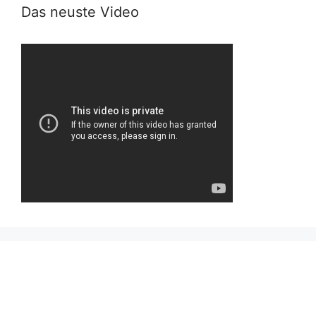
Das neuste Video