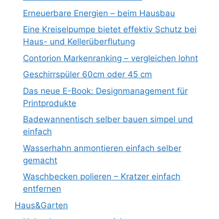
Erneuerbare Energien – beim Hausbau
Eine Kreiselpumpe bietet effektiv Schutz bei
Haus- und Kellerüberflutung
Contorion Markenranking – vergleichen lohnt
Geschirrspüler 60cm oder 45 cm
Das neue E-Book: Designmanagement für
Printprodukte
Badewannentisch selber bauen simpel und
einfach
Wasserhahn anmontieren einfach selber
gemacht
Waschbecken polieren – Kratzer einfach
entfernen
Haus&Garten