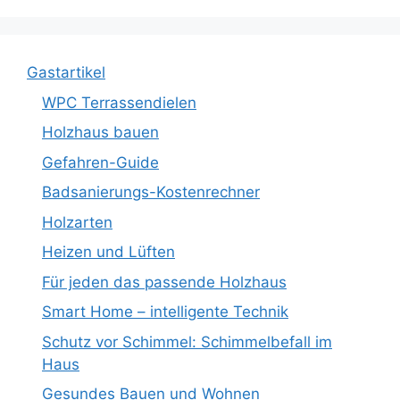
Gastartikel
WPC Terrassendielen
Holzhaus bauen
Gefahren-Guide
Badsanierungs-Kostenrechner
Holzarten
Heizen und Lüften
Für jeden das passende Holzhaus
Smart Home – intelligente Technik
Schutz vor Schimmel: Schimmelbefall im
Haus
Gesundes Bauen und Wohnen