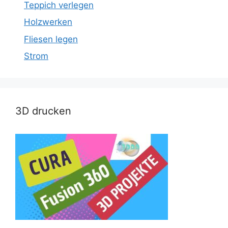
Teppich verlegen
Holzwerken
Fliesen legen
Strom
3D drucken