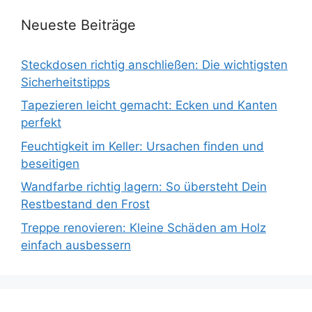
Neueste Beiträge
Steckdosen richtig anschließen: Die wichtigsten
Sicherheitstipps
Tapezieren leicht gemacht: Ecken und Kanten
perfekt
Feuchtigkeit im Keller: Ursachen finden und
beseitigen
Wandfarbe richtig lagern: So übersteht Dein
Restbestand den Frost
Treppe renovieren: Kleine Schäden am Holz
einfach ausbessern