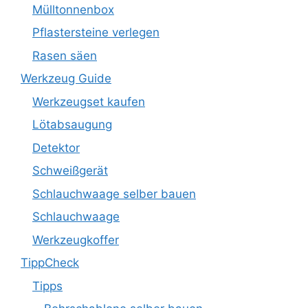
Mülltonnenbox
Pflastersteine verlegen
Rasen säen
Werkzeug Guide
Werkzeugset kaufen
Lötabsaugung
Detektor
Schweißgerät
Schlauchwaage selber bauen
Schlauchwaage
Werkzeugkoffer
TippCheck
Tipps