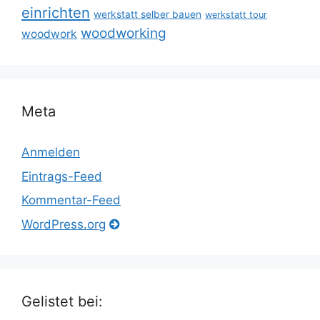
einrichten
werkstatt selber bauen
werkstatt tour
woodworking
woodwork
Meta
Anmelden
Eintrags-Feed
Kommentar-Feed
WordPress.org
Gelistet bei: