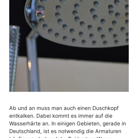
Ab und an muss man auch einen Duschkopf
entkalken. Dabei kommt es immer auf die
Wasserhärte an. In einigen Gebieten, gerade in
Deutschland, ist es notwendig die Armaturen