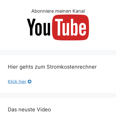
Abonniere meinen Kanal
Hier gehts zum Stromkostenrechner
Klick hier
Das neuste Video