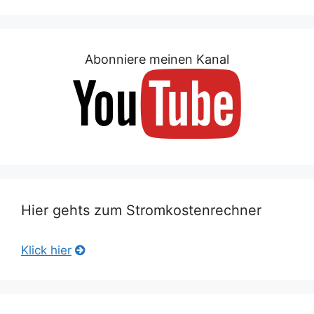
Abonniere meinen Kanal
Hier gehts zum Stromkostenrechner
Klick hier