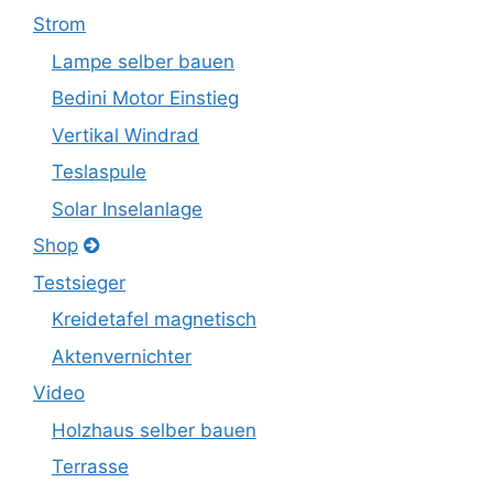
Strom
Lampe selber bauen
Bedini Motor Einstieg
Vertikal Windrad
Teslaspule
Solar Inselanlage
Shop
Testsieger
Kreidetafel magnetisch
Aktenvernichter
Video
Holzhaus selber bauen
Terrasse