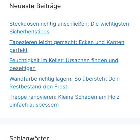
Neueste Beiträge
Steckdosen richtig anschließen: Die wichtigsten
Sicherheitstipps
Tapezieren leicht gemacht: Ecken und Kanten
perfekt
Feuchtigkeit im Keller: Ursachen finden und
beseitigen
Wandfarbe richtig lagern: So übersteht Dein
Restbestand den Frost
Treppe renovieren: Kleine Schäden am Holz
einfach ausbessern
Schlagwörter