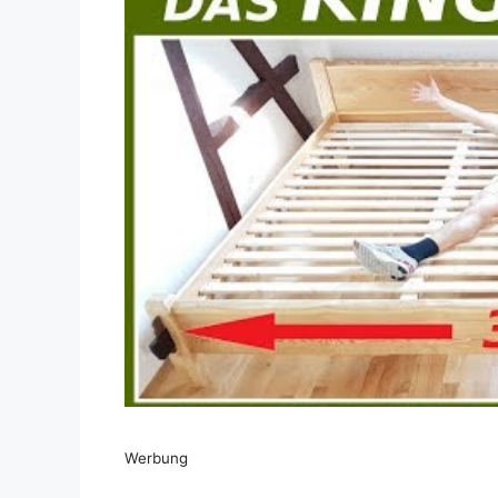
Dieses Video auf YouTube ansehen
Werbung