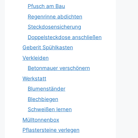
Pfusch am Bau
Regenrinne abdichten
Steckdosensicherung
Doppelsteckdose anschließen
Geberit Spühlkasten
Verkleiden
Betonmauer verschönern
Werkstatt
Blumenständer
Blechbiegen
Schweißen lernen
Mülltonnenbox
Pflastersteine verlegen