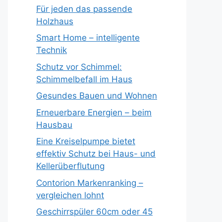
Für jeden das passende
Holzhaus
Smart Home – intelligente
Technik
Schutz vor Schimmel:
Schimmelbefall im Haus
Gesundes Bauen und Wohnen
Erneuerbare Energien – beim
Hausbau
Eine Kreiselpumpe bietet
effektiv Schutz bei Haus- und
Kellerüberflutung
Contorion Markenranking –
vergleichen lohnt
Geschirrspüler 60cm oder 45