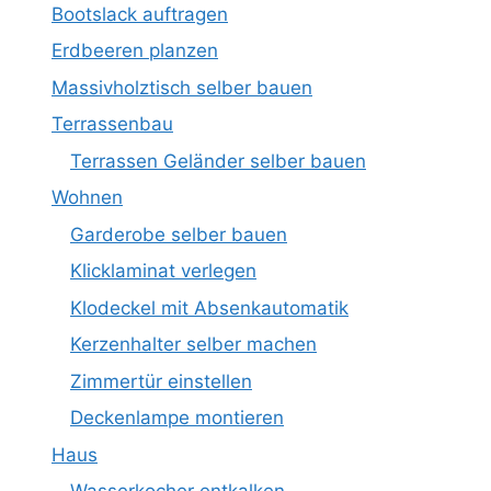
Bootslack auftragen
Erdbeeren planzen
Massivholztisch selber bauen
Terrassenbau
Terrassen Geländer selber bauen
Wohnen
Garderobe selber bauen
Klicklaminat verlegen
Klodeckel mit Absenkautomatik
Kerzenhalter selber machen
Zimmertür einstellen
Deckenlampe montieren
Haus