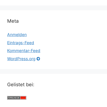
Meta
Anmelden
Eintrags-Feed
Kommentar-Feed
WordPress.org
Gelistet bei: