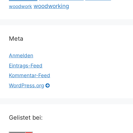
woodworking
woodwork
Meta
Anmelden
Eintrags-Feed
Kommentar-Feed
WordPress.org
Gelistet bei: