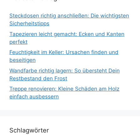
Steckdosen richtig anschließen: Die wichtigsten
Sicherheitstipps
Tapezieren leicht gemacht: Ecken und Kanten
perfekt
Feuchtigkeit im Keller: Ursachen finden und
beseitigen
Wandfarbe richtig lagern: So übersteht Dein
Restbestand den Frost
Treppe renovieren: Kleine Schäden am Holz
einfach ausbessern
Schlagwörter