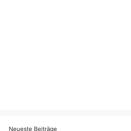
Neueste Beiträge