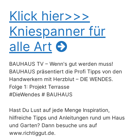
Klick hier>>>
Kniespanner für
alle Art
BAUHAUS TV – Wenn's gut werden muss!
BAUHAUS präsentiert die Profi Tipps von den
Handwerkern mit Herzblut – DIE WENDES.
Folge 1: Projekt Terrasse
#DieWendes # BAUHAUS
Hast Du Lust auf jede Menge Inspiration,
hilfreiche Tipps und Anleitungen rund um Haus
und Garten? Dann besuche uns auf
www.richtiggut.de.