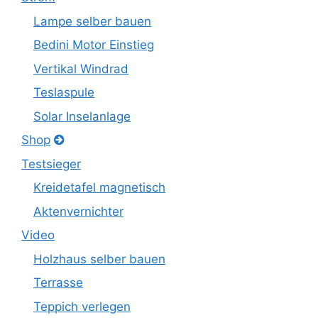
Lampe selber bauen
Bedini Motor Einstieg
Vertikal Windrad
Teslaspule
Solar Inselanlage
Shop
Testsieger
Kreidetafel magnetisch
Aktenvernichter
Video
Holzhaus selber bauen
Terrasse
Teppich verlegen