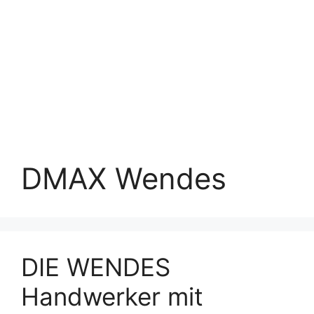
DMAX Wendes
DIE WENDES
Handwerker mit