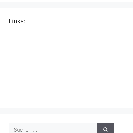
Links:
Suche