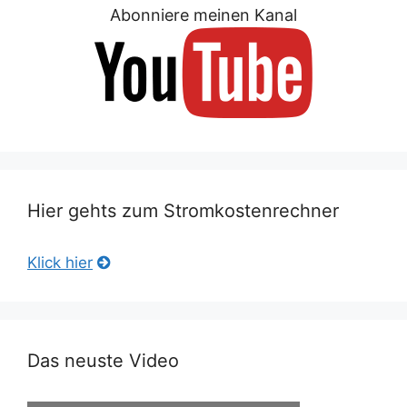
Abonniere meinen Kanal
Hier gehts zum Stromkostenrechner
Klick hier
Das neuste Video