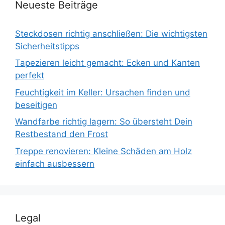
Neueste Beiträge
Steckdosen richtig anschließen: Die wichtigsten
Sicherheitstipps
Tapezieren leicht gemacht: Ecken und Kanten
perfekt
Feuchtigkeit im Keller: Ursachen finden und
beseitigen
Wandfarbe richtig lagern: So übersteht Dein
Restbestand den Frost
Treppe renovieren: Kleine Schäden am Holz
einfach ausbessern
Legal