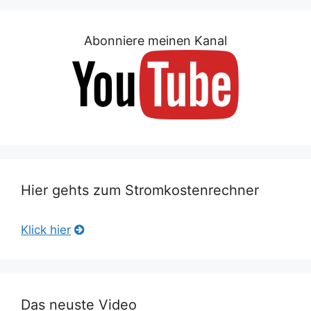
Abonniere meinen Kanal
Hier gehts zum Stromkostenrechner
Klick hier
Das neuste Video