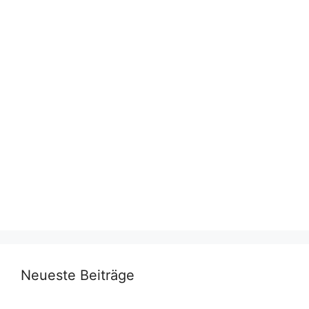
Neueste Beiträge