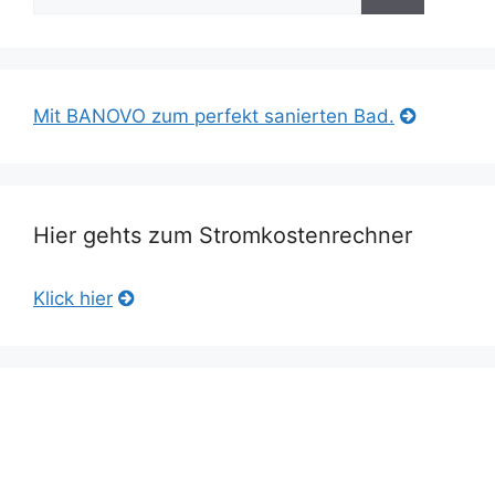
nach:
Mit BANOVO zum perfekt sanierten Bad.
Hier gehts zum Stromkostenrechner
Klick hier