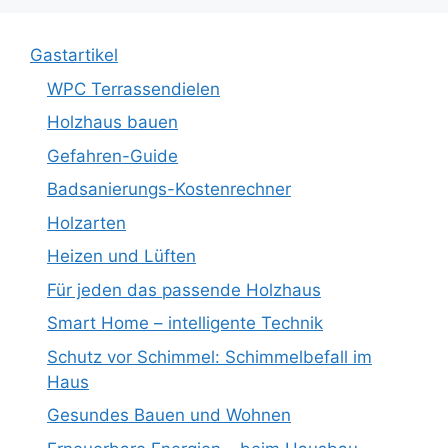
Gastartikel
WPC Terrassendielen
Holzhaus bauen
Gefahren-Guide
Badsanierungs-Kostenrechner
Holzarten
Heizen und Lüften
Für jeden das passende Holzhaus
Smart Home – intelligente Technik
Schutz vor Schimmel: Schimmelbefall im
Haus
Gesundes Bauen und Wohnen