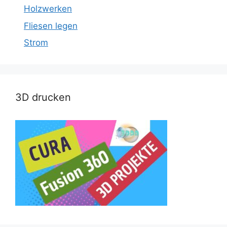
Holzwerken
Fliesen legen
Strom
3D drucken