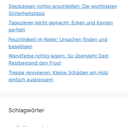
Steckdosen richtig anschließen: Die wichtigsten
Sicherheitstipps
Tapezieren leicht gemacht: Ecken und Kanten
perfekt
Feuchtigkeit im Keller: Ursachen finden und
beseitigen
Wandfarbe richtig lagern: So übersteht Dein
Restbestand den Frost
Treppe renovieren: Kleine Schäden am Holz
einfach ausbessern
Schlagwörter