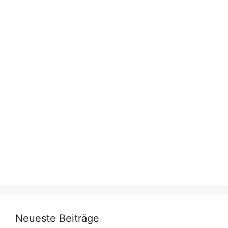
Neueste Beiträge