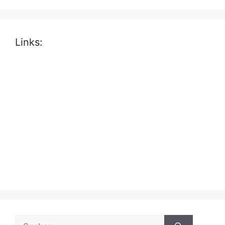
Links:
Suche