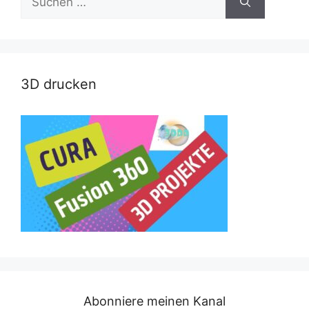
nach:
3D drucken
Abonniere meinen Kanal