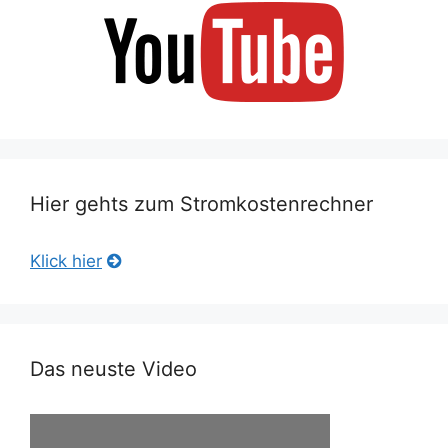
Hier gehts zum Stromkostenrechner
Klick hier
Das neuste Video