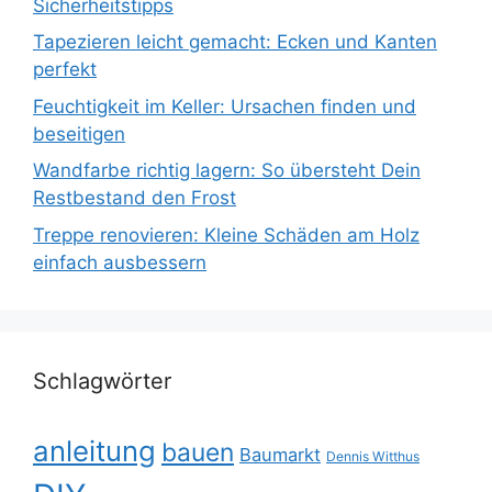
Sicherheitstipps
Tapezieren leicht gemacht: Ecken und Kanten
perfekt
Feuchtigkeit im Keller: Ursachen finden und
beseitigen
Wandfarbe richtig lagern: So übersteht Dein
Restbestand den Frost
Treppe renovieren: Kleine Schäden am Holz
einfach ausbessern
Schlagwörter
anleitung
bauen
Baumarkt
Dennis Witthus