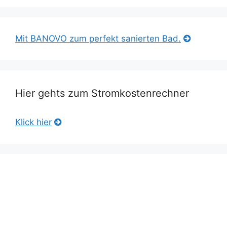
Mit BANOVO zum perfekt sanierten Bad.
Hier gehts zum Stromkostenrechner
Klick hier