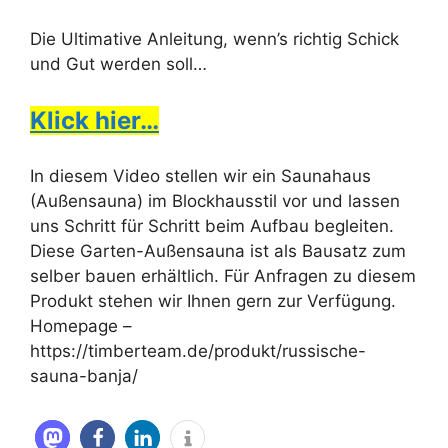
Die Ultimative Anleitung, wenn’s richtig Schick
und Gut werden soll…
Klick hier…
In diesem Video stellen wir ein Saunahaus
(Außensauna) im Blockhausstil vor und lassen
uns Schritt für Schritt beim Aufbau begleiten.
Diese Garten-Außensauna ist als Bausatz zum
selber bauen erhältlich. Für Anfragen zu diesem
Produkt stehen wir Ihnen gern zur Verfügung.
Homepage –
https://timberteam.de/produkt/russische-
sauna-banja/