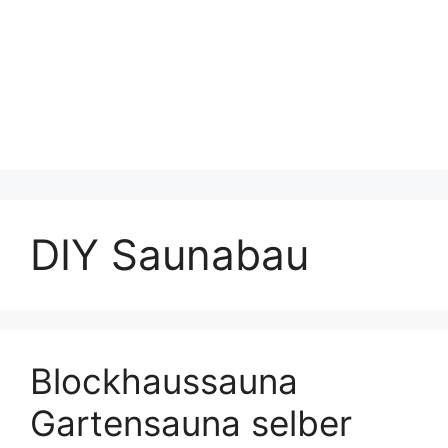
DIY Saunabau
Blockhaussauna
Gartensauna selber