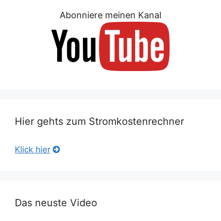
Abonniere meinen Kanal
Hier gehts zum Stromkostenrechner
Klick hier
Das neuste Video