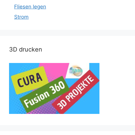
Fliesen legen
Strom
3D drucken