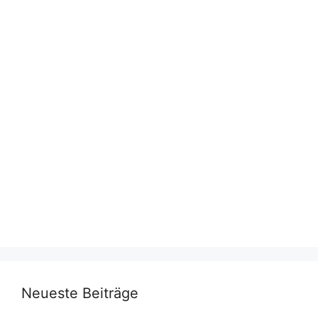
Neueste Beiträge