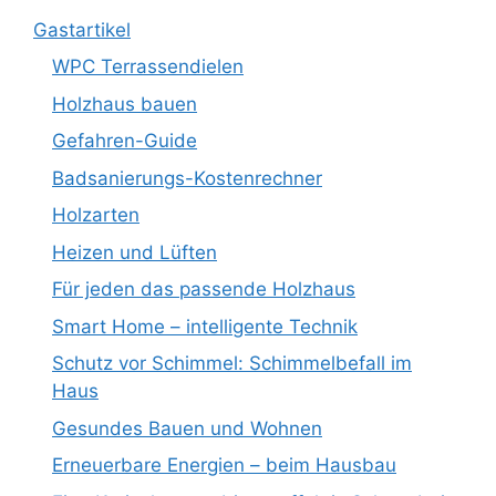
Gastartikel
WPC Terrassendielen
Holzhaus bauen
Gefahren-Guide
Badsanierungs-Kostenrechner
Holzarten
Heizen und Lüften
Für jeden das passende Holzhaus
Smart Home – intelligente Technik
Schutz vor Schimmel: Schimmelbefall im
Haus
Gesundes Bauen und Wohnen
Erneuerbare Energien – beim Hausbau