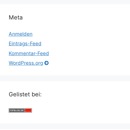
Meta
Anmelden
Eintrags-Feed
Kommentar-Feed
WordPress.org
Gelistet bei: