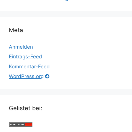
Meta
Anmelden
Eintrags-Feed
Kommentar-Feed
WordPress.org
Gelistet bei: