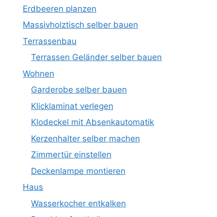
Erdbeeren planzen
Massivholztisch selber bauen
Terrassenbau
Terrassen Geländer selber bauen
Wohnen
Garderobe selber bauen
Klicklaminat verlegen
Klodeckel mit Absenkautomatik
Kerzenhalter selber machen
Zimmertür einstellen
Deckenlampe montieren
Haus
Wasserkocher entkalken