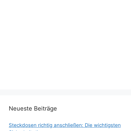
Neueste Beiträge
Steckdosen richtig anschließen: Die wichtigsten