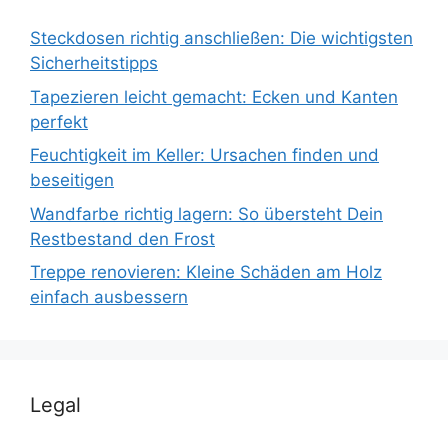
Steckdosen richtig anschließen: Die wichtigsten
Sicherheitstipps
Tapezieren leicht gemacht: Ecken und Kanten
perfekt
Feuchtigkeit im Keller: Ursachen finden und
beseitigen
Wandfarbe richtig lagern: So übersteht Dein
Restbestand den Frost
Treppe renovieren: Kleine Schäden am Holz
einfach ausbessern
Legal