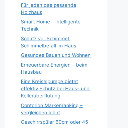
Für jeden das passende
Holzhaus
Smart Home – intelligente
Technik
Schutz vor Schimmel:
Schimmelbefall im Haus
Gesundes Bauen und Wohnen
Erneuerbare Energien – beim
Hausbau
Eine Kreiselpumpe bietet
effektiv Schutz bei Haus- und
Kellerüberflutung
Contorion Markenranking –
vergleichen lohnt
Geschirrspüler 60cm oder 45