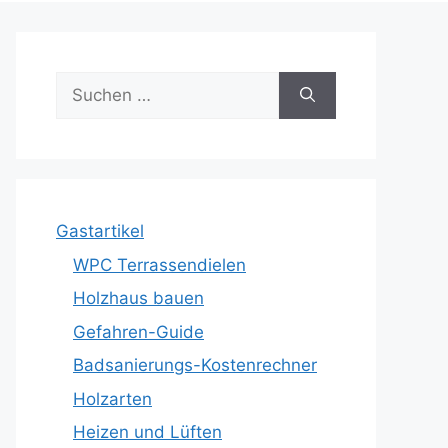
Suche
nach:
Gastartikel
WPC Terrassendielen
Holzhaus bauen
Gefahren-Guide
Badsanierungs-Kostenrechner
Holzarten
Heizen und Lüften