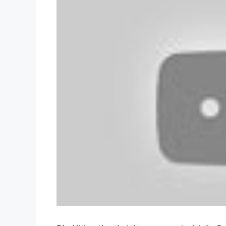
Dieses Video auf YouTube ansehen