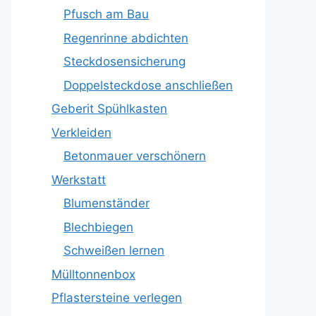
Pfusch am Bau
Regenrinne abdichten
Steckdosensicherung
Doppelsteckdose anschließen
Geberit Spühlkasten
Verkleiden
Betonmauer verschönern
Werkstatt
Blumenständer
Blechbiegen
Schweißen lernen
Mülltonnenbox
Pflastersteine verlegen