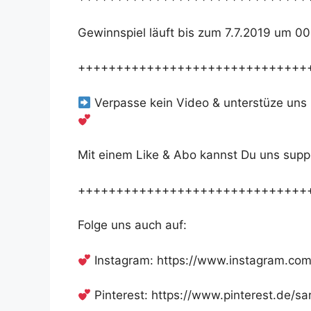
Gewinnspiel läuft bis zum 7.7.2019 um 0
++++++++++++++++++++++++++++++
Verpasse kein Video & unterstüze uns
Mit einem Like & Abo kannst Du uns supp
++++++++++++++++++++++++++++++
Folge uns auch auf:
Instagram: https://www.instagram.com
Pinterest: https://www.pinterest.de/sa