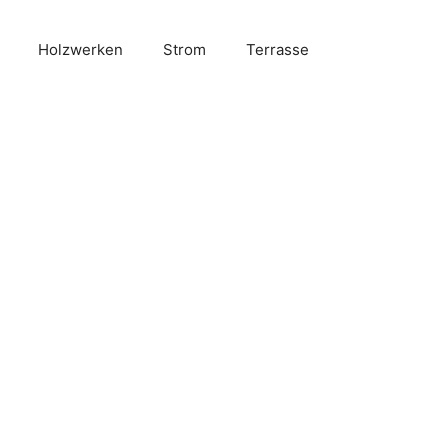
Holzwerken
Strom
Terrasse