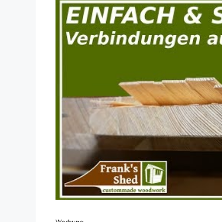
Dieses Video auf YouTube ansehen