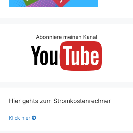
Abonniere meinen Kanal
Hier gehts zum Stromkostenrechner
Klick hier