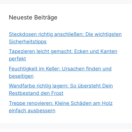
Neueste Beiträge
Steckdosen richtig anschließen: Die wichtigsten
Sicherheitstipps
Tapezieren leicht gemacht: Ecken und Kanten
perfekt
Feuchtigkeit im Keller: Ursachen finden und
beseitigen
Wandfarbe richtig lagern: So übersteht Dein
Restbestand den Frost
Treppe renovieren: Kleine Schäden am Holz
einfach ausbessern