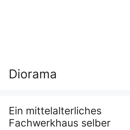
Diorama
Ein mittelalterliches
Fachwerkhaus selber