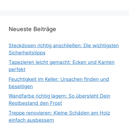
Neueste Beiträge
Steckdosen richtig anschließen: Die wichtigsten
Sicherheitstipps
Tapezieren leicht gemacht: Ecken und Kanten
perfekt
Feuchtigkeit im Keller: Ursachen finden und
beseitigen
Wandfarbe richtig lagern: So übersteht Dein
Restbestand den Frost
Treppe renovieren: Kleine Schäden am Holz
einfach ausbessern