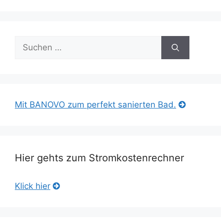
Suche
nach:
Mit BANOVO zum perfekt sanierten Bad.
Hier gehts zum Stromkostenrechner
Klick hier