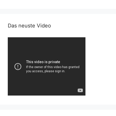
Das neuste Video