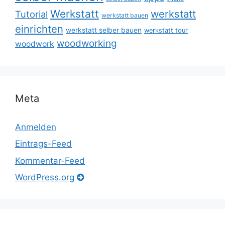
Werkstatt
werkstatt
Tutorial
werkstatt bauen
einrichten
werkstatt selber bauen
werkstatt tour
woodworking
woodwork
Meta
Anmelden
Eintrags-Feed
Kommentar-Feed
WordPress.org