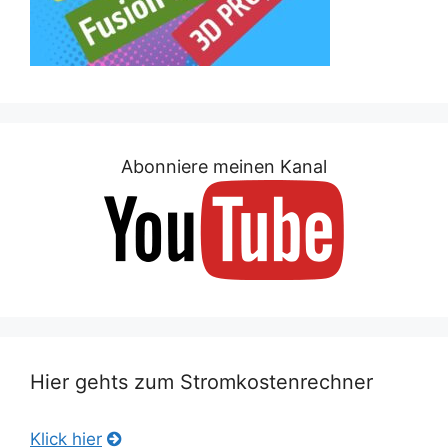
Abonniere meinen Kanal
Hier gehts zum Stromkostenrechner
Klick hier