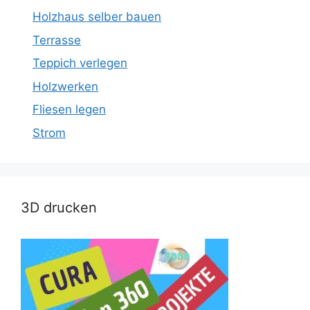
Holzhaus selber bauen
Terrasse
Teppich verlegen
Holzwerken
Fliesen legen
Strom
3D drucken