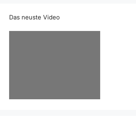
Das neuste Video