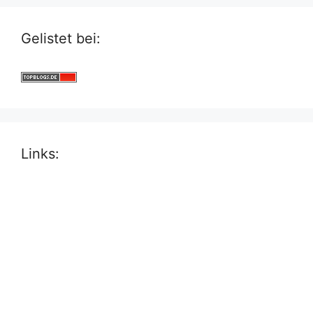
Gelistet bei:
Links: