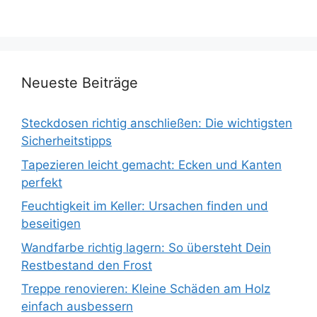
Neueste Beiträge
Steckdosen richtig anschließen: Die wichtigsten
Sicherheitstipps
Tapezieren leicht gemacht: Ecken und Kanten
perfekt
Feuchtigkeit im Keller: Ursachen finden und
beseitigen
Wandfarbe richtig lagern: So übersteht Dein
Restbestand den Frost
Treppe renovieren: Kleine Schäden am Holz
einfach ausbessern