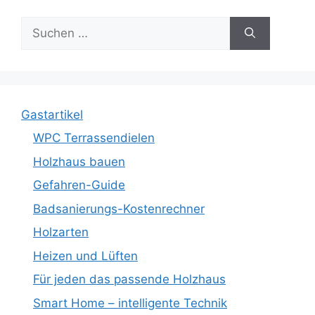
Suche
nach:
Gastartikel
WPC Terrassendielen
Holzhaus bauen
Gefahren-Guide
Badsanierungs-Kostenrechner
Holzarten
Heizen und Lüften
Für jeden das passende Holzhaus
Smart Home – intelligente Technik