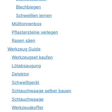
Blechbiegen
Schweißen lernen
Mülltonnenbox
Pflastersteine verlegen
Rasen säen
Werkzeug Guide
Werkzeugset kaufen
Lötabsaugung
Detektor
Schweißgerät
Schlauchwaage selber bauen
Schlauchwaage
Werkzeugkoffer