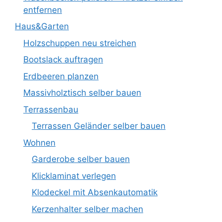
entfernen
Haus&Garten
Holzschuppen neu streichen
Bootslack auftragen
Erdbeeren planzen
Massivholztisch selber bauen
Terrassenbau
Terrassen Geländer selber bauen
Wohnen
Garderobe selber bauen
Klicklaminat verlegen
Klodeckel mit Absenkautomatik
Kerzenhalter selber machen