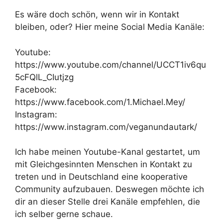
Es wäre doch schön, wenn wir in Kontakt
bleiben, oder? Hier meine Social Media Kanäle:
Youtube:
https://www.youtube.com/channel/UCCT1iv6qu
5cFQlL_CIutjzg
Facebook:
https://www.facebook.com/1.Michael.Mey/
Instagram:
https://www.instagram.com/veganundautark/
Ich habe meinen Youtube-Kanal gestartet, um
mit Gleichgesinnten Menschen in Kontakt zu
treten und in Deutschland eine kooperative
Community aufzubauen. Deswegen möchte ich
dir an dieser Stelle drei Kanäle empfehlen, die
ich selber gerne schaue.