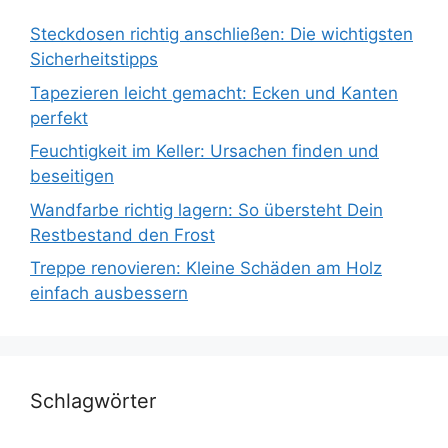
Steckdosen richtig anschließen: Die wichtigsten
Sicherheitstipps
Tapezieren leicht gemacht: Ecken und Kanten
perfekt
Feuchtigkeit im Keller: Ursachen finden und
beseitigen
Wandfarbe richtig lagern: So übersteht Dein
Restbestand den Frost
Treppe renovieren: Kleine Schäden am Holz
einfach ausbessern
Schlagwörter