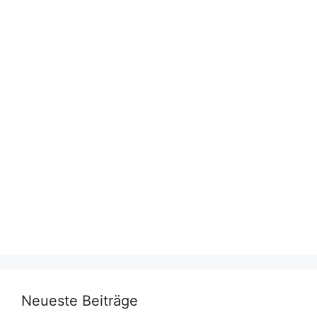
Neueste Beiträge