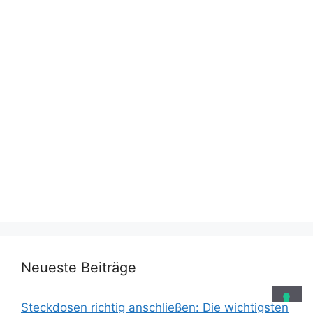
Neueste Beiträge
Steckdosen richtig anschließen: Die wichtigsten