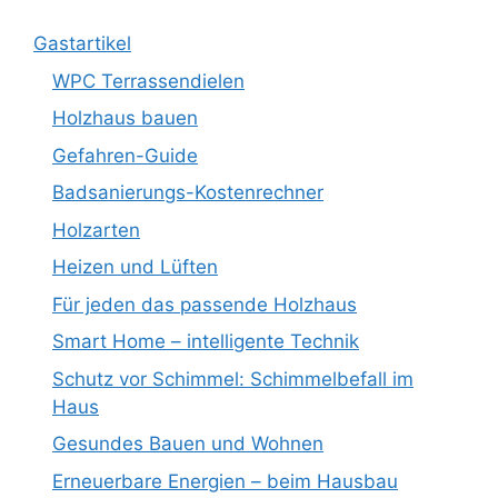
Gastartikel
WPC Terrassendielen
Holzhaus bauen
Gefahren-Guide
Badsanierungs-Kostenrechner
Holzarten
Heizen und Lüften
Für jeden das passende Holzhaus
Smart Home – intelligente Technik
Schutz vor Schimmel: Schimmelbefall im
Haus
Gesundes Bauen und Wohnen
Erneuerbare Energien – beim Hausbau