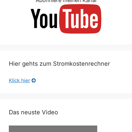
Abonniere meinen Kanal
Hier gehts zum Stromkostenrechner
Klick hier
Das neuste Video