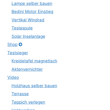
Lampe selber bauen
Bedini Motor Einstieg
Vertikal Windrad
Teslaspule
Solar Inselanlage
Shop
Testsieger
Kreidetafel magnetisch
Aktenvernichter
Video
Holzhaus selber bauen
Terrasse
Teppich verlegen