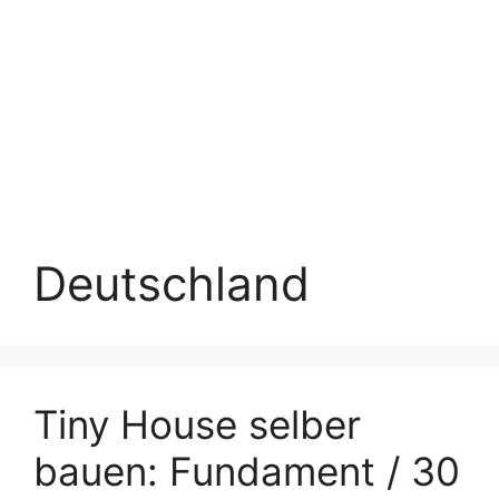
Deutschland
Tiny House selber
bauen: Fundament / 30