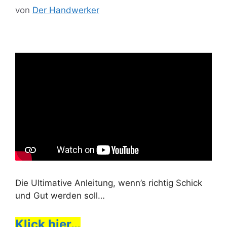
von
Der Handwerker
Die Ultimative Anleitung, wenn’s richtig Schick
und Gut werden soll…
Klick hier…