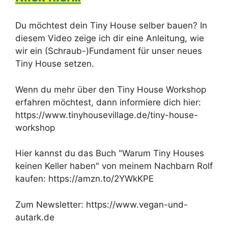
Du möchtest dein Tiny House selber bauen? In
diesem Video zeige ich dir eine Anleitung, wie
wir ein (Schraub-)Fundament für unser neues
Tiny House setzen.
Wenn du mehr über den Tiny House Workshop
erfahren möchtest, dann informiere dich hier:
https://www.tinyhousevillage.de/tiny-house-
workshop
Hier kannst du das Buch "Warum Tiny Houses
keinen Keller haben" von meinem Nachbarn Rolf
kaufen: https://amzn.to/2YWkKPE
Zum Newsletter: https://www.vegan-und-
autark.de