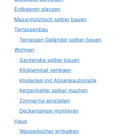
Erdbeeren planzen
Massivholztisch selber bauen
Terrassenbau
Terrassen Geländer selber bauen
Wohnen
Garderobe selber bauen
Klicklaminat verlegen
Klodeckel mit Absenkautomatik
Kerzenhalter selber machen
Zimmertür einstellen
Deckenlampe montieren
Haus
Wasserkocher entkalken