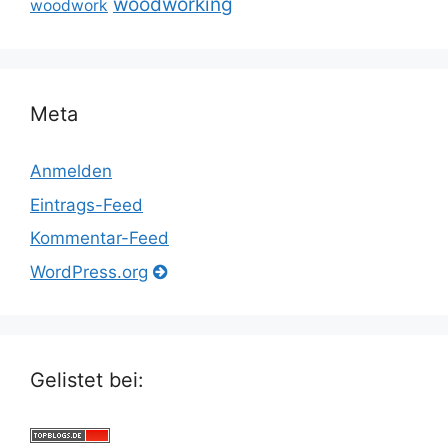
woodworking
woodwork
Meta
Anmelden
Eintrags-Feed
Kommentar-Feed
WordPress.org
Gelistet bei: