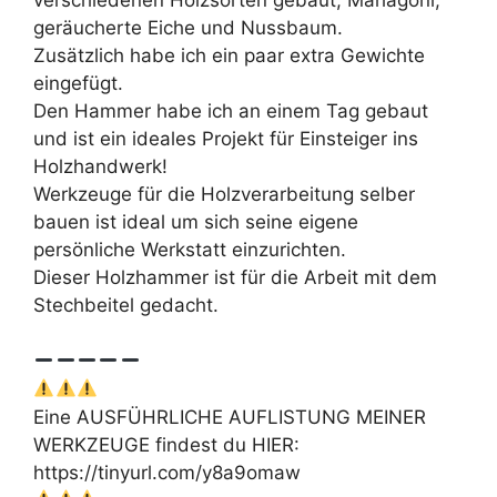
verschiedenen Holzsorten gebaut, Mahagoni,
geräucherte Eiche und Nussbaum.
Zusätzlich habe ich ein paar extra Gewichte
eingefügt.
Den Hammer habe ich an einem Tag gebaut
und ist ein ideales Projekt für Einsteiger ins
Holzhandwerk!
Werkzeuge für die Holzverarbeitung selber
bauen ist ideal um sich seine eigene
persönliche Werkstatt einzurichten.
Dieser Holzhammer ist für die Arbeit mit dem
Stechbeitel gedacht.
Eine AUSFÜHRLICHE AUFLISTUNG MEINER
WERKZEUGE findest du HIER:
https://tinyurl.com/y8a9omaw