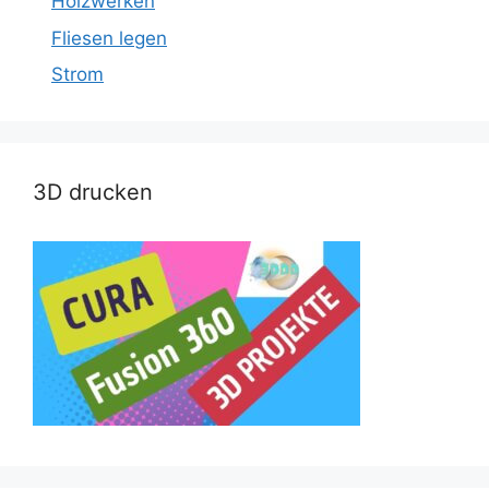
Holzwerken
Fliesen legen
Strom
3D drucken