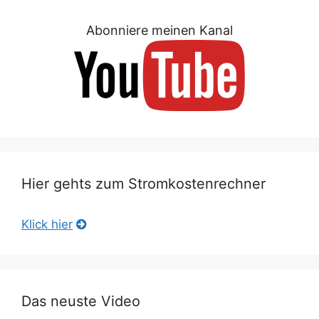
Abonniere meinen Kanal
Hier gehts zum Stromkostenrechner
Klick hier
Das neuste Video