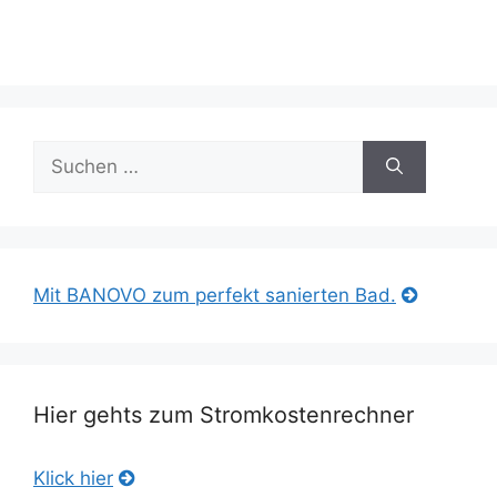
Suche
nach:
Mit BANOVO zum perfekt sanierten Bad.
Hier gehts zum Stromkostenrechner
Klick hier