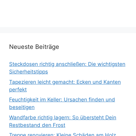
Neueste Beiträge
Steckdosen richtig anschließen: Die wichtigsten
Sicherheitstipps
Tapezieren leicht gemacht: Ecken und Kanten
perfekt
Feuchtigkeit im Keller: Ursachen finden und
beseitigen
Wandfarbe richtig lagern: So übersteht Dein
Restbestand den Frost
Treppe renovieren: Kleine Schäden am Holz