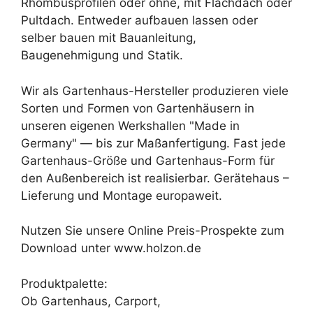
Rhombusprofilen oder ohne, mit Flachdach oder
Pultdach. Entweder aufbauen lassen oder
selber bauen mit Bauanleitung,
Baugenehmigung und Statik.
Wir als Gartenhaus-Hersteller produzieren viele
Sorten und Formen von Gartenhäusern in
unseren eigenen Werkshallen "Made in
Germany" — bis zur Maßanfertigung. Fast jede
Gartenhaus-Größe und Gartenhaus-Form für
den Außenbereich ist realisierbar. Gerätehaus –
Lieferung und Montage europaweit.
Nutzen Sie unsere Online Preis-Prospekte zum
Download unter www.holzon.de
Produktpalette:
Ob Gartenhaus, Carport,