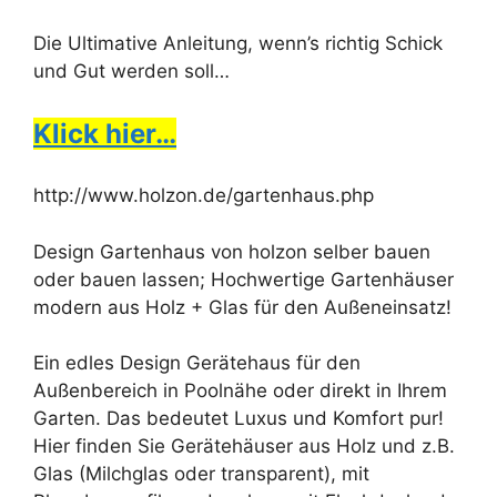
Die Ultimative Anleitung, wenn’s richtig Schick
und Gut werden soll…
Klick hier…
http://www.holzon.de/gartenhaus.php
Design Gartenhaus von holzon selber bauen
oder bauen lassen; Hochwertige Gartenhäuser
modern aus Holz + Glas für den Außeneinsatz!
Ein edles Design Gerätehaus für den
Außenbereich in Poolnähe oder direkt in Ihrem
Garten. Das bedeutet Luxus und Komfort pur!
Hier finden Sie Gerätehäuser aus Holz und z.B.
Glas (Milchglas oder transparent), mit