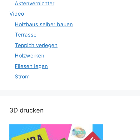
Aktenvernichter
Video
Holzhaus selber bauen
Terrasse
Teppich verlegen
Holzwerken
Fliesen legen
Strom
3D drucken