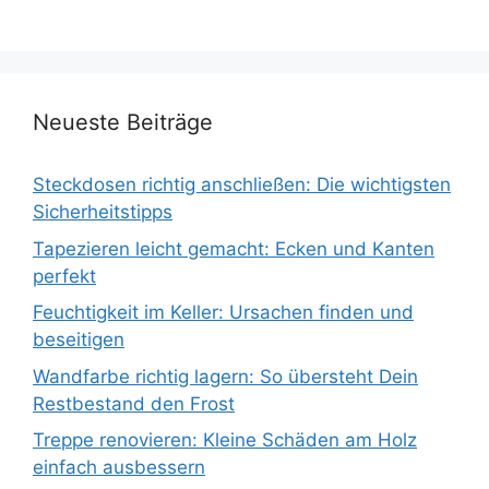
Neueste Beiträge
Steckdosen richtig anschließen: Die wichtigsten
Sicherheitstipps
Tapezieren leicht gemacht: Ecken und Kanten
perfekt
Feuchtigkeit im Keller: Ursachen finden und
beseitigen
Wandfarbe richtig lagern: So übersteht Dein
Restbestand den Frost
Treppe renovieren: Kleine Schäden am Holz
einfach ausbessern