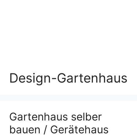
Design-Gartenhaus
Gartenhaus selber
bauen / Gerätehaus