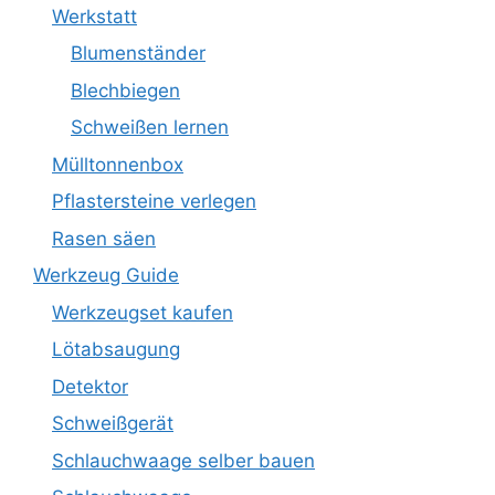
Werkstatt
Blumenständer
Blechbiegen
Schweißen lernen
Mülltonnenbox
Pflastersteine verlegen
Rasen säen
Werkzeug Guide
Werkzeugset kaufen
Lötabsaugung
Detektor
Schweißgerät
Schlauchwaage selber bauen