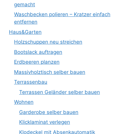
gemacht
Waschbecken polieren – Kratzer einfach
entfernen
Haus&Garten
Holzschuppen neu streichen
Bootslack auftragen
Erdbeeren planzen
Massivholztisch selber bauen
Terrassenbau
Terrassen Geländer selber bauen
Wohnen
Garderobe selber bauen
Klicklaminat verlegen
Klodeckel mit Absenkautomatik