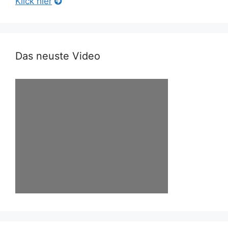
Klick hier
Das neuste Video