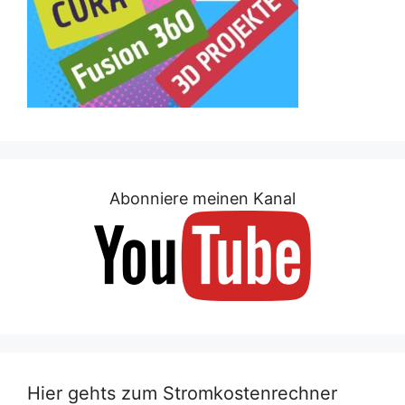
Abonniere meinen Kanal
Hier gehts zum Stromkostenrechner