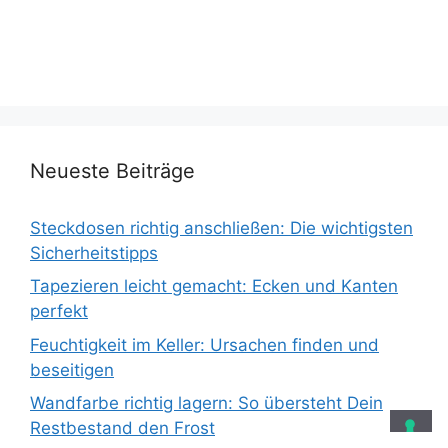
Neueste Beiträge
Steckdosen richtig anschließen: Die wichtigsten
Sicherheitstipps
Tapezieren leicht gemacht: Ecken und Kanten
perfekt
Feuchtigkeit im Keller: Ursachen finden und
beseitigen
Wandfarbe richtig lagern: So übersteht Dein
Restbestand den Frost