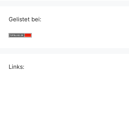
Gelistet bei:
Links: