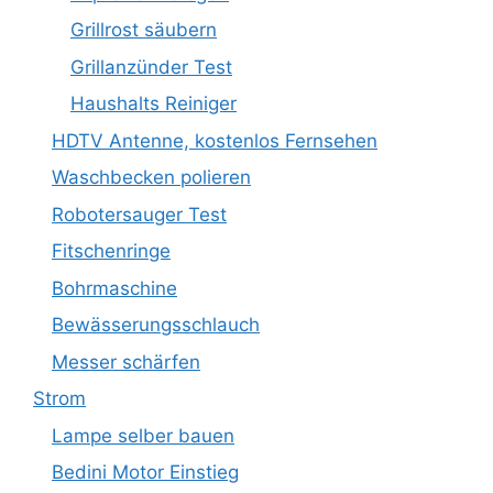
Grillrost säubern
Grillanzünder Test
Haushalts Reiniger
HDTV Antenne, kostenlos Fernsehen
Waschbecken polieren
Robotersauger Test
Fitschenringe
Bohrmaschine
Bewässerungsschlauch
Messer schärfen
Strom
Lampe selber bauen
Bedini Motor Einstieg