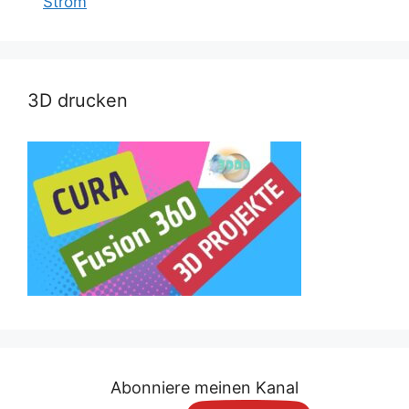
Strom
3D drucken
Abonniere meinen Kanal