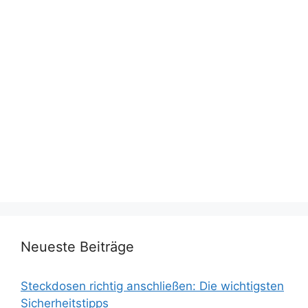
Neueste Beiträge
Steckdosen richtig anschließen: Die wichtigsten
Sicherheitstipps