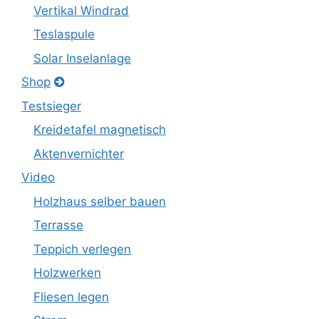
Vertikal Windrad
Teslaspule
Solar Inselanlage
Shop
Testsieger
Kreidetafel magnetisch
Aktenvernichter
Video
Holzhaus selber bauen
Terrasse
Teppich verlegen
Holzwerken
Fliesen legen