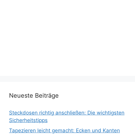
Neueste Beiträge
Steckdosen richtig anschließen: Die wichtigsten
Sicherheitstipps
Tapezieren leicht gemacht: Ecken und Kanten