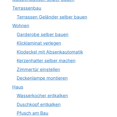
Terrassenbau
Terrassen Geländer selber bauen
Wohnen
Garderobe selber bauen
Klicklaminat verlegen
Klodeckel mit Absenkautomatik
Kerzenhalter selber machen
Zimmertür einstellen
Deckenlampe montieren
Haus
Wasserkocher entkalken
Duschkopf entkalken
Pfusch am Bau