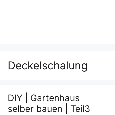
Deckelschalung
DIY | Gartenhaus
selber bauen | Teil3