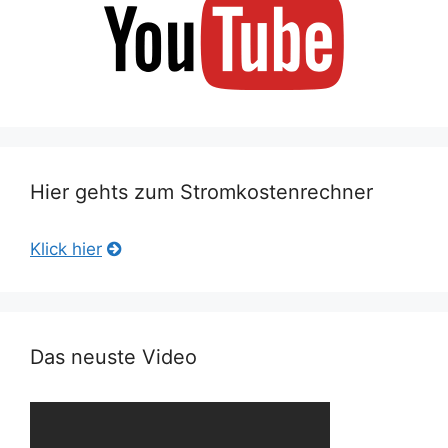
Hier gehts zum Stromkostenrechner
Klick hier
Das neuste Video