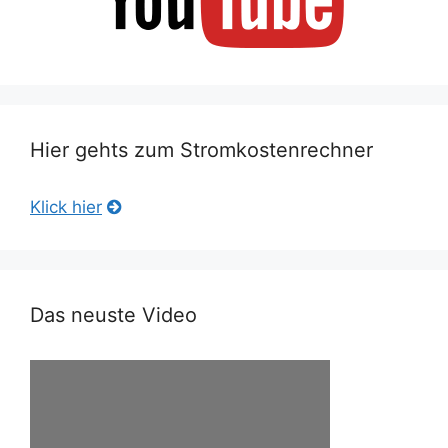
Hier gehts zum Stromkostenrechner
Klick hier
Das neuste Video