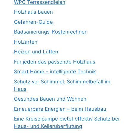
WPC Terrassendielen
Holzhaus bauen
Gefahren-Guide
Badsanierungs-Kostenrechner
Holzarten
Heizen und Lüften
Für jeden das passende Holzhaus
Smart Home – intelligente Technik
Schutz vor Schimmel: Schimmelbefall im
Haus
Gesundes Bauen und Wohnen
Erneuerbare Energien – beim Hausbau
Eine Kreiselpumpe bietet effektiv Schutz bei
Haus- und Kellerüberflutung