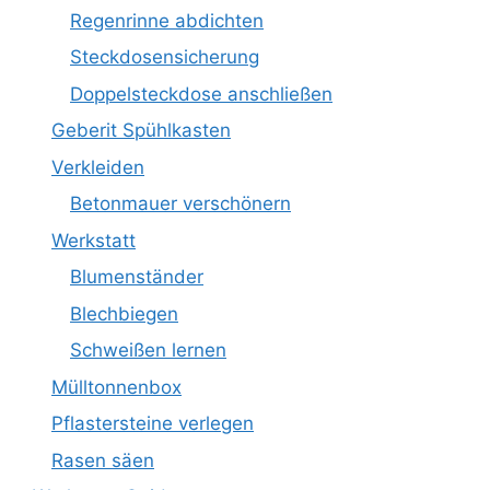
Regenrinne abdichten
Steckdosensicherung
Doppelsteckdose anschließen
Geberit Spühlkasten
Verkleiden
Betonmauer verschönern
Werkstatt
Blumenständer
Blechbiegen
Schweißen lernen
Mülltonnenbox
Pflastersteine verlegen
Rasen säen