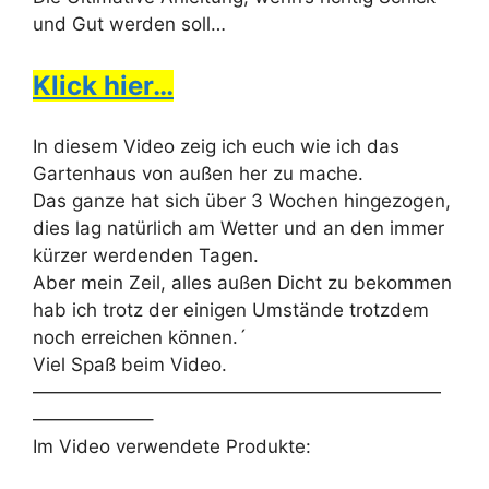
und Gut werden soll…
Klick hier…
In diesem Video zeig ich euch wie ich das
Gartenhaus von außen her zu mache.
Das ganze hat sich über 3 Wochen hingezogen,
dies lag natürlich am Wetter und an den immer
kürzer werdenden Tagen.
Aber mein Zeil, alles außen Dicht zu bekommen
hab ich trotz der einigen Umstände trotzdem
noch erreichen können.´
Viel Spaß beim Video.
——————————————————————
——————–
Im Video verwendete Produkte: