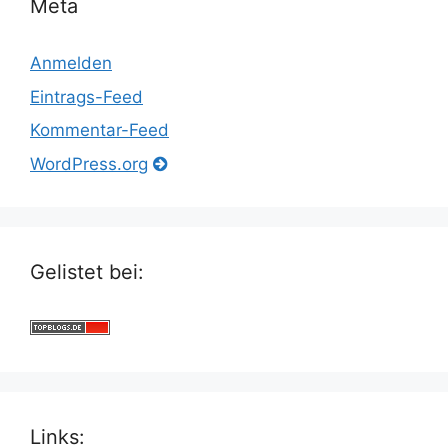
Meta
Anmelden
Eintrags-Feed
Kommentar-Feed
WordPress.org
Gelistet bei:
Links: