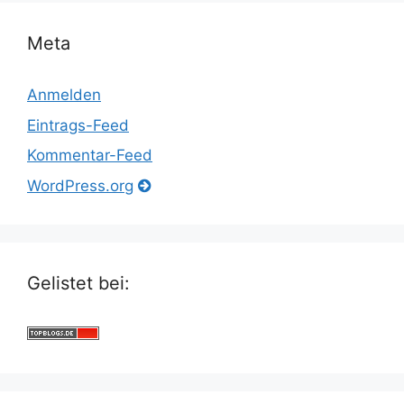
Meta
Anmelden
Eintrags-Feed
Kommentar-Feed
WordPress.org
Gelistet bei: