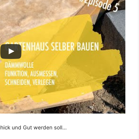
Schick und Gut werden soll…