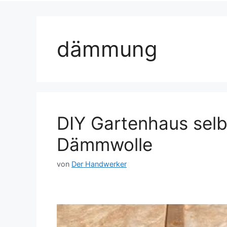
dämmung
DIY Gartenhaus selb
Dämmwolle
von
Der Handwerker