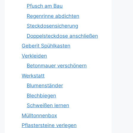
Pfusch am Bau
Regenrinne abdichten
Steckdosensicherung
Doppelsteckdose anschließen
Geberit Spühlkasten
Verkleiden
Betonmauer verschönern
Werkstatt
Blumenständer
Blechbiegen
Schweißen lernen
Mülltonnenbox
Pflastersteine verlegen