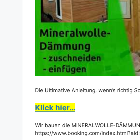
Die Ultimative Anleitung, wenn’s richtig 
Klick hier…
Wir bauen die MINERALWOLLE-DÄMMUNG ei
https://www.booking.com/index.html?ai