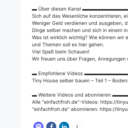
▬ Über diesen Kanal ▬▬▬▬▬▬▬▬
Sich auf das Wesenliche konzentrieren, e
Weniger Geld verdienen und ausgeben, d
Dinge selber machen und sich in einem in
Was ist wirklich wichtig? Wie können wir 
und Themen soll es hier gehen.
Viel Spaß beim Schauen!
Wir freuen uns über Fragen, Anregungen
▬ Empfohlene Videos ▬▬▬▬▬▬▬
Tiny House selber bauen – Teil 1 – Bode
▬ Weitere Videos und abonnieren 
Alle "einfachfroh.de"-Videos: https://tiny
"einfachfroh.de" abonnieren: https://tiny