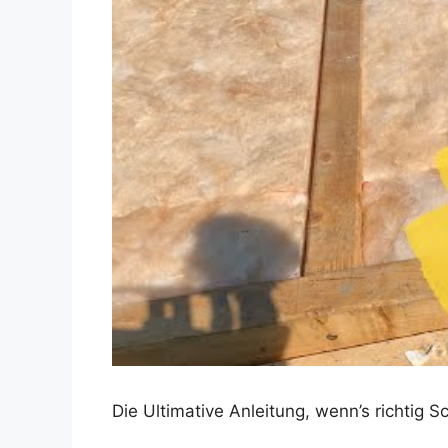
Dieses Video auf YouTube ansehen
Die Ultimative Anleitung, wenn’s richtig 