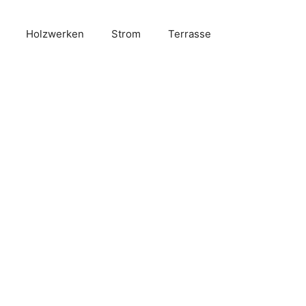
Holzwerken
Strom
Terrasse