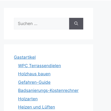
Suche
nach:
Gastartikel
WPC Terrassendielen
Holzhaus bauen
Gefahren-Guide
Badsanierungs-Kostenrechner
Holzarten
Heizen und Lüften