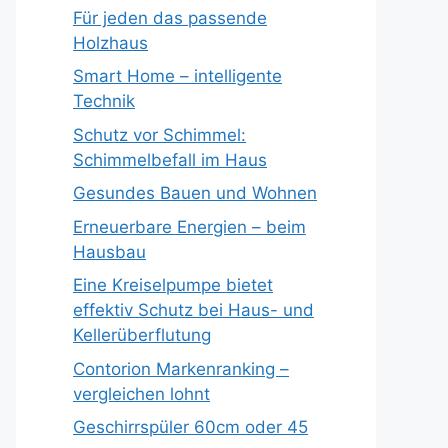
Für jeden das passende
Holzhaus
Smart Home – intelligente
Technik
Schutz vor Schimmel:
Schimmelbefall im Haus
Gesundes Bauen und Wohnen
Erneuerbare Energien – beim
Hausbau
Eine Kreiselpumpe bietet
effektiv Schutz bei Haus- und
Kellerüberflutung
Contorion Markenranking –
vergleichen lohnt
Geschirrspüler 60cm oder 45