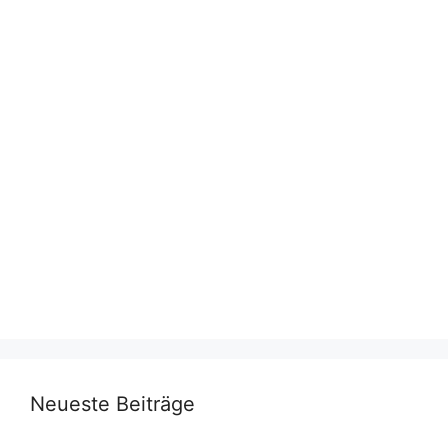
Neueste Beiträge