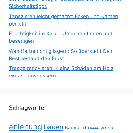
Sicherheitstipps
Tapezieren leicht gemacht: Ecken und Kanten
perfekt
Feuchtigkeit im Keller: Ursachen finden und
beseitigen
Wandfarbe richtig lagern: So übersteht Dein
Restbestand den Frost
Treppe renovieren: Kleine Schäden am Holz
einfach ausbessern
Schlagwörter
anleitung
bauen
Baumarkt
Dennis Witthus