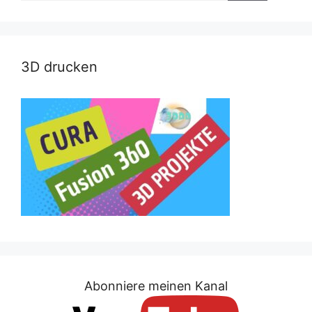
3D drucken
Abonniere meinen Kanal