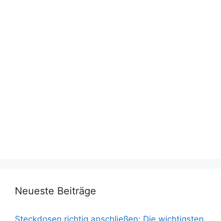
Neueste Beiträge
Steckdosen richtig anschließen: Die wichtigsten