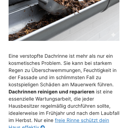
Eine verstopfte Dachrinne ist mehr als nur ein
kosmetisches Problem. Sie kann bei starkem
Regen zu Überschwemmungen, Feuchtigkeit in
der Fassade und im schlimmsten Fall zu
kostspieligen Schäden am Mauerwerk führen.
Dachrinnen reinigen und reparieren
ist eine
essenzielle Wartungsarbeit, die jeder
Hausbesitzer regelmäßig durchführen sollte,
idealerweise im Frühjahr und nach dem Laubfall
im Herbst. Nur eine
freie Rinne schützt dein
Haus effektiv
.