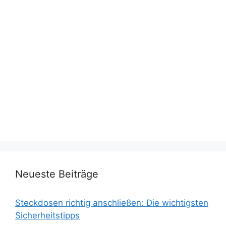
Neueste Beiträge
Steckdosen richtig anschließen: Die wichtigsten
Sicherheitstipps