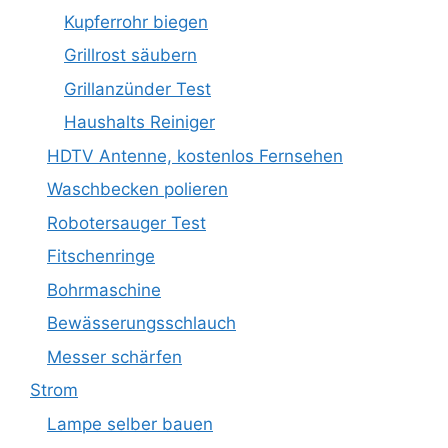
Kupferrohr biegen
Grillrost säubern
Grillanzünder Test
Haushalts Reiniger
HDTV Antenne, kostenlos Fernsehen
Waschbecken polieren
Robotersauger Test
Fitschenringe
Bohrmaschine
Bewässerungsschlauch
Messer schärfen
Strom
Lampe selber bauen