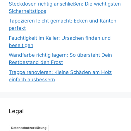
Steckdosen richtig anschließen: Die wichtigsten
Sicherheitstipps
Tapezieren leicht gemacht: Ecken und Kanten
perfekt
Feuchtigkeit im Keller: Ursachen finden und
beseitigen
Wandfarbe richtig lagern: So übersteht Dein
Restbestand den Frost
Treppe renovieren: Kleine Schäden am Holz
einfach ausbessern
Legal
Datenschutzerklärung