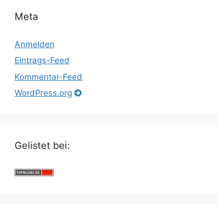
Meta
Anmelden
Eintrags-Feed
Kommentar-Feed
WordPress.org
Gelistet bei: