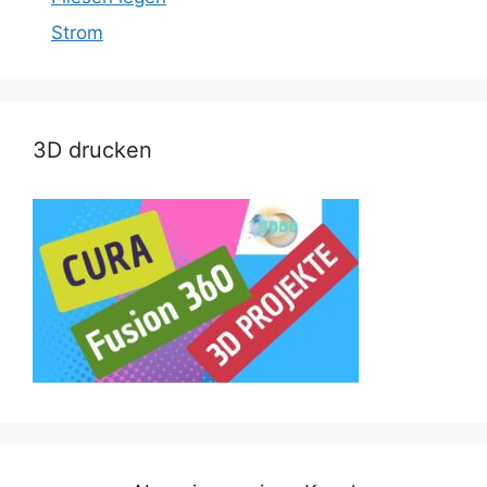
Strom
3D drucken