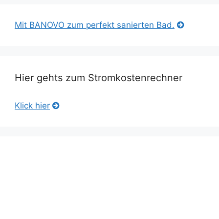
Mit BANOVO zum perfekt sanierten Bad.
Hier gehts zum Stromkostenrechner
Klick hier