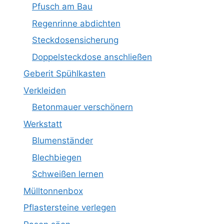
Pfusch am Bau
Regenrinne abdichten
Steckdosensicherung
Doppelsteckdose anschließen
Geberit Spühlkasten
Verkleiden
Betonmauer verschönern
Werkstatt
Blumenständer
Blechbiegen
Schweißen lernen
Mülltonnenbox
Pflastersteine verlegen