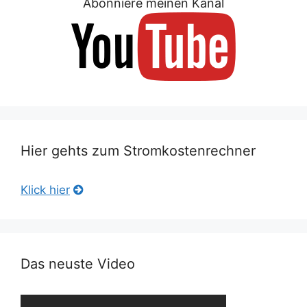
Abonniere meinen Kanal
Hier gehts zum Stromkostenrechner
Klick hier
Das neuste Video