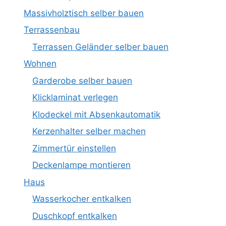
Massivholztisch selber bauen
Terrassenbau
Terrassen Geländer selber bauen
Wohnen
Garderobe selber bauen
Klicklaminat verlegen
Klodeckel mit Absenkautomatik
Kerzenhalter selber machen
Zimmertür einstellen
Deckenlampe montieren
Haus
Wasserkocher entkalken
Duschkopf entkalken