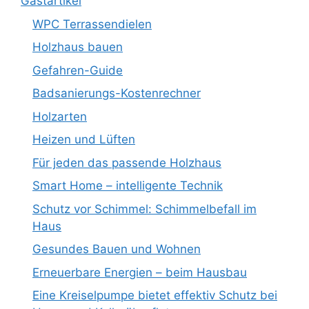
Gastartikel
WPC Terrassendielen
Holzhaus bauen
Gefahren-Guide
Badsanierungs-Kostenrechner
Holzarten
Heizen und Lüften
Für jeden das passende Holzhaus
Smart Home – intelligente Technik
Schutz vor Schimmel: Schimmelbefall im
Haus
Gesundes Bauen und Wohnen
Erneuerbare Energien – beim Hausbau
Eine Kreiselpumpe bietet effektiv Schutz bei