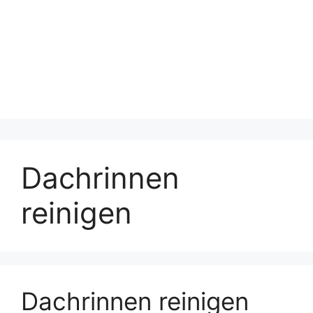
Dachrinnen
reinigen
Dachrinnen reinigen