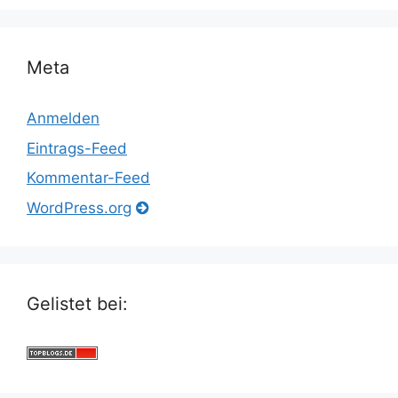
Meta
Anmelden
Eintrags-Feed
Kommentar-Feed
WordPress.org
Gelistet bei: