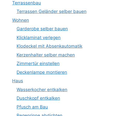
Terrassenbau
Terrassen Geländer selber bauen
Wohnen
Garderobe selber bauen
Klicklaminat verlegen
Klodeckel mit Absenkautomatik
Kerzenhalter selber machen
Zimmertür einstellen
Deckenlampe montieren
Haus
Wasserkocher entkalken
Duschkopf entkalken
Pfusch am Bau
Regenrinne abdichten