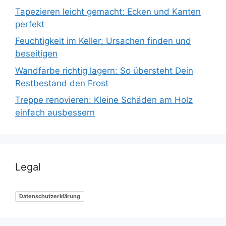
Tapezieren leicht gemacht: Ecken und Kanten
perfekt
Feuchtigkeit im Keller: Ursachen finden und
beseitigen
Wandfarbe richtig lagern: So übersteht Dein
Restbestand den Frost
Treppe renovieren: Kleine Schäden am Holz
einfach ausbessern
Legal
Datenschutzerklärung