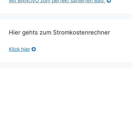
Mit BANOVO zum perfekt sanierten Bad.
Hier gehts zum Stromkostenrechner
Klick hier