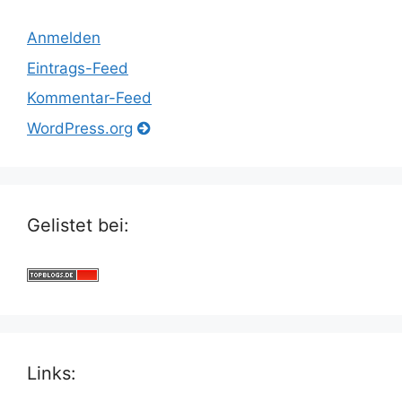
Anmelden
Eintrags-Feed
Kommentar-Feed
WordPress.org
Gelistet bei:
Links: