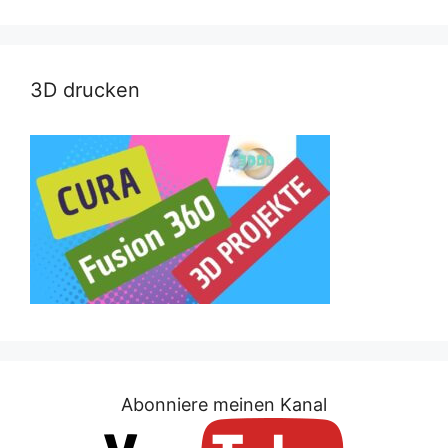
3D drucken
Abonniere meinen Kanal