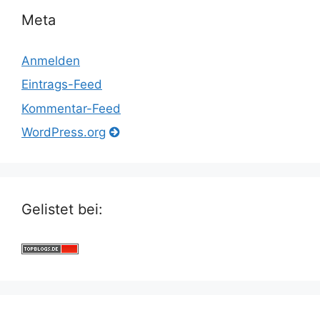
Meta
Anmelden
Eintrags-Feed
Kommentar-Feed
WordPress.org
Gelistet bei: