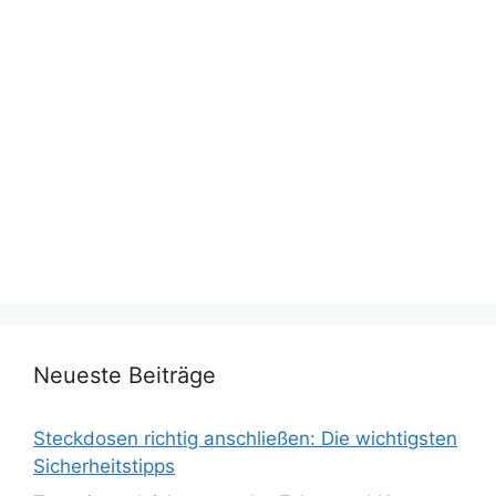
Neueste Beiträge
Steckdosen richtig anschließen: Die wichtigsten
Sicherheitstipps