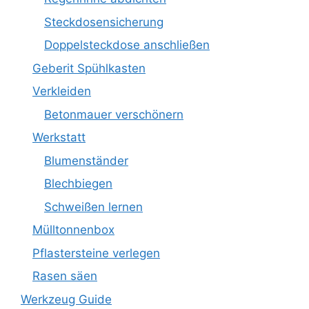
Steckdosensicherung
Doppelsteckdose anschließen
Geberit Spühlkasten
Verkleiden
Betonmauer verschönern
Werkstatt
Blumenständer
Blechbiegen
Schweißen lernen
Mülltonnenbox
Pflastersteine verlegen
Rasen säen
Werkzeug Guide