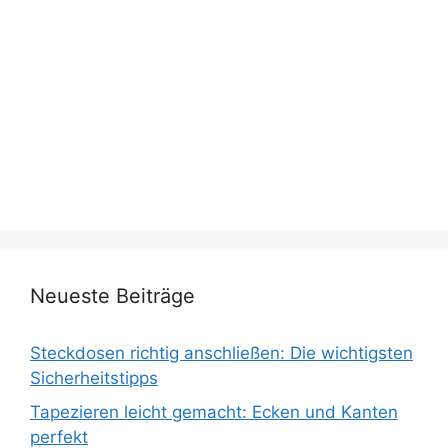
Neueste Beiträge
Steckdosen richtig anschließen: Die wichtigsten
Sicherheitstipps
Tapezieren leicht gemacht: Ecken und Kanten
perfekt