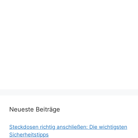
Neueste Beiträge
Steckdosen richtig anschließen: Die wichtigsten
Sicherheitstipps