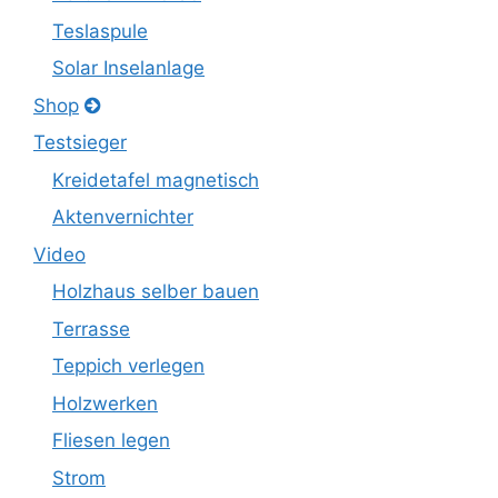
Teslaspule
Solar Inselanlage
Shop
Testsieger
Kreidetafel magnetisch
Aktenvernichter
Video
Holzhaus selber bauen
Terrasse
Teppich verlegen
Holzwerken
Fliesen legen
Strom