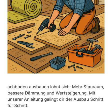
achboden ausbauen lohnt sich: Mehr Stauraum,
bessere Dämmung und Wertsteigerung. Mit
unserer Anleitung gelingt dir der Ausbau Schritt
für Schritt.