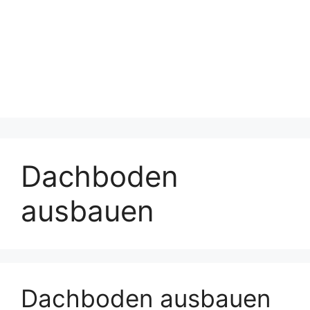
Dachboden
ausbauen
Dachboden ausbauen