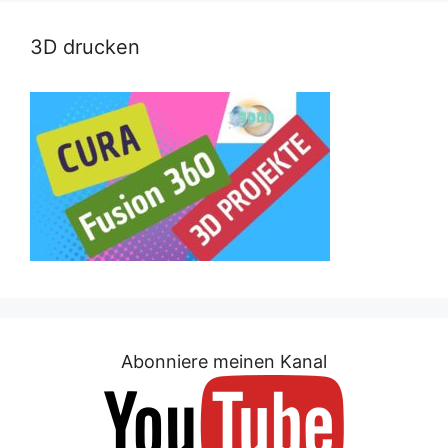
3D drucken
Abonniere meinen Kanal