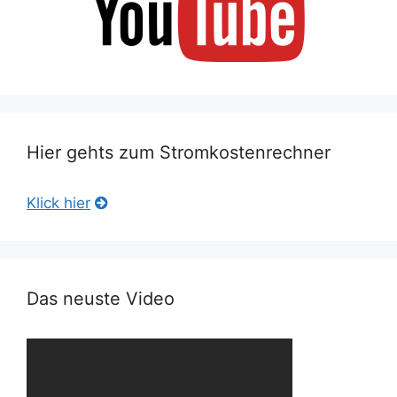
Hier gehts zum Stromkostenrechner
Klick hier
Das neuste Video