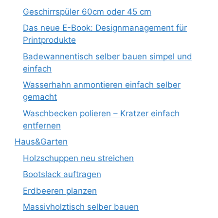
Geschirrspüler 60cm oder 45 cm
Das neue E-Book: Designmanagement für
Printprodukte
Badewannentisch selber bauen simpel und
einfach
Wasserhahn anmontieren einfach selber
gemacht
Waschbecken polieren – Kratzer einfach
entfernen
Haus&Garten
Holzschuppen neu streichen
Bootslack auftragen
Erdbeeren planzen
Massivholztisch selber bauen