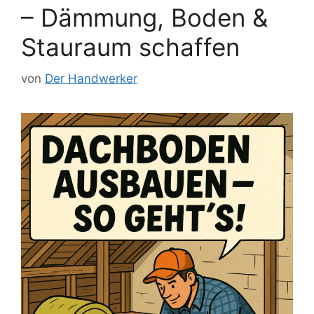
– Dämmung, Boden &
Stauraum schaffen
von
Der Handwerker