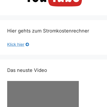
Hier gehts zum Stromkostenrechner
Klick hier
Das neuste Video