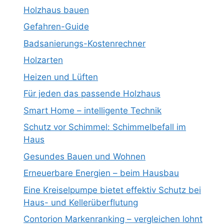
Holzhaus bauen
Gefahren-Guide
Badsanierungs-Kostenrechner
Holzarten
Heizen und Lüften
Für jeden das passende Holzhaus
Smart Home – intelligente Technik
Schutz vor Schimmel: Schimmelbefall im
Haus
Gesundes Bauen und Wohnen
Erneuerbare Energien – beim Hausbau
Eine Kreiselpumpe bietet effektiv Schutz bei
Haus- und Kellerüberflutung
Contorion Markenranking – vergleichen lohnt