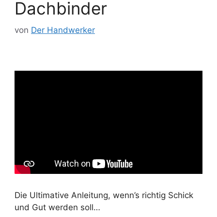
Dachbinder
von
Der Handwerker
Die Ultimative Anleitung, wenn’s richtig Schick
und Gut werden soll…