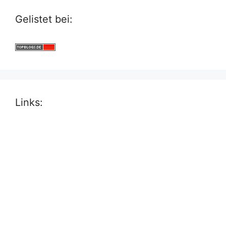
Gelistet bei:
Links: