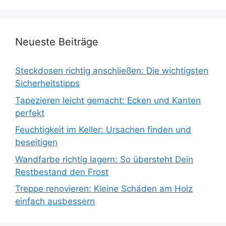
Neueste Beiträge
Steckdosen richtig anschließen: Die wichtigsten
Sicherheitstipps
Tapezieren leicht gemacht: Ecken und Kanten
perfekt
Feuchtigkeit im Keller: Ursachen finden und
beseitigen
Wandfarbe richtig lagern: So übersteht Dein
Restbestand den Frost
Treppe renovieren: Kleine Schäden am Holz
einfach ausbessern