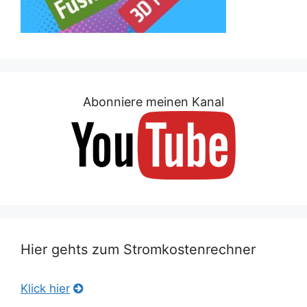
Abonniere meinen Kanal
Hier gehts zum Stromkostenrechner
Klick hier