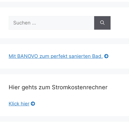
Suche
nach:
Mit BANOVO zum perfekt sanierten Bad.
Hier gehts zum Stromkostenrechner
Klick hier