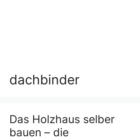
dachbinder
Das Holzhaus selber
bauen – die