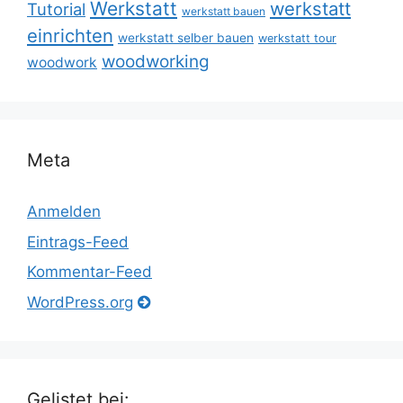
Werkstatt
werkstatt
Tutorial
werkstatt bauen
einrichten
werkstatt selber bauen
werkstatt tour
woodworking
woodwork
Meta
Anmelden
Eintrags-Feed
Kommentar-Feed
WordPress.org
Gelistet bei: