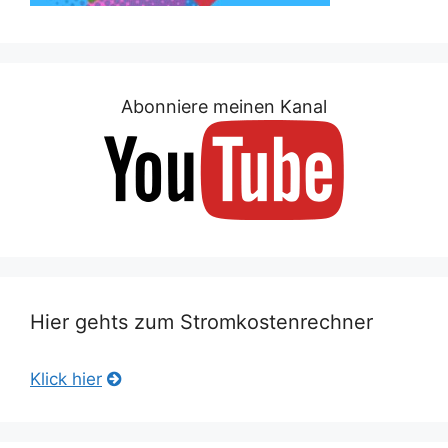
Abonniere meinen Kanal
Hier gehts zum Stromkostenrechner
Klick hier