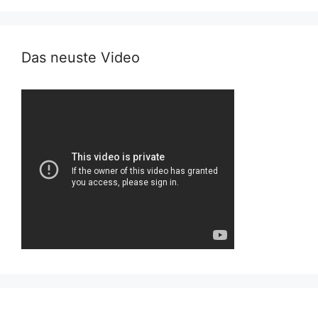
Das neuste Video