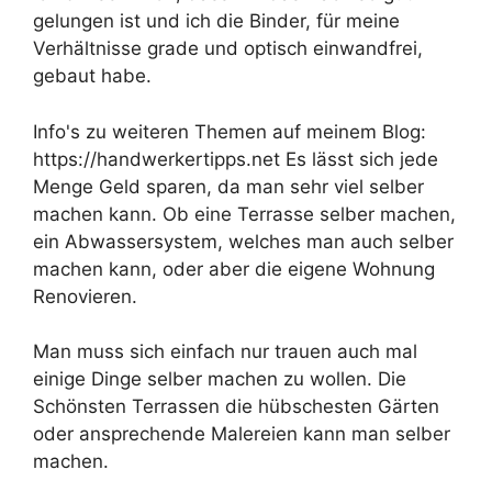
gelungen ist und ich die Binder, für meine
Verhältnisse grade und optisch einwandfrei,
gebaut habe.
Info's zu weiteren Themen auf meinem Blog:
https://handwerkertipps.net Es lässt sich jede
Menge Geld sparen, da man sehr viel selber
machen kann. Ob eine Terrasse selber machen,
ein Abwassersystem, welches man auch selber
machen kann, oder aber die eigene Wohnung
Renovieren.
Man muss sich einfach nur trauen auch mal
einige Dinge selber machen zu wollen. Die
Schönsten Terrassen die hübschesten Gärten
oder ansprechende Malereien kann man selber
machen.