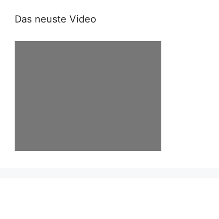
Das neuste Video