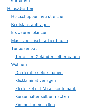
entfernen
Haus&Garten
Holzschuppen neu streichen
Bootslack auftragen
Erdbeeren planzen
Massivholztisch selber bauen
Terrassenbau
Terrassen Geländer selber bauen
Wohnen
Garderobe selber bauen
Klicklaminat verlegen
Klodeckel mit Absenkautomatik
Kerzenhalter selber machen
Zimmertür einstellen