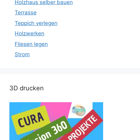
Holzhaus selber bauen
Terrasse
Teppich verlegen
Holzwerken
Fliesen legen
Strom
3D drucken