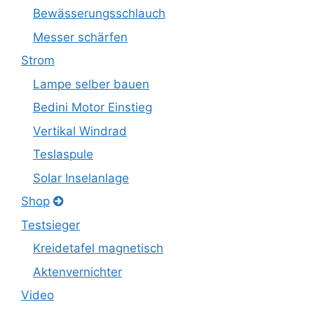
Bewässerungsschlauch
Messer schärfen
Strom
Lampe selber bauen
Bedini Motor Einstieg
Vertikal Windrad
Teslaspule
Solar Inselanlage
Shop
Testsieger
Kreidetafel magnetisch
Aktenvernichter
Video