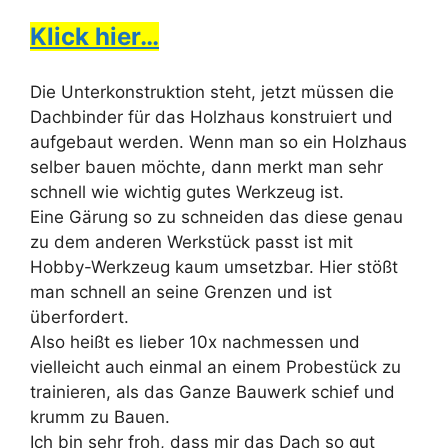
Klick hier…
Die Unterkonstruktion steht, jetzt müssen die
Dachbinder für das Holzhaus konstruiert und
aufgebaut werden. Wenn man so ein Holzhaus
selber bauen möchte, dann merkt man sehr
schnell wie wichtig gutes Werkzeug ist.
Eine Gärung so zu schneiden das diese genau
zu dem anderen Werkstück passt ist mit
Hobby-Werkzeug kaum umsetzbar. Hier stößt
man schnell an seine Grenzen und ist
überfordert.
Also heißt es lieber 10x nachmessen und
vielleicht auch einmal an einem Probestück zu
trainieren, als das Ganze Bauwerk schief und
krumm zu Bauen.
Ich bin sehr froh, dass mir das Dach so gut