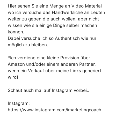
Hier sehen Sie eine Menge an Video Material
wo ich versuche das Handwerkliche an Leuten
weiter zu geben die auch wollen, aber nicht
wissen wie sie einige Dinge selber machen
können.
Dabei versuche ich so Authentisch wie nur
möglich zu bleiben.
*Ich verdiene eine kleine Provision über
Amazon und/oder einem anderen Partner,
wenn ein Verkauf über meine Links generiert
wird!
Schaut auch mal auf Instagram vorbei..
Instagram:
https://www.instagram.com/imarketingcoach