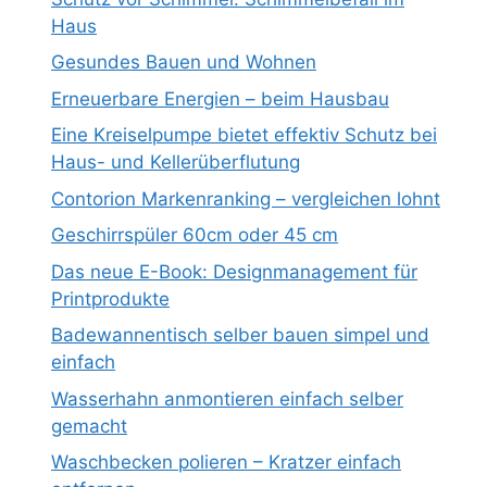
Haus
Gesundes Bauen und Wohnen
Erneuerbare Energien – beim Hausbau
Eine Kreiselpumpe bietet effektiv Schutz bei
Haus- und Kellerüberflutung
Contorion Markenranking – vergleichen lohnt
Geschirrspüler 60cm oder 45 cm
Das neue E-Book: Designmanagement für
Printprodukte
Badewannentisch selber bauen simpel und
einfach
Wasserhahn anmontieren einfach selber
gemacht
Waschbecken polieren – Kratzer einfach