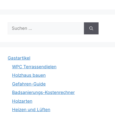
Suche
nach:
Gastartikel
WPC Terrassendielen
Holzhaus bauen
Gefahren-Guide
Badsanierungs-Kostenrechner
Holzarten
Heizen und Lüften