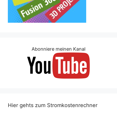
Abonniere meinen Kanal
Hier gehts zum Stromkostenrechner