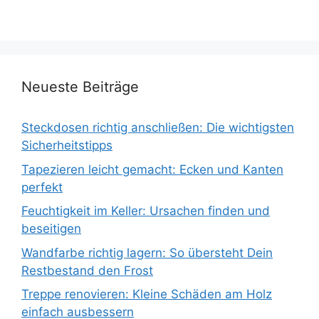
Neueste Beiträge
Steckdosen richtig anschließen: Die wichtigsten
Sicherheitstipps
Tapezieren leicht gemacht: Ecken und Kanten
perfekt
Feuchtigkeit im Keller: Ursachen finden und
beseitigen
Wandfarbe richtig lagern: So übersteht Dein
Restbestand den Frost
Treppe renovieren: Kleine Schäden am Holz
einfach ausbessern