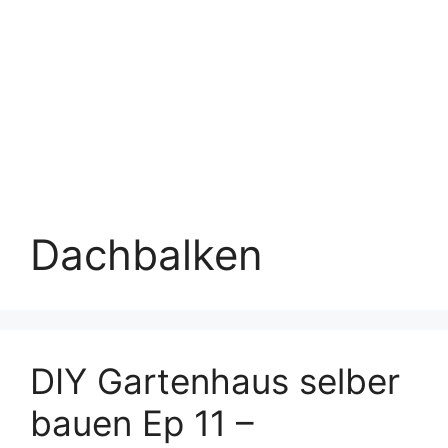
Dachbalken
DIY Gartenhaus selber
bauen Ep 11 –