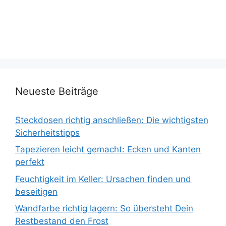
Neueste Beiträge
Steckdosen richtig anschließen: Die wichtigsten
Sicherheitstipps
Tapezieren leicht gemacht: Ecken und Kanten
perfekt
Feuchtigkeit im Keller: Ursachen finden und
beseitigen
Wandfarbe richtig lagern: So übersteht Dein
Restbestand den Frost