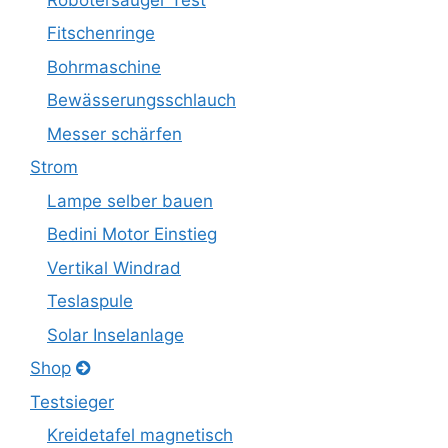
Fitschenringe
Bohrmaschine
Bewässerungsschlauch
Messer schärfen
Strom
Lampe selber bauen
Bedini Motor Einstieg
Vertikal Windrad
Teslaspule
Solar Inselanlage
Shop
Testsieger
Kreidetafel magnetisch