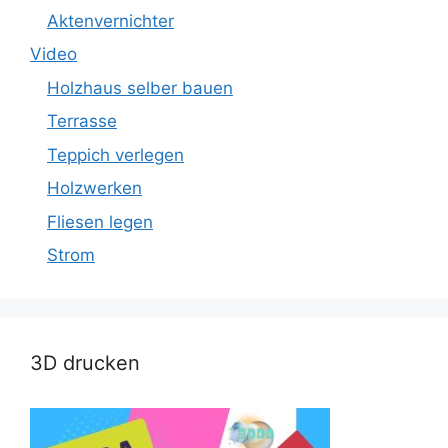
Aktenvernichter
Video
Holzhaus selber bauen
Terrasse
Teppich verlegen
Holzwerken
Fliesen legen
Strom
3D drucken