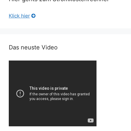
Klick hier
Das neuste Video