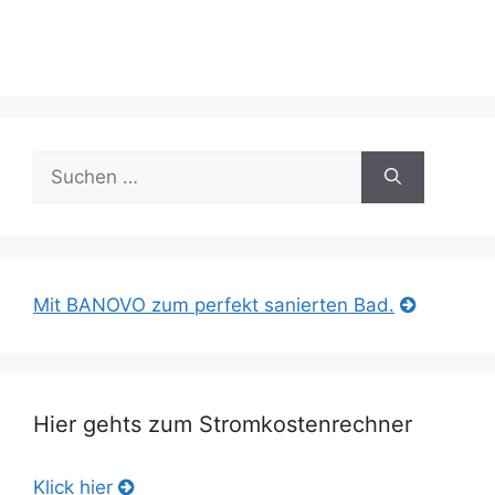
Suche
nach:
Mit BANOVO zum perfekt sanierten Bad.
Hier gehts zum Stromkostenrechner
Klick hier