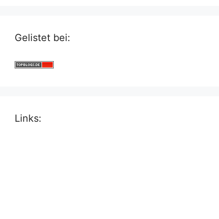
Gelistet bei:
Links: