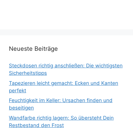
Neueste Beiträge
Steckdosen richtig anschließen: Die wichtigsten
Sicherheitstipps
Tapezieren leicht gemacht: Ecken und Kanten
perfekt
Feuchtigkeit im Keller: Ursachen finden und
beseitigen
Wandfarbe richtig lagern: So übersteht Dein
Restbestand den Frost