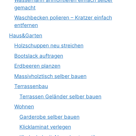
gemacht
Waschbecken polieren – Kratzer einfach
entfernen
Haus&Garten
Holzschuppen neu streichen
Bootslack auftragen
Erdbeeren planzen
Massivholztisch selber bauen
Terrassenbau
Terrassen Geländer selber bauen
Wohnen
Garderobe selber bauen
Klicklaminat verlegen