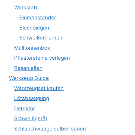
Werkstatt
Blumenständer
Blechbiegen
Schweißen lernen
Mülltonnenbox
Pflastersteine verlegen
Rasen säen
Werkzeug Guide
Werkzeugset kaufen
Lötabsaugung
Detektor
Schweißgerät
Schlauchwaage selber bauen