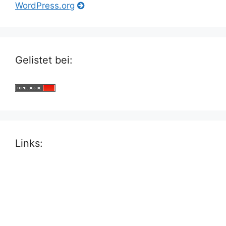
WordPress.org
Gelistet bei:
Links: