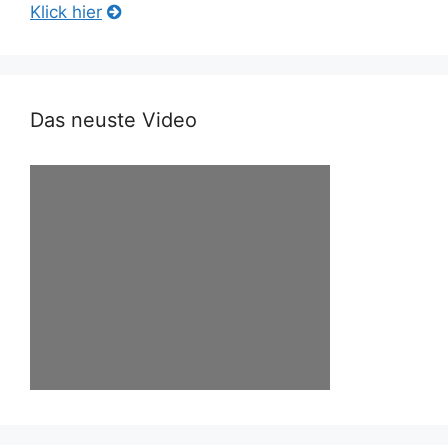
Klick hier
Das neuste Video