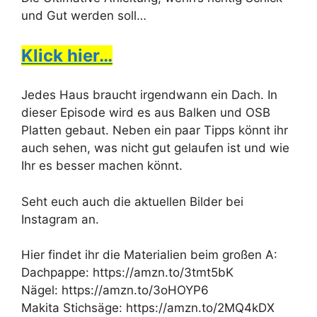
und Gut werden soll…
Klick hier…
Jedes Haus braucht irgendwann ein Dach. In
dieser Episode wird es aus Balken und OSB
Platten gebaut. Neben ein paar Tipps könnt ihr
auch sehen, was nicht gut gelaufen ist und wie
Ihr es besser machen könnt.
Seht euch auch die aktuellen Bilder bei
Instagram an.
Hier findet ihr die Materialien beim großen A:
Dachpappe: https://amzn.to/3tmt5bK
Nägel: https://amzn.to/3oHOYP6
Makita Stichsäge: https://amzn.to/2MQ4kDX