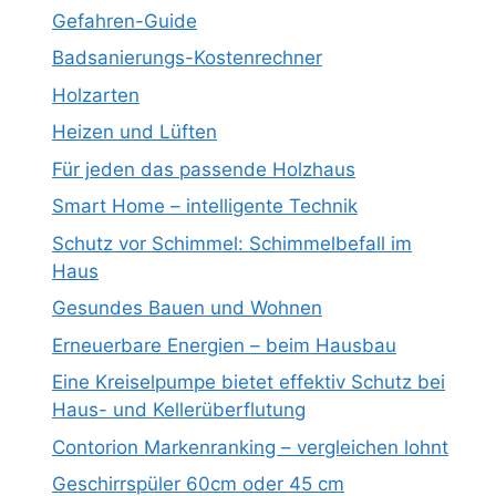
Gefahren-Guide
Badsanierungs-Kostenrechner
Holzarten
Heizen und Lüften
Für jeden das passende Holzhaus
Smart Home – intelligente Technik
Schutz vor Schimmel: Schimmelbefall im
Haus
Gesundes Bauen und Wohnen
Erneuerbare Energien – beim Hausbau
Eine Kreiselpumpe bietet effektiv Schutz bei
Haus- und Kellerüberflutung
Contorion Markenranking – vergleichen lohnt
Geschirrspüler 60cm oder 45 cm