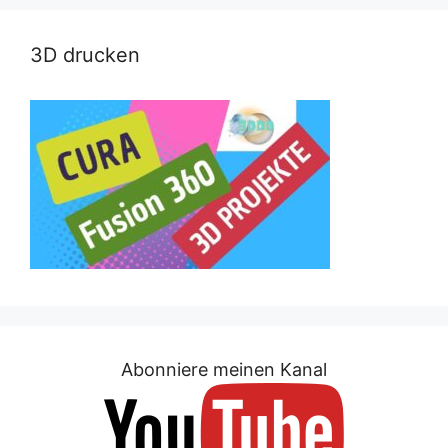
3D drucken
Abonniere meinen Kanal