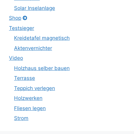
Solar Inselanlage
Shop
Testsieger
Kreidetafel magnetisch
Aktenvernichter
Video
Holzhaus selber bauen
Terrasse
Teppich verlegen
Holzwerken
Fliesen legen
Strom