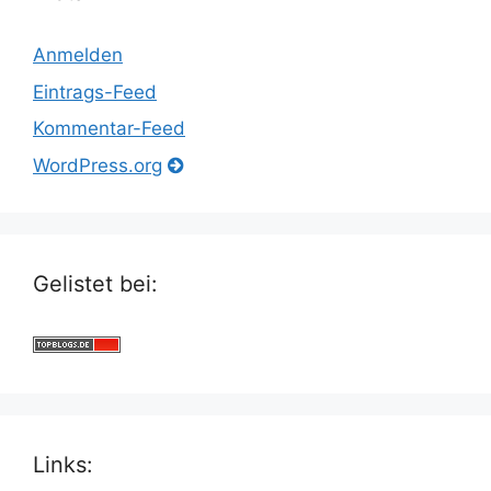
Anmelden
Eintrags-Feed
Kommentar-Feed
WordPress.org
Gelistet bei:
Links: