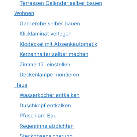
Terrassen Geländer selber bauen
Wohnen
Garderobe selber bauen
Klicklaminat verlegen
Klodeckel mit Absenkautomatik
Kerzenhalter selber machen
Zimmertür einstellen
Deckenlampe montieren
Haus
Wasserkocher entkalken
Duschkopf entkalken
Pfusch am Bau
Regenrinne abdichten
Steckdosensicherung