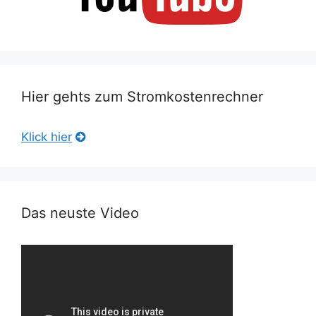
Hier gehts zum Stromkostenrechner
Klick hier
Das neuste Video