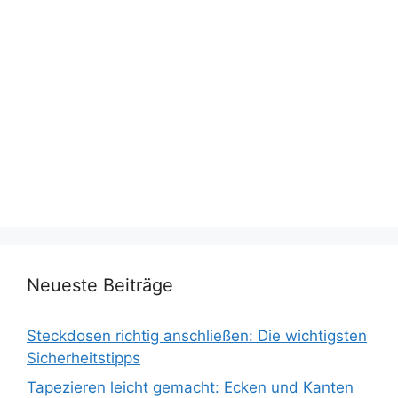
Neueste Beiträge
Steckdosen richtig anschließen: Die wichtigsten
Sicherheitstipps
Tapezieren leicht gemacht: Ecken und Kanten