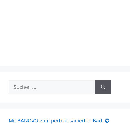
Suche
nach:
Mit BANOVO zum perfekt sanierten Bad.