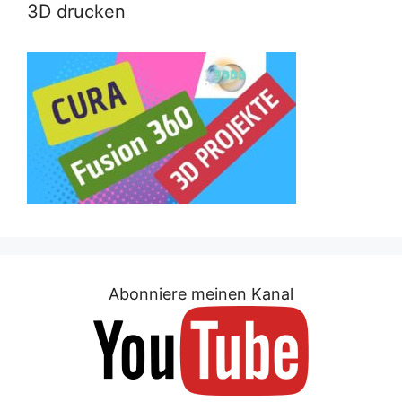
3D drucken
Abonniere meinen Kanal