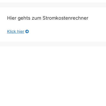
Hier gehts zum Stromkostenrechner
Klick hier