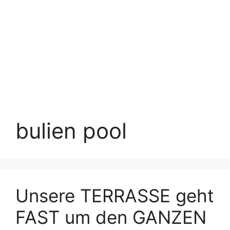
bulien pool
Unsere TERRASSE geht
FAST um den GANZEN