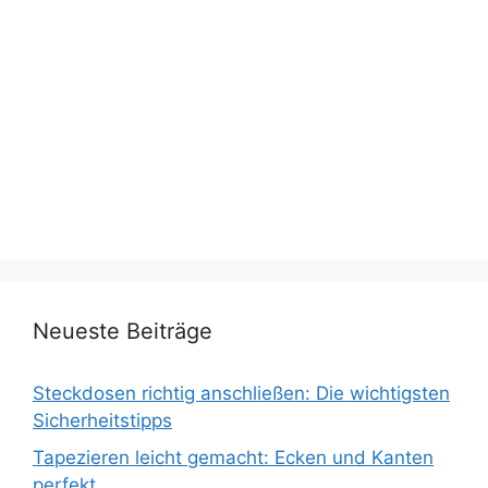
Neueste Beiträge
Steckdosen richtig anschließen: Die wichtigsten
Sicherheitstipps
Tapezieren leicht gemacht: Ecken und Kanten
perfekt