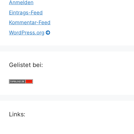
Anmelden
Eintrags-Feed
Kommentar-Feed
WordPress.org
Gelistet bei:
Links: