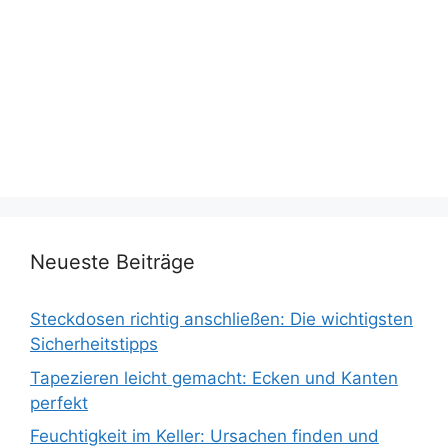
Neueste Beiträge
Steckdosen richtig anschließen: Die wichtigsten
Sicherheitstipps
Tapezieren leicht gemacht: Ecken und Kanten
perfekt
Feuchtigkeit im Keller: Ursachen finden und