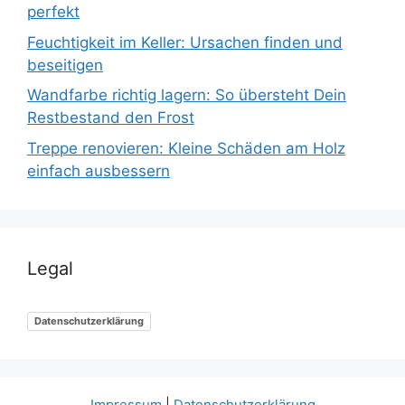
perfekt
Feuchtigkeit im Keller: Ursachen finden und
beseitigen
Wandfarbe richtig lagern: So übersteht Dein
Restbestand den Frost
Treppe renovieren: Kleine Schäden am Holz
einfach ausbessern
Legal
Datenschutzerklärung
Impressum
|
Datenschutzerklärung