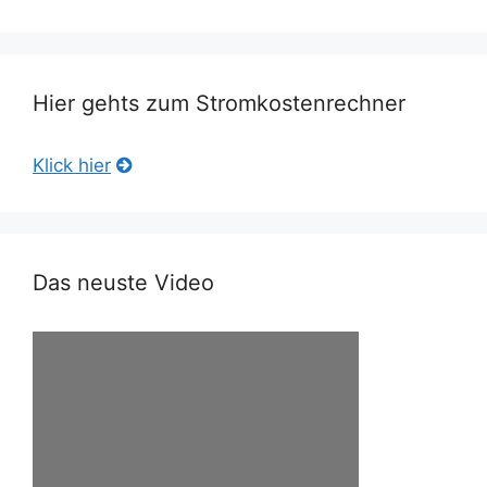
Hier gehts zum Stromkostenrechner
Klick hier
Das neuste Video