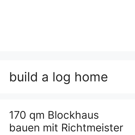
build a log home
170 qm Blockhaus
bauen mit Richtmeister