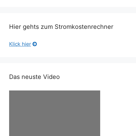
Hier gehts zum Stromkostenrechner
Klick hier
Das neuste Video