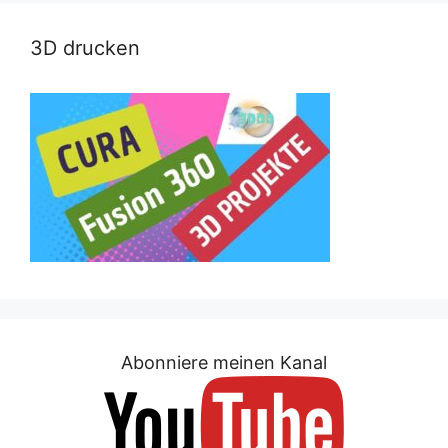
3D drucken
Abonniere meinen Kanal