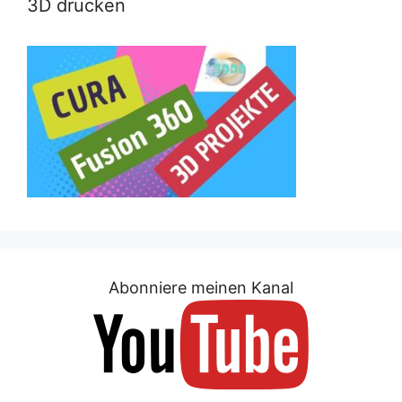
3D drucken
Abonniere meinen Kanal