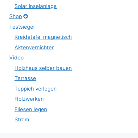
Solar Inselanlage
Shop
Testsieger
Kreidetafel magnetisch
Aktenvernichter
Video
Holzhaus selber bauen
Terrasse
Teppich verlegen
Holzwerken
Fliesen legen
Strom