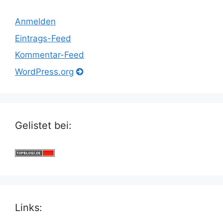
Anmelden
Eintrags-Feed
Kommentar-Feed
WordPress.org
Gelistet bei:
Links: