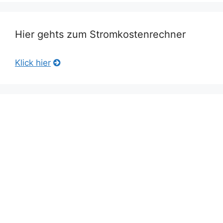
Hier gehts zum Stromkostenrechner
Klick hier