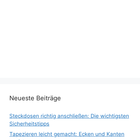
Neueste Beiträge
Steckdosen richtig anschließen: Die wichtigsten
Sicherheitstipps
Tapezieren leicht gemacht: Ecken und Kanten