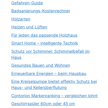
Gefahren-Guide
Badsanierungs-Kostenrechner
Holzarten
Heizen und Lüften
Für jeden das passende Holzhaus
Smart Home – intelligente Technik
Schutz vor Schimmel: Schimmelbefall im
Haus
Gesundes Bauen und Wohnen
Erneuerbare Energien – beim Hausbau
Eine Kreiselpumpe bietet effektiv Schutz bei
Haus- und Kellerüberflutung
Contorion Markenranking – vergleichen lohnt
Geschirrspüler 60cm oder 45 cm