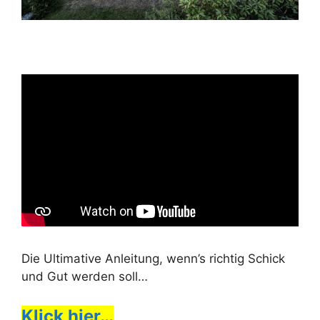
Die Ultimative Anleitung, wenn’s richtig Schick
und Gut werden soll…
Klick hier…