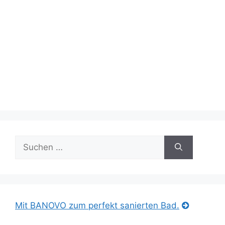
Suche
nach:
Mit BANOVO zum perfekt sanierten Bad.