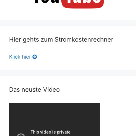
Hier gehts zum Stromkostenrechner
Klick hier
Das neuste Video