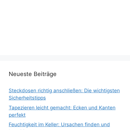
Neueste Beiträge
Steckdosen richtig anschließen: Die wichtigsten
Sicherheitstipps
Tapezieren leicht gemacht: Ecken und Kanten
perfekt
Feuchtigkeit im Keller: Ursachen finden und