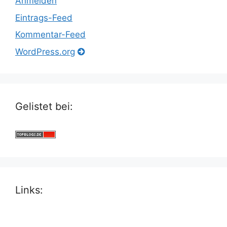
Anmelden
Eintrags-Feed
Kommentar-Feed
WordPress.org
Gelistet bei:
Links: