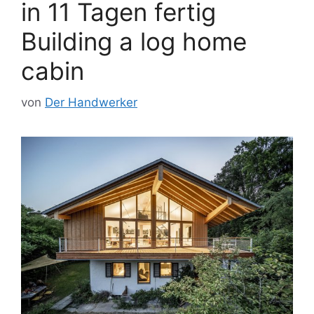
in 11 Tagen fertig
Building a log home
cabin
von
Der Handwerker