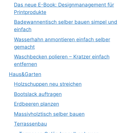
Das neue E-Book: Designmanagement für
Printprodukte
Badewannentisch selber bauen simpel und
einfach
Wasserhahn anmontieren einfach selber
gemacht
Waschbecken polieren – Kratzer einfach
entfernen
Haus&Garten
Holzschuppen neu streichen
Bootslack auftragen
Erdbeeren planzen
Massivholztisch selber bauen
Terrassenbau