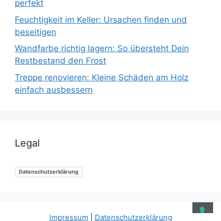
perfekt
Feuchtigkeit im Keller: Ursachen finden und
beseitigen
Wandfarbe richtig lagern: So übersteht Dein
Restbestand den Frost
Treppe renovieren: Kleine Schäden am Holz
einfach ausbessern
Legal
Datenschutzerklärung
Impressum
|
Datenschutzerklärung