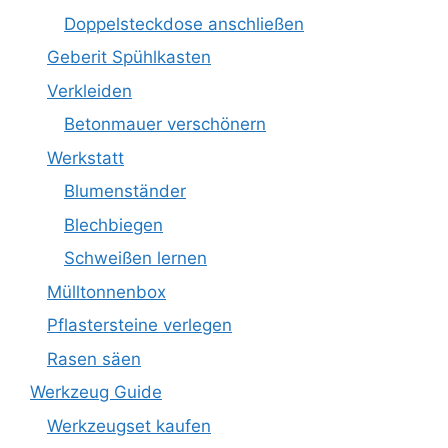
Doppelsteckdose anschließen
Geberit Spühlkasten
Verkleiden
Betonmauer verschönern
Werkstatt
Blumenständer
Blechbiegen
Schweißen lernen
Mülltonnenbox
Pflastersteine verlegen
Rasen säen
Werkzeug Guide
Werkzeugset kaufen