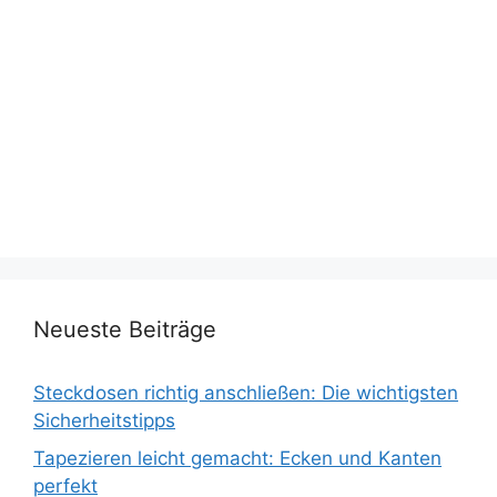
Neueste Beiträge
Steckdosen richtig anschließen: Die wichtigsten
Sicherheitstipps
Tapezieren leicht gemacht: Ecken und Kanten
perfekt