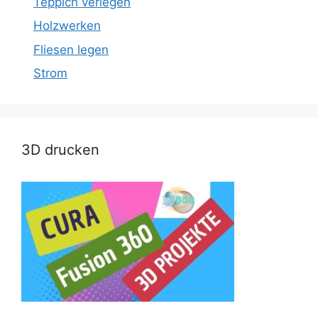
Teppich verlegen
Holzwerken
Fliesen legen
Strom
3D drucken