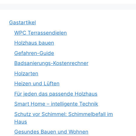
Gastartikel
WPC Terrassendielen
Holzhaus bauen
Gefahren-Guide
Badsanierungs-Kostenrechner
Holzarten
Heizen und Lüften
Für jeden das passende Holzhaus
Smart Home – intelligente Technik
Schutz vor Schimmel: Schimmelbefall im
Haus
Gesundes Bauen und Wohnen