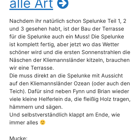
alle Art
Nachdem ihr natürlich schon Spelunke Teil 1, 2
und 3 gesehen habt, ist der Bau der Terrasse
für die Spelunke auch ein Muss! Die Spelunke
ist komplett fertig, aber jetzt wo das Wetter
schöner wird und die ersten Sonnenstrahlen die
Näschen der Kliemannsländer kitzeln, brauchen
wir eine Terrasse.
Die muss direkt an die Spelunke mit Aussicht
auf den Kliemannsländer Ozean (oder auch den
Teich). Dafür sind neben Fynn und Brian wieder
viele kleine Helferlein da, die fleißig Holz tragen,
hämmern und sägen.
Und selbstverständlich klappt am Ende, wie
immer alles
Mucke: