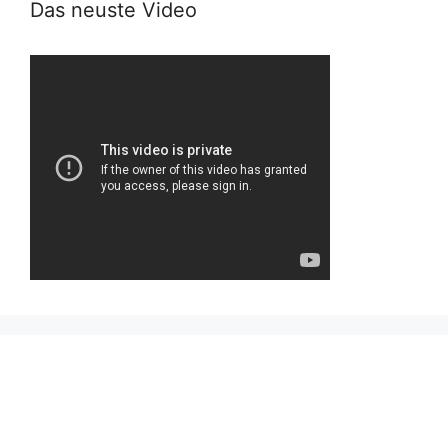
Das neuste Video