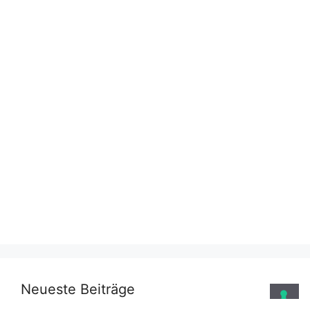
Neueste Beiträge