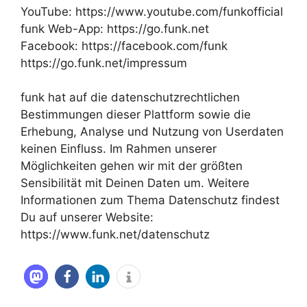
YouTube: https://www.youtube.com/funkofficial
funk Web-App: https://go.funk.net
Facebook: https://facebook.com/funk
https://go.funk.net/impressum
funk hat auf die datenschutzrechtlichen
Bestimmungen dieser Plattform sowie die
Erhebung, Analyse und Nutzung von Userdaten
keinen Einfluss. Im Rahmen unserer
Möglichkeiten gehen wir mit der größten
Sensibilität mit Deinen Daten um. Weitere
Informationen zum Thema Datenschutz findest
Du auf unserer Website:
https://www.funk.net/datenschutz