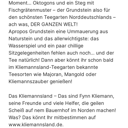
Moment… Oktogons und ein Steg mit
Fischgrätenmuster – der Grundstein also für
den schönsten Teegarten Norddeutschlands –
ach was, DER GANZEN WELT!
Apropos Grundstein eine Ummauerung aus
Naturstein und das allerwichtigste: das
Wasserspiel und ein paar chillige
Sitzgelegenheiten fehlen auch noch… und der
Tee natürlich! Dann aber könnt ihr schon bald
im Kliemannsland-Teegarten bekannte
Teesorten wie Majoran, Mangold oder
Kliemannszauber genießen!
Das Kliemannsland – Das sind Fynn Kliemann,
seine Freunde und viele Helfer, die geilen
Scheiß auf nem Bauernhof im Norden machen!
Was? Das könnt Ihr mitbestimmen auf
www.kliemannsland.de.