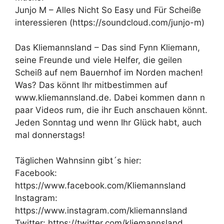
Junjo M – Alles Nicht So Easy und Für Scheiße
interessieren (https://soundcloud.com/junjo-m)
Das Kliemannsland – Das sind Fynn Kliemann,
seine Freunde und viele Helfer, die geilen
Scheiß auf nem Bauernhof im Norden machen!
Was? Das könnt Ihr mitbestimmen auf
www.kliemannsland.de. Dabei kommen dann n
paar Videos rum, die ihr Euch anschauen könnt.
Jeden Sonntag und wenn Ihr Glück habt, auch
mal donnerstags!
Täglichen Wahnsinn gibt´s hier:
Facebook:
https://www.facebook.com/Kliemannsland
Instagram:
https://www.instagram.com/kliemannsland
Twitter: https://twitter.com/kliemannsland