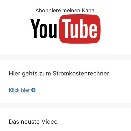
Abonniere meinen Kanal
Hier gehts zum Stromkostenrechner
Klick hier
Das neuste Video