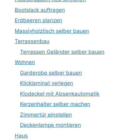
Bootslack auftragen
Erdbeeren planzen
Massivholztisch selber bauen
Terrassenbau
Terrassen Geländer selber bauen
Wohnen
Garderobe selber bauen
Klicklaminat verlegen
Klodeckel mit Absenkautomatik
Kerzenhalter selber machen
Zimmertür einstellen
Deckenlampe montieren
Haus