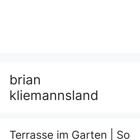
brian
kliemannsland
Terrasse im Garten | So