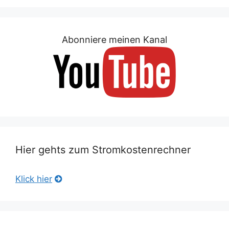
Abonniere meinen Kanal
Hier gehts zum Stromkostenrechner
Klick hier