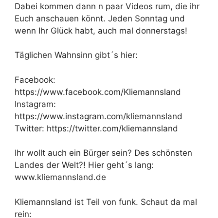
Dabei kommen dann n paar Videos rum, die ihr
Euch anschauen könnt. Jeden Sonntag und
wenn Ihr Glück habt, auch mal donnerstags!
Täglichen Wahnsinn gibt´s hier:
Facebook:
https://www.facebook.com/Kliemannsland
Instagram:
https://www.instagram.com/kliemannsland
Twitter: https://twitter.com/kliemannsland
Ihr wollt auch ein Bürger sein? Des schönsten
Landes der Welt?! Hier geht´s lang:
www.kliemannsland.de
Kliemannsland ist Teil von funk. Schaut da mal
rein: