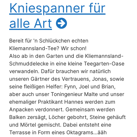
Kniespanner für
alle Art
Bereit für 'n Schlückchen echten
Kliemannsland-Tee? Wir schon!
Also ab in den Garten und die Kliemannsland-
Schmuddelecke in eine kleine Teegarten-Oase
verwandeln. Dafür brauchen wir natürlich
unseren Gärtner des Vertrauens, Jonas, sowie
seine fleißigen Helfer: Fynn, Joel und Brian,
aber auch unser Toningenieur Malte und unser
ehemaliger Praktikant Hannes werden zum
Anpacken verdonnert. Gemeinsam werden
Balken zersägt, Löcher gebohrt, Steine gehäuft
und Mörtel gemischt. Dabei entsteht eine
Terrasse in Form eines Oktagrams…ääh