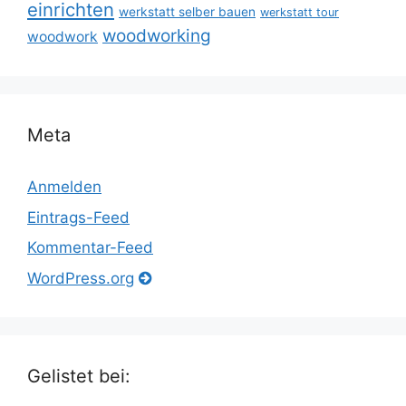
einrichten
werkstatt selber bauen
werkstatt tour
woodworking
woodwork
Meta
Anmelden
Eintrags-Feed
Kommentar-Feed
WordPress.org
Gelistet bei: