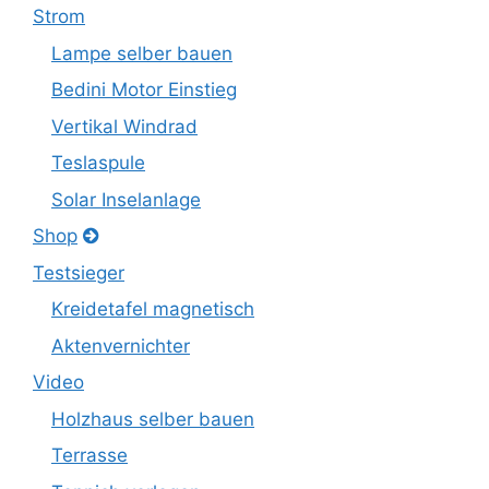
Strom
Lampe selber bauen
Bedini Motor Einstieg
Vertikal Windrad
Teslaspule
Solar Inselanlage
Shop
Testsieger
Kreidetafel magnetisch
Aktenvernichter
Video
Holzhaus selber bauen
Terrasse