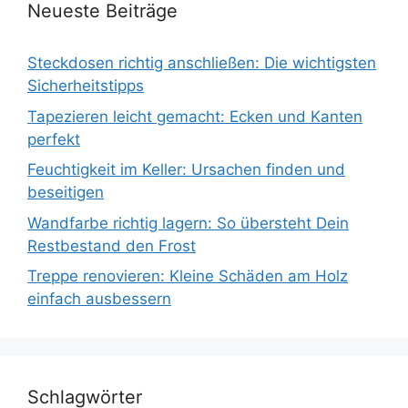
Neueste Beiträge
Steckdosen richtig anschließen: Die wichtigsten
Sicherheitstipps
Tapezieren leicht gemacht: Ecken und Kanten
perfekt
Feuchtigkeit im Keller: Ursachen finden und
beseitigen
Wandfarbe richtig lagern: So übersteht Dein
Restbestand den Frost
Treppe renovieren: Kleine Schäden am Holz
einfach ausbessern
Schlagwörter