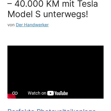
– 40.000 KM mit Tesla
Model S unterwegs!
von
Der Handwerker