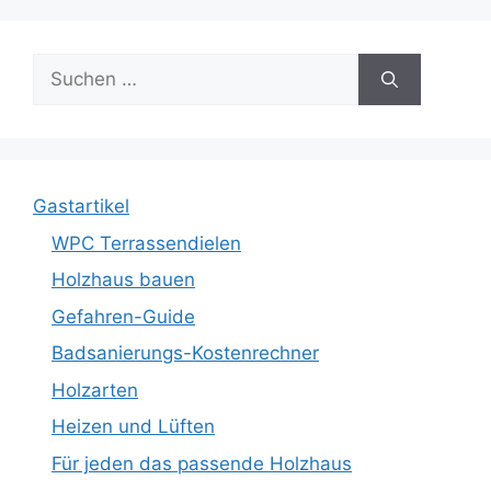
Suche
nach:
Gastartikel
WPC Terrassendielen
Holzhaus bauen
Gefahren-Guide
Badsanierungs-Kostenrechner
Holzarten
Heizen und Lüften
Für jeden das passende Holzhaus