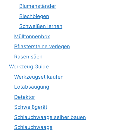
Blumenständer
Blechbiegen
Schweißen lernen
Mülltonnenbox
Pflastersteine verlegen
Rasen säen
Werkzeug Guide
Werkzeugset kaufen
Lötabsaugung
Detektor
Schweißgerät
Schlauchwaage selber bauen
Schlauchwaage