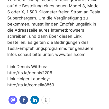
auf die Bestellung eines neuen Model 3, Model
S oder X, 1.500 Kilometer freien Strom an Tesla
Superchargern. Um die Vergünstigung zu
bekommen, müsst ihr den Empfehlungslink in
die Adresszeile eures Internetbrowsers
schreiben, und dann über diesen Link
bestellen. Es gelten die Bedingungen des
Tesla-Empfehlungsprogramms für genauere
Infos schaut bitte unter: www.tesla.com
Link Dennis Witthus:
http://ts.la/dennis2206
Link Holger Laudeley:
http://ts.la/cornelia8859