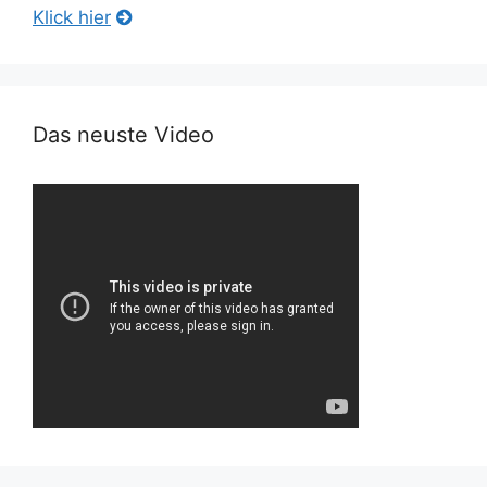
Klick hier
Das neuste Video