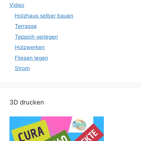
Video
Holzhaus selber bauen
Terrasse
Teppich verlegen
Holzwerken
Fliesen legen
Strom
3D drucken