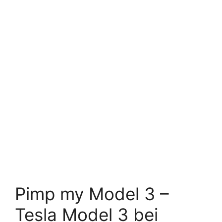
Pimp my Model 3 –
Tesla Model 3 bei