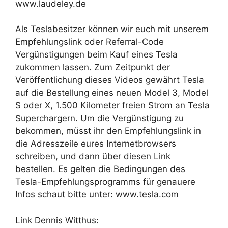
www.laudeley.de
Als Teslabesitzer können wir euch mit unserem
Empfehlungslink oder Referral-Code
Vergünstigungen beim Kauf eines Tesla
zukommen lassen. Zum Zeitpunkt der
Veröffentlichung dieses Videos gewährt Tesla
auf die Bestellung eines neuen Model 3, Model
S oder X, 1.500 Kilometer freien Strom an Tesla
Superchargern. Um die Vergünstigung zu
bekommen, müsst ihr den Empfehlungslink in
die Adresszeile eures Internetbrowsers
schreiben, und dann über diesen Link
bestellen. Es gelten die Bedingungen des
Tesla-Empfehlungsprogramms für genauere
Infos schaut bitte unter: www.tesla.com
Link Dennis Witthus: