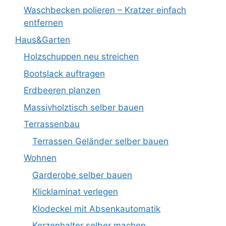
Waschbecken polieren – Kratzer einfach
entfernen
Haus&Garten
Holzschuppen neu streichen
Bootslack auftragen
Erdbeeren planzen
Massivholztisch selber bauen
Terrassenbau
Terrassen Geländer selber bauen
Wohnen
Garderobe selber bauen
Klicklaminat verlegen
Klodeckel mit Absenkautomatik
Kerzenhalter selber machen