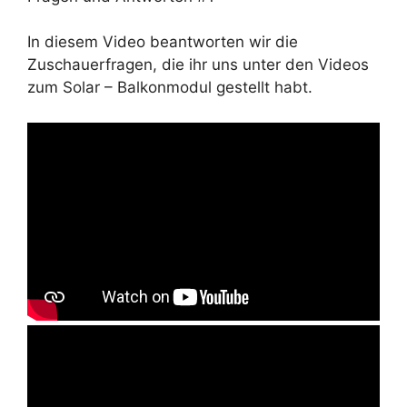
In diesem Video beantworten wir die
Zuschauerfragen, die ihr uns unter den Videos
zum Solar – Balkonmodul gestellt habt.