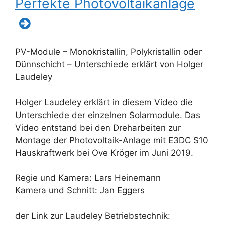
Perfekte Photovoltaikanlage
PV-Module – Monokristallin, Polykristallin oder
Dünnschicht – Unterschiede erklärt von Holger
Laudeley
Holger Laudeley erklärt in diesem Video die
Unterschiede der einzelnen Solarmodule. Das
Video entstand bei den Dreharbeiten zur
Montage der Photovoltaik-Anlage mit E3DC S10
Hauskraftwerk bei Ove Kröger im Juni 2019.
Regie und Kamera: Lars Heinemann
Kamera und Schnitt: Jan Eggers
der Link zur Laudeley Betriebstechnik: