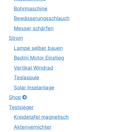
Bohrmaschine
Bewässerungsschlauch
Messer schärfen
Strom
Lampe selber bauen
Bedini Motor Einstieg
Vertikal Windrad
Teslaspule
Solar Inselanlage
Shop
Testsieger
Kreidetafel magnetisch
Aktenvernichter