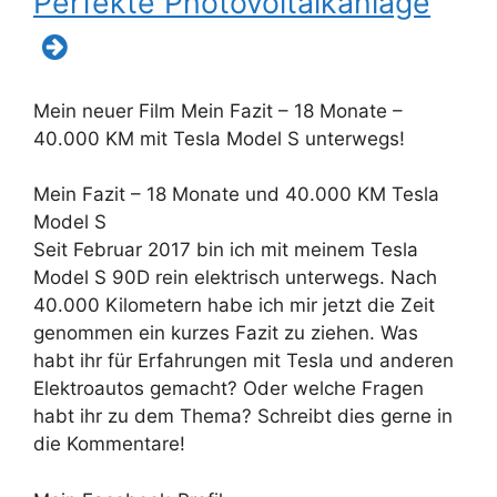
Perfekte Photovoltaikanlage
Mein neuer Film Mein Fazit – 18 Monate –
40.000 KM mit Tesla Model S unterwegs!
Mein Fazit – 18 Monate und 40.000 KM Tesla
Model S
Seit Februar 2017 bin ich mit meinem Tesla
Model S 90D rein elektrisch unterwegs. Nach
40.000 Kilometern habe ich mir jetzt die Zeit
genommen ein kurzes Fazit zu ziehen. Was
habt ihr für Erfahrungen mit Tesla und anderen
Elektroautos gemacht? Oder welche Fragen
habt ihr zu dem Thema? Schreibt dies gerne in
die Kommentare!