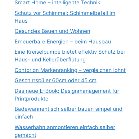
Smart Home – intelligente Technik
Schutz vor Schimmel: Schimmelbefall im
Haus
Gesundes Bauen und Wohnen
Erneuerbare Energien – beim Hausbau
Eine Kreiselpumpe bietet effektiv Schutz bei
Haus- und Kellerüberflutung
Contorion Markenranking – vergleichen lohnt
Geschirrspüler 60cm oder 45 cm
Das neue E-Book: Designmanagement für
Printprodukte
Badewannentisch selber bauen simpel und
einfach
Wasserhahn anmontieren einfach selber
gemacht