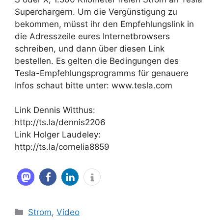
Superchargern. Um die Vergünstigung zu
bekommen, müsst ihr den Empfehlungslink in
die Adresszeile eures Internetbrowsers
schreiben, und dann über diesen Link
bestellen. Es gelten die Bedingungen des
Tesla-Empfehlungsprogramms für genauere
Infos schaut bitte unter: www.tesla.com
Link Dennis Witthus:
http://ts.la/dennis2206
Link Holger Laudeley:
http://ts.la/cornelia8859
Kategorien
Strom
,
Video