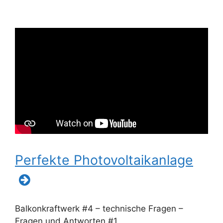
Perfekte Photovoltaikanlage
Balkonkraftwerk #4 – technische Fragen –
Fragen und Antworten #1