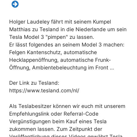
Holger Laudeley fährt mit seinem Kumpel
Matthias zu Tesland in die Niederlande um sein
Tesla Model 3 "pimpen" zu lassen.
Er lässt folgendes an seinem Model 3 machen:
Felgen Kantenschutz, automatische
Hecklappenöffnung, automatische Frunk-
Öffnung, Ambientebeleuchtung im Front …
Der Link zu Tesland:
https://www.tesland.com/nl/
Als Teslabesitzer können wir euch mit unserem
Empfehlungslink oder Referral-Code
Vergünstigungen beim Kauf eines Tesla
zukommen lassen. Zum Zeitpunkt der
Veröffentlichung dieses Videos gewährt Tesla