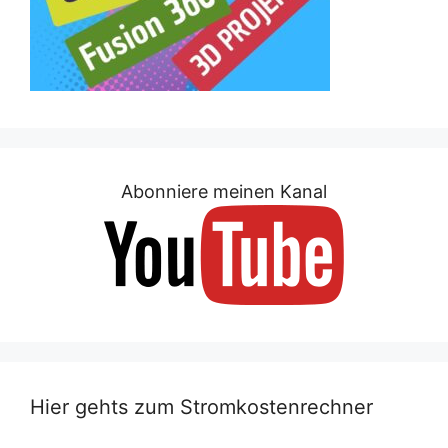
Abonniere meinen Kanal
Hier gehts zum Stromkostenrechner