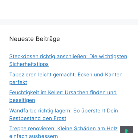
Neueste Beiträge
Steckdosen richtig anschließen: Die wichtigsten
Sicherheitstipps
Tapezieren leicht gemacht: Ecken und Kanten
perfekt
Feuchtigkeit im Keller: Ursachen finden und
beseitigen
Wandfarbe richtig lagern: So übersteht Dein
Restbestand den Frost
Treppe renovieren: Kleine Schäden am Holz
einfach ausbessern