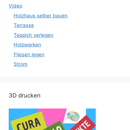
Video
Holzhaus selber bauen
Terrasse
Teppich verlegen
Holzwerken
Fliesen legen
Strom
3D drucken