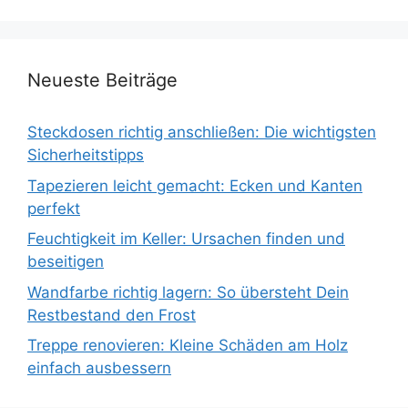
Neueste Beiträge
Steckdosen richtig anschließen: Die wichtigsten
Sicherheitstipps
Tapezieren leicht gemacht: Ecken und Kanten
perfekt
Feuchtigkeit im Keller: Ursachen finden und
beseitigen
Wandfarbe richtig lagern: So übersteht Dein
Restbestand den Frost
Treppe renovieren: Kleine Schäden am Holz
einfach ausbessern