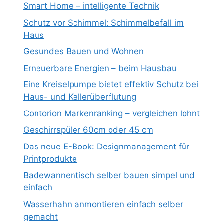
Smart Home – intelligente Technik
Schutz vor Schimmel: Schimmelbefall im
Haus
Gesundes Bauen und Wohnen
Erneuerbare Energien – beim Hausbau
Eine Kreiselpumpe bietet effektiv Schutz bei
Haus- und Kellerüberflutung
Contorion Markenranking – vergleichen lohnt
Geschirrspüler 60cm oder 45 cm
Das neue E-Book: Designmanagement für
Printprodukte
Badewannentisch selber bauen simpel und
einfach
Wasserhahn anmontieren einfach selber
gemacht