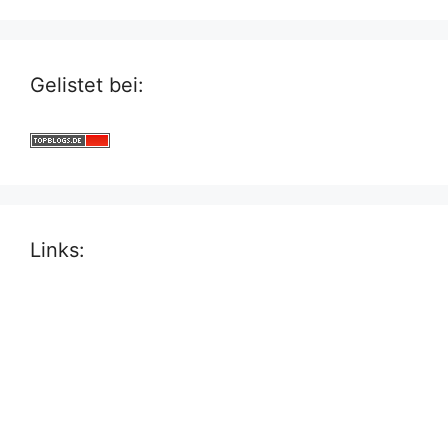
Gelistet bei:
Links: