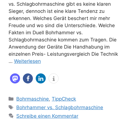
vs. Schlagbohrmaschine gibt es keine klaren
Sieger, dennoch ist eine klare Tendenz zu
erkennen. Welches Gerät beschert mir mehr
Freude und wo sind die Unterschiede. Welche
Fakten im Duell Bohrhammer vs.
Schlagbohrmaschine kommen zum Tragen. Die
Anwendung der Geräte Die Handhabung im
einzelnen Preis- Leistungsvergleich Die Technik
…
Weiterlesen
Kategorien
Bohrmaschine
,
TippCheck
Schlagwörter
Bohrhammer vs. Schlagbohrmaschine
Schreibe einen Kommentar