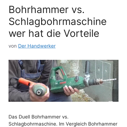
Bohrhammer vs.
Schlagbohrmaschine
wer hat die Vorteile
von
Der Handwerker
Das Duell Bohrhammer vs.
Schlagbohrmaschine. Im Vergleich Bohrhammer