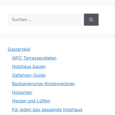
Suche
nach:
Gastartikel
WPC Terrassendielen
Holzhaus bauen
Gefahren-Guide
Badsanierungs-Kostenrechner
Holzarten
Heizen und Lüften
Für jeden das passende Holzhaus