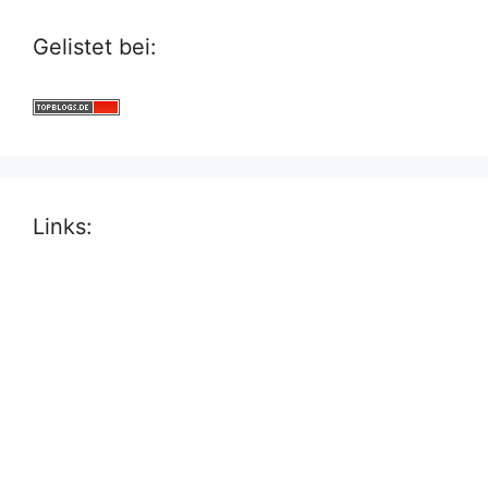
Gelistet bei:
Links: