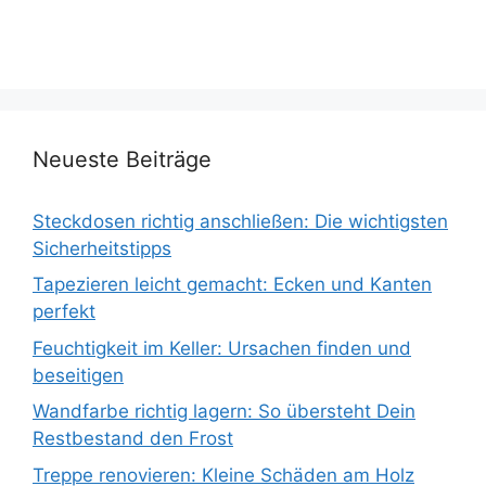
Neueste Beiträge
Steckdosen richtig anschließen: Die wichtigsten
Sicherheitstipps
Tapezieren leicht gemacht: Ecken und Kanten
perfekt
Feuchtigkeit im Keller: Ursachen finden und
beseitigen
Wandfarbe richtig lagern: So übersteht Dein
Restbestand den Frost
Treppe renovieren: Kleine Schäden am Holz