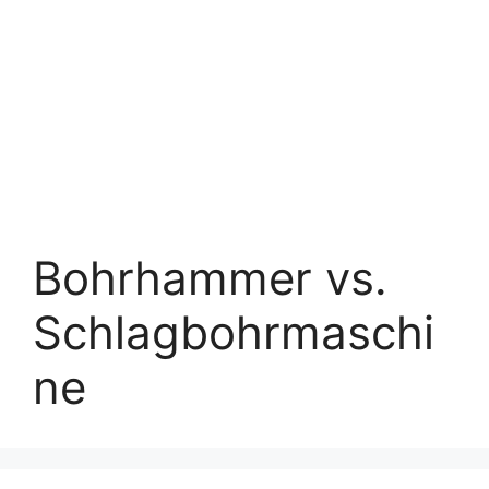
Bohrhammer vs.
Schlagbohrmaschi
ne