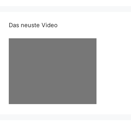
Das neuste Video