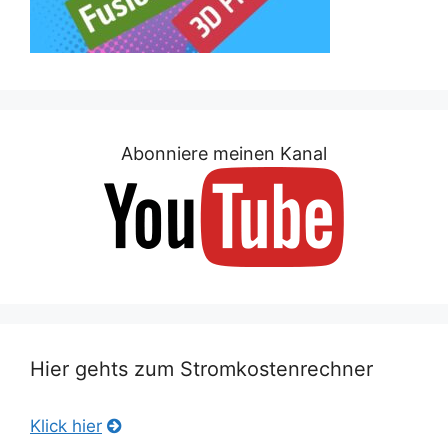
Abonniere meinen Kanal
Hier gehts zum Stromkostenrechner
Klick hier