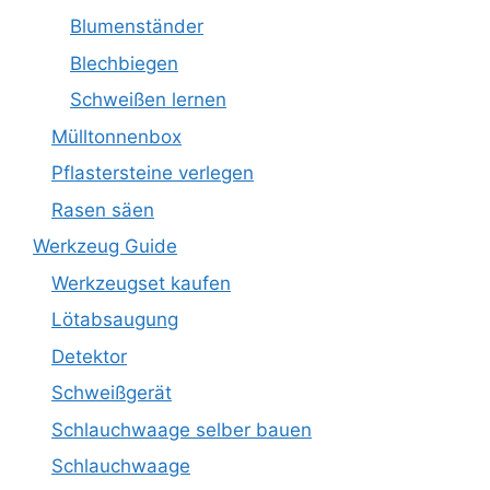
Blumenständer
Blechbiegen
Schweißen lernen
Mülltonnenbox
Pflastersteine verlegen
Rasen säen
Werkzeug Guide
Werkzeugset kaufen
Lötabsaugung
Detektor
Schweißgerät
Schlauchwaage selber bauen
Schlauchwaage