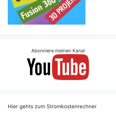
Abonniere meinen Kanal
Hier gehts zum Stromkostenrechner