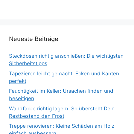
Neueste Beiträge
Steckdosen richtig anschließen: Die wichtigsten
Sicherheitstipps
Tapezieren leicht gemacht: Ecken und Kanten
perfekt
Feuchtigkeit im Keller: Ursachen finden und
beseitigen
Wandfarbe richtig lagern: So übersteht Dein
Restbestand den Frost
Treppe renovieren: Kleine Schäden am Holz
einfach ausbessern