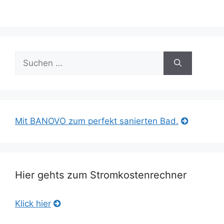
Suche
nach:
Mit BANOVO zum perfekt sanierten Bad.
Hier gehts zum Stromkostenrechner
Klick hier