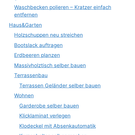
Waschbecken polieren – Kratzer einfach
entfernen
Haus&Garten
Holzschuppen neu streichen
Bootslack auftragen
Erdbeeren planzen
Massivholztisch selber bauen
Terrassenbau
Terrassen Geländer selber bauen
Wohnen
Garderobe selber bauen
Klicklaminat verlegen
Klodeckel mit Absenkautomatik