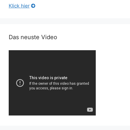
Klick hier
Das neuste Video