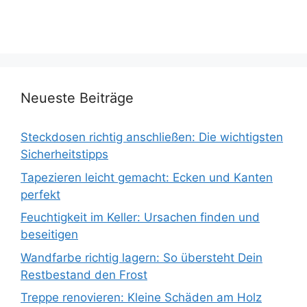
Neueste Beiträge
Steckdosen richtig anschließen: Die wichtigsten
Sicherheitstipps
Tapezieren leicht gemacht: Ecken und Kanten
perfekt
Feuchtigkeit im Keller: Ursachen finden und
beseitigen
Wandfarbe richtig lagern: So übersteht Dein
Restbestand den Frost
Treppe renovieren: Kleine Schäden am Holz