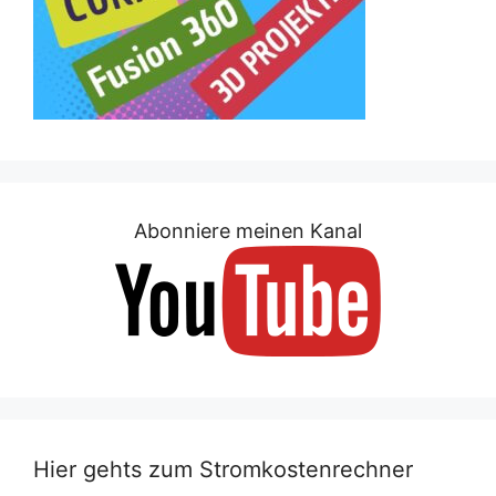
Abonniere meinen Kanal
Hier gehts zum Stromkostenrechner