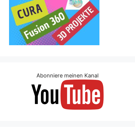
Abonniere meinen Kanal