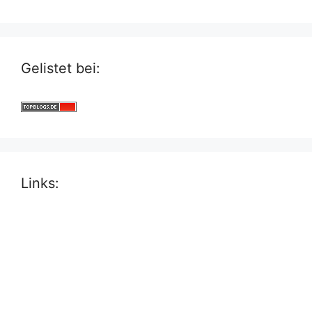
Gelistet bei:
Links: