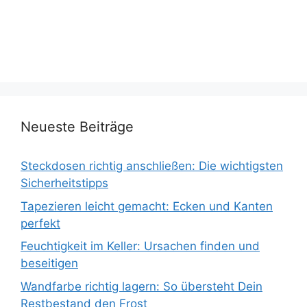
Neueste Beiträge
Steckdosen richtig anschließen: Die wichtigsten
Sicherheitstipps
Tapezieren leicht gemacht: Ecken und Kanten
perfekt
Feuchtigkeit im Keller: Ursachen finden und
beseitigen
Wandfarbe richtig lagern: So übersteht Dein
Restbestand den Frost