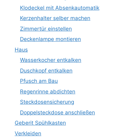
Klodeckel mit Absenkautomatik
Kerzenhalter selber machen
Zimmertür einstellen
Deckenlampe montieren
Haus
Wasserkocher entkalken
Duschkopf entkalken
Pfusch am Bau
Regenrinne abdichten
Steckdosensicherung
Doppelsteckdose anschließen
Geberit Spühlkasten
Verkleiden