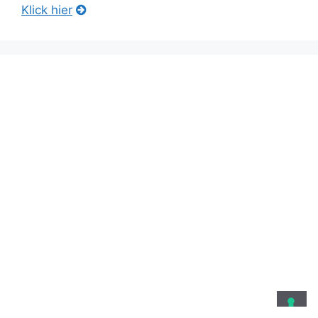
Klick hier