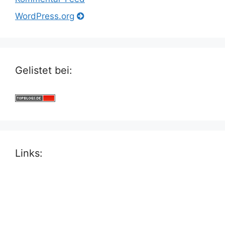
WordPress.org
Gelistet bei:
Links: