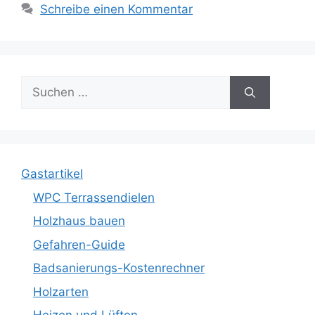
Schreibe einen Kommentar
Suche
nach:
Gastartikel
WPC Terrassendielen
Holzhaus bauen
Gefahren-Guide
Badsanierungs-Kostenrechner
Holzarten