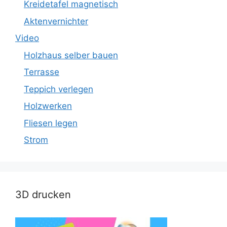
Kreidetafel magnetisch
Aktenvernichter
Video
Holzhaus selber bauen
Terrasse
Teppich verlegen
Holzwerken
Fliesen legen
Strom
3D drucken