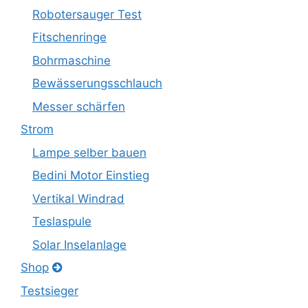
Robotersauger Test
Fitschenringe
Bohrmaschine
Bewässerungsschlauch
Messer schärfen
Strom
Lampe selber bauen
Bedini Motor Einstieg
Vertikal Windrad
Teslaspule
Solar Inselanlage
Shop
Testsieger