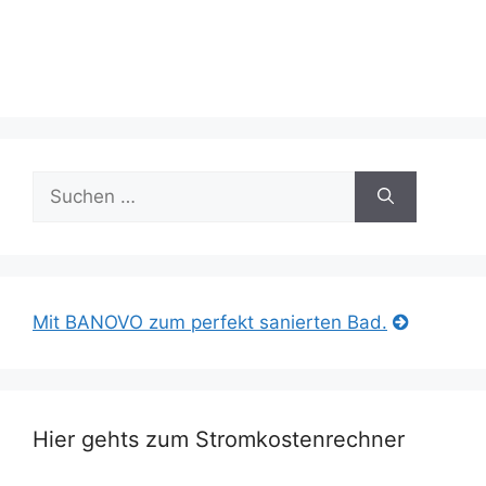
Suche
nach:
Mit BANOVO zum perfekt sanierten Bad.
Hier gehts zum Stromkostenrechner