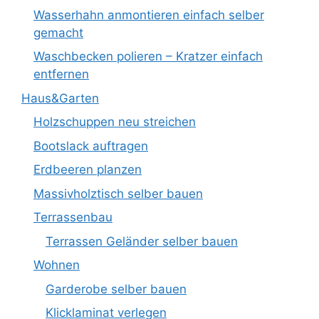
Wasserhahn anmontieren einfach selber
gemacht
Waschbecken polieren – Kratzer einfach
entfernen
Haus&Garten
Holzschuppen neu streichen
Bootslack auftragen
Erdbeeren planzen
Massivholztisch selber bauen
Terrassenbau
Terrassen Geländer selber bauen
Wohnen
Garderobe selber bauen
Klicklaminat verlegen