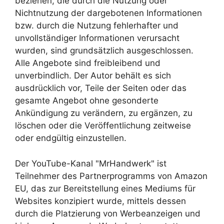
beziehen, die durch die Nutzung oder
Nichtnutzung der dargebotenen Informationen
bzw. durch die Nutzung fehlerhafter und
unvollständiger Informationen verursacht
wurden, sind grundsätzlich ausgeschlossen.
Alle Angebote sind freibleibend und
unverbindlich. Der Autor behält es sich
ausdrücklich vor, Teile der Seiten oder das
gesamte Angebot ohne gesonderte
Ankündigung zu verändern, zu ergänzen, zu
löschen oder die Veröffentlichung zeitweise
oder endgültig einzustellen.
Der YouTube-Kanal "MrHandwerk" ist
Teilnehmer des Partnerprogramms von Amazon
EU, das zur Bereitstellung eines Mediums für
Websites konzipiert wurde, mittels dessen
durch die Platzierung von Werbeanzeigen und