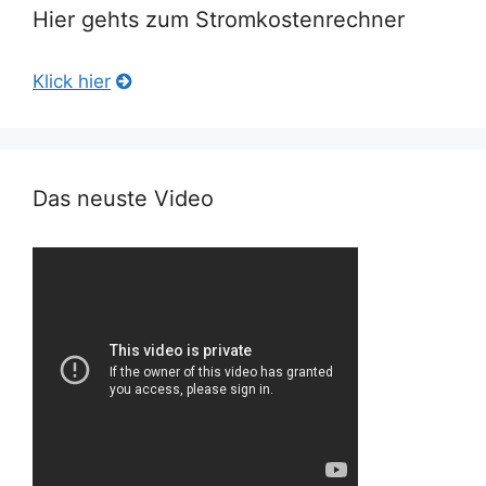
Hier gehts zum Stromkostenrechner
Klick hier
Das neuste Video