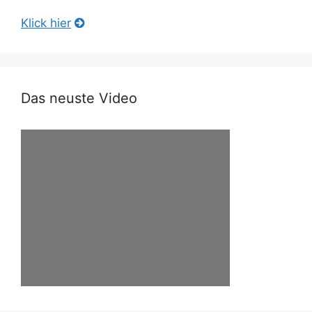
Klick hier
Das neuste Video