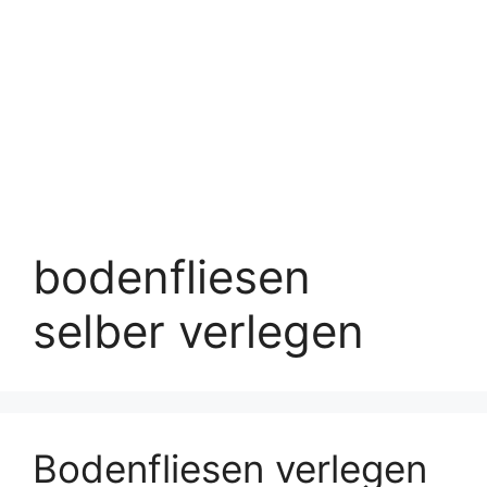
bodenfliesen
selber verlegen
Bodenfliesen verlegen