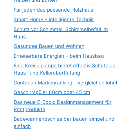
Heizen und Lüften
Für jeden das passende Holzhaus
Smart Home – intelligente Technik
Schutz vor Schimmel: Schimmelbefall im
Haus
Gesundes Bauen und Wohnen
Erneuerbare Energien – beim Hausbau
Eine Kreiselpumpe bietet effektiv Schutz bei
Haus- und Kellerüberflutung
Contorion Markenranking – vergleichen lohnt
Geschirrspüler 60cm oder 45 cm
Das neue E-Book: Designmanagement für
Printprodukte
Badewannentisch selber bauen simpel und
einfach