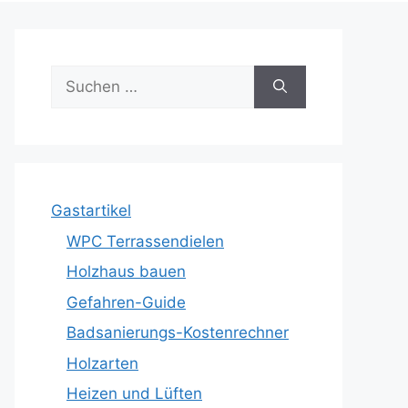
Suche
nach:
Gastartikel
WPC Terrassendielen
Holzhaus bauen
Gefahren-Guide
Badsanierungs-Kostenrechner
Holzarten
Heizen und Lüften