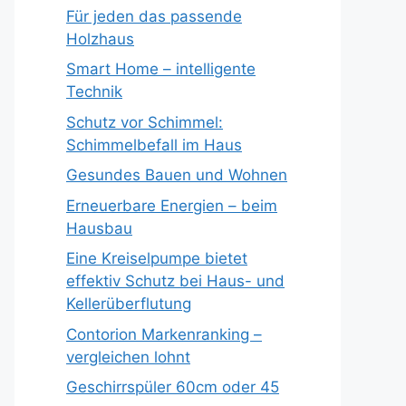
Für jeden das passende
Holzhaus
Smart Home – intelligente
Technik
Schutz vor Schimmel:
Schimmelbefall im Haus
Gesundes Bauen und Wohnen
Erneuerbare Energien – beim
Hausbau
Eine Kreiselpumpe bietet
effektiv Schutz bei Haus- und
Kellerüberflutung
Contorion Markenranking –
vergleichen lohnt
Geschirrspüler 60cm oder 45