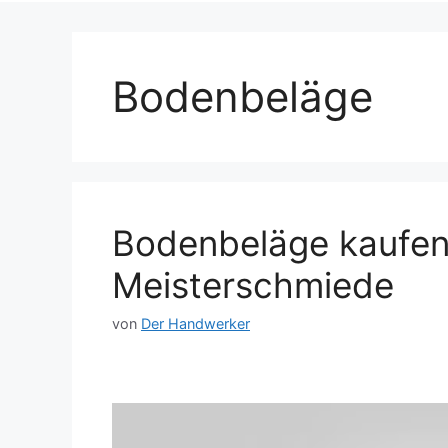
Bodenbeläge
Bodenbeläge kaufe
Meisterschmiede
von
Der Handwerker