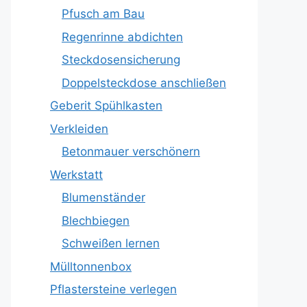
Pfusch am Bau
Regenrinne abdichten
Steckdosensicherung
Doppelsteckdose anschließen
Geberit Spühlkasten
Verkleiden
Betonmauer verschönern
Werkstatt
Blumenständer
Blechbiegen
Schweißen lernen
Mülltonnenbox
Pflastersteine verlegen