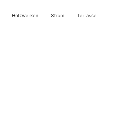
Holzwerken
Strom
Terrasse