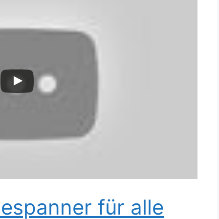
espanner für alle