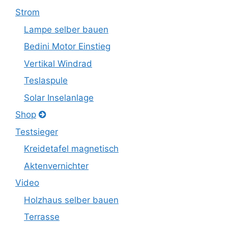
Strom
Lampe selber bauen
Bedini Motor Einstieg
Vertikal Windrad
Teslaspule
Solar Inselanlage
Shop
Testsieger
Kreidetafel magnetisch
Aktenvernichter
Video
Holzhaus selber bauen
Terrasse