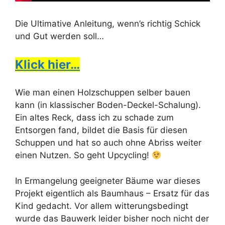
Die Ultimative Anleitung, wenn’s richtig Schick
und Gut werden soll…
Klick hier…
Wie man einen Holzschuppen selber bauen
kann (in klassischer Boden-Deckel-Schalung).
Ein altes Reck, dass ich zu schade zum
Entsorgen fand, bildet die Basis für diesen
Schuppen und hat so auch ohne Abriss weiter
einen Nutzen. So geht Upcycling!
In Ermangelung geeigneter Bäume war dieses
Projekt eigentlich als Baumhaus – Ersatz für das
Kind gedacht. Vor allem witterungsbedingt
wurde das Bauwerk leider bisher noch nicht der