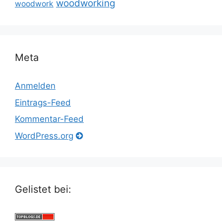
woodworking
woodwork
Meta
Anmelden
Eintrags-Feed
Kommentar-Feed
WordPress.org
Gelistet bei: