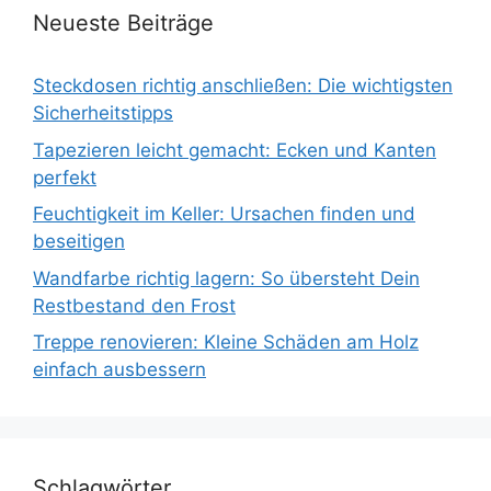
Neueste Beiträge
Steckdosen richtig anschließen: Die wichtigsten
Sicherheitstipps
Tapezieren leicht gemacht: Ecken und Kanten
perfekt
Feuchtigkeit im Keller: Ursachen finden und
beseitigen
Wandfarbe richtig lagern: So übersteht Dein
Restbestand den Frost
Treppe renovieren: Kleine Schäden am Holz
einfach ausbessern
Schlagwörter