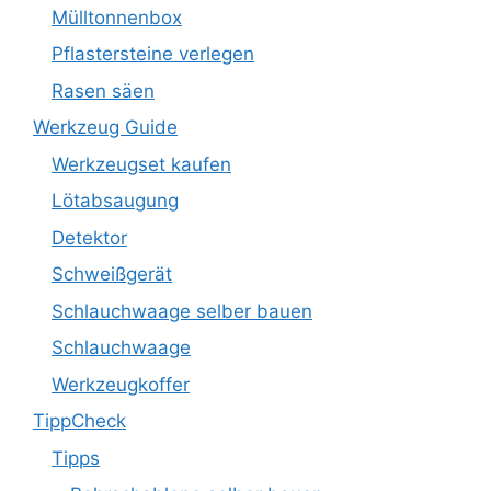
Mülltonnenbox
Pflastersteine verlegen
Rasen säen
Werkzeug Guide
Werkzeugset kaufen
Lötabsaugung
Detektor
Schweißgerät
Schlauchwaage selber bauen
Schlauchwaage
Werkzeugkoffer
TippCheck
Tipps