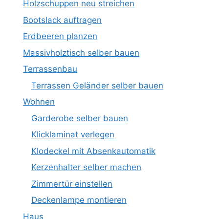
Holzschuppen neu streichen
Bootslack auftragen
Erdbeeren planzen
Massivholztisch selber bauen
Terrassenbau
Terrassen Geländer selber bauen
Wohnen
Garderobe selber bauen
Klicklaminat verlegen
Klodeckel mit Absenkautomatik
Kerzenhalter selber machen
Zimmertür einstellen
Deckenlampe montieren
Haus