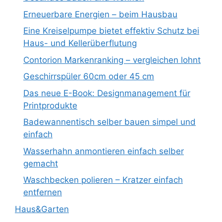
Erneuerbare Energien – beim Hausbau
Eine Kreiselpumpe bietet effektiv Schutz bei
Haus- und Kellerüberflutung
Contorion Markenranking – vergleichen lohnt
Geschirrspüler 60cm oder 45 cm
Das neue E-Book: Designmanagement für
Printprodukte
Badewannentisch selber bauen simpel und
einfach
Wasserhahn anmontieren einfach selber
gemacht
Waschbecken polieren – Kratzer einfach
entfernen
Haus&Garten