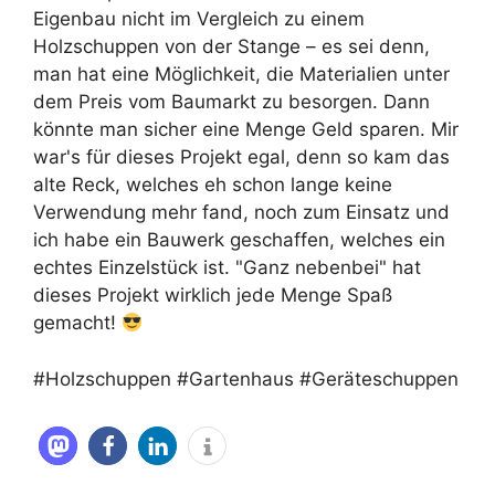
Eigenbau nicht im Vergleich zu einem
Holzschuppen von der Stange – es sei denn,
man hat eine Möglichkeit, die Materialien unter
dem Preis vom Baumarkt zu besorgen. Dann
könnte man sicher eine Menge Geld sparen. Mir
war's für dieses Projekt egal, denn so kam das
alte Reck, welches eh schon lange keine
Verwendung mehr fand, noch zum Einsatz und
ich habe ein Bauwerk geschaffen, welches ein
echtes Einzelstück ist. "Ganz nebenbei" hat
dieses Projekt wirklich jede Menge Spaß
gemacht!
#Holzschuppen #Gartenhaus #Geräteschuppen