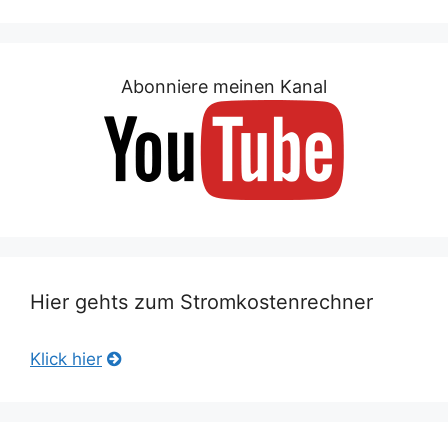
Abonniere meinen Kanal
Hier gehts zum Stromkostenrechner
Klick hier