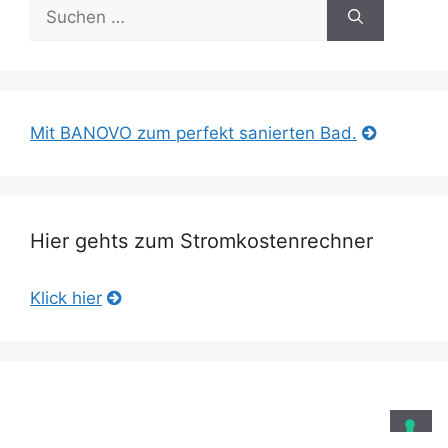
Suche
nach:
Mit BANOVO zum perfekt sanierten Bad.
Hier gehts zum Stromkostenrechner
Klick hier