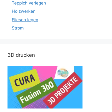
Teppich verlegen
Holzwerken
Fliesen legen
Strom
3D drucken