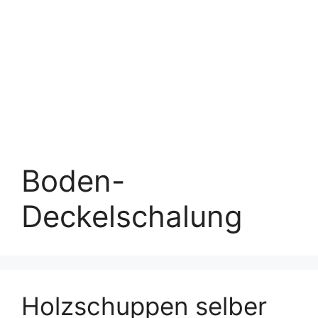
Boden-
Deckelschalung
Holzschuppen selber