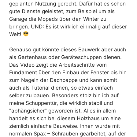
geplanten Nutzung gerecht. Dafür hat es schon
gute Dienste geleistet, zum Beispiel um als
Garage die Mopeds über den Winter zu
bringen. UND: Es ist wirklich einmalig auf dieser
Welt!
Genauso gut könnte dieses Bauwerk aber auch
als Gartenhaus oder Geräteschuppen dienen.
Das Video zeigt die Arbeitsschritte vom
Fundament über den Einbau der Fenster bis hin
zum Nageln der Dachpappe und kann somit
auch als Tutorial dienen, so etwas einfach
selber zu bauen. Besonders stolz bin ich auf
meine Schuppentür, die wirklich stabil und
"abhängsicher" geworden ist. Alles in allem
handelt es sich bei diesem Holzhaus um eine
ziemlich einfache Bauweise. Innen wurde mit
normalen Spax – Schrauben gearbeitet, auf der