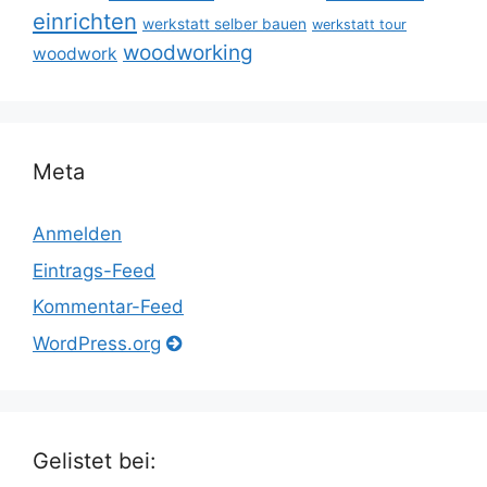
einrichten
werkstatt selber bauen
werkstatt tour
woodworking
woodwork
Meta
Anmelden
Eintrags-Feed
Kommentar-Feed
WordPress.org
Gelistet bei: