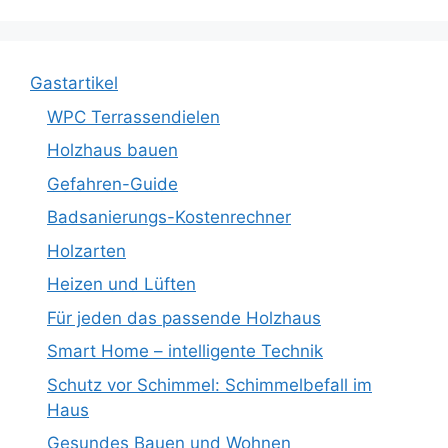
Gastartikel
WPC Terrassendielen
Holzhaus bauen
Gefahren-Guide
Badsanierungs-Kostenrechner
Holzarten
Heizen und Lüften
Für jeden das passende Holzhaus
Smart Home – intelligente Technik
Schutz vor Schimmel: Schimmelbefall im
Haus
Gesundes Bauen und Wohnen