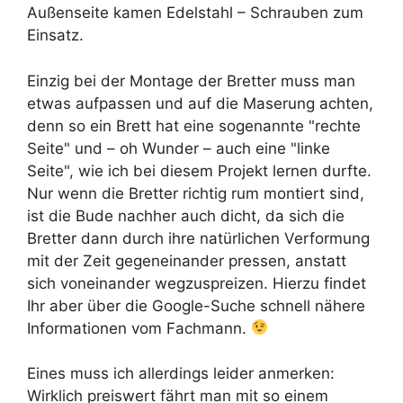
Außenseite kamen Edelstahl – Schrauben zum
Einsatz.
Einzig bei der Montage der Bretter muss man
etwas aufpassen und auf die Maserung achten,
denn so ein Brett hat eine sogenannte "rechte
Seite" und – oh Wunder – auch eine "linke
Seite", wie ich bei diesem Projekt lernen durfte.
Nur wenn die Bretter richtig rum montiert sind,
ist die Bude nachher auch dicht, da sich die
Bretter dann durch ihre natürlichen Verformung
mit der Zeit gegeneinander pressen, anstatt
sich voneinander wegzuspreizen. Hierzu findet
Ihr aber über die Google-Suche schnell nähere
Informationen vom Fachmann.
Eines muss ich allerdings leider anmerken:
Wirklich preiswert fährt man mit so einem