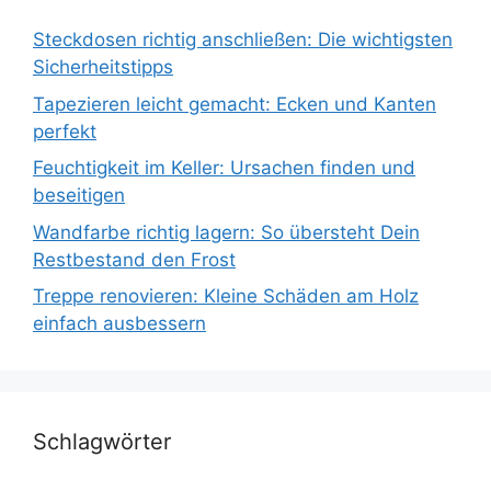
Steckdosen richtig anschließen: Die wichtigsten
Sicherheitstipps
Tapezieren leicht gemacht: Ecken und Kanten
perfekt
Feuchtigkeit im Keller: Ursachen finden und
beseitigen
Wandfarbe richtig lagern: So übersteht Dein
Restbestand den Frost
Treppe renovieren: Kleine Schäden am Holz
einfach ausbessern
Schlagwörter