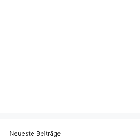
Neueste Beiträge