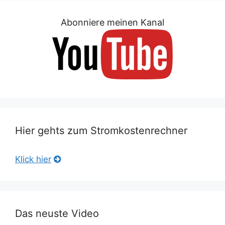
Abonniere meinen Kanal
Hier gehts zum Stromkostenrechner
Klick hier
Das neuste Video