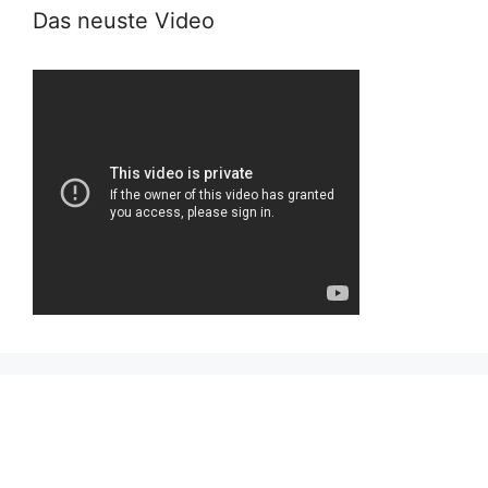
Das neuste Video