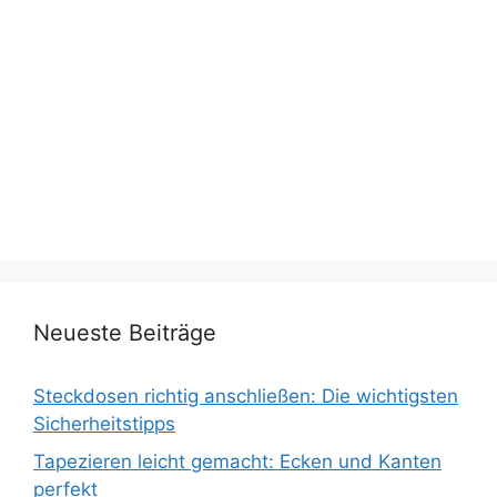
Neueste Beiträge
Steckdosen richtig anschließen: Die wichtigsten
Sicherheitstipps
Tapezieren leicht gemacht: Ecken und Kanten
perfekt