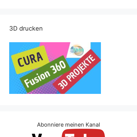
3D drucken
Abonniere meinen Kanal