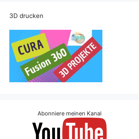
3D drucken
Abonniere meinen Kanal