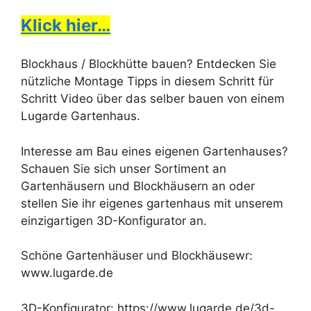
Klick hier…
Blockhaus / Blockhütte bauen? Entdecken Sie
nützliche Montage Tipps in diesem Schritt für
Schritt Video über das selber bauen von einem
Lugarde Gartenhaus.
Interesse am Bau eines eigenen Gartenhauses?
Schauen Sie sich unser Sortiment an
Gartenhäusern und Blockhäusern an oder
stellen Sie ihr eigenes gartenhaus mit unserem
einzigartigen 3D-Konfigurator an.
Schöne Gartenhäuser und Blockhäusewr:
www.lugarde.de
3D-Konfigurator: https://www.lugarde.de/3d-