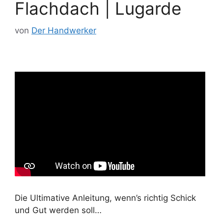
Flachdach | Lugarde
von
Der Handwerker
Die Ultimative Anleitung, wenn’s richtig Schick
und Gut werden soll…