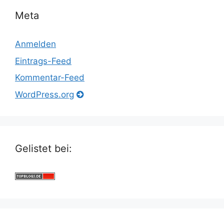
Meta
Anmelden
Eintrags-Feed
Kommentar-Feed
WordPress.org
Gelistet bei: