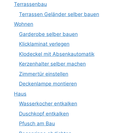
Terrassenbau
Terrassen Geländer selber bauen
Wohnen
Garderobe selber bauen
Klicklaminat verlegen
Klodeckel mit Absenkautomatik
Kerzenhalter selber machen
Zimmertür einstellen
Deckenlampe montieren
Haus
Wasserkocher entkalken
Duschkopf entkalken
Pfusch am Bau