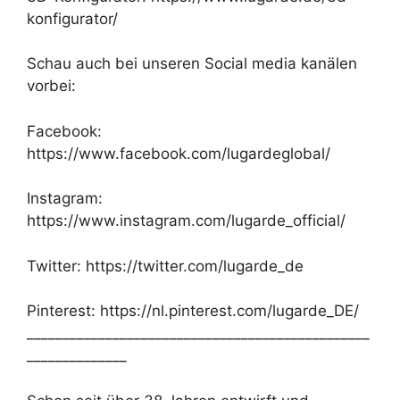
konfigurator/
Schau auch bei unseren Social media kanälen
vorbei:
Facebook:
https://www.facebook.com/lugardeglobal/
Instagram:
https://www.instagram.com/lugarde_official/
Twitter: https://twitter.com/lugarde_de
Pinterest: https://nl.pinterest.com/lugarde_DE/
________________________________________________
______________