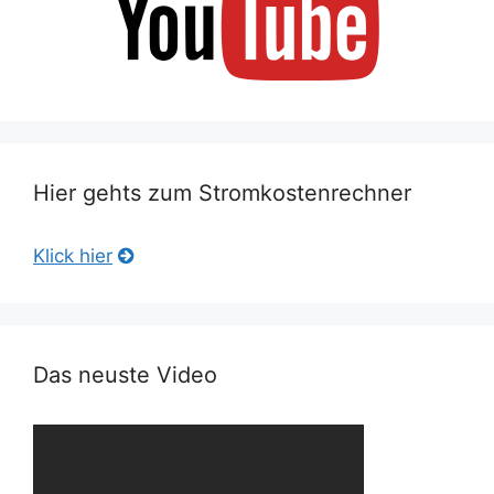
Hier gehts zum Stromkostenrechner
Klick hier
Das neuste Video