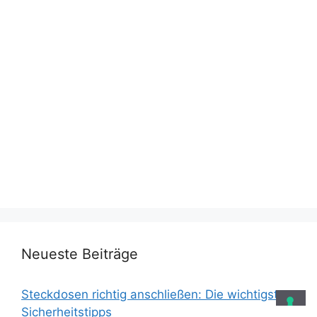
Neueste Beiträge
Steckdosen richtig anschließen: Die wichtigsten
Sicherheitstipps