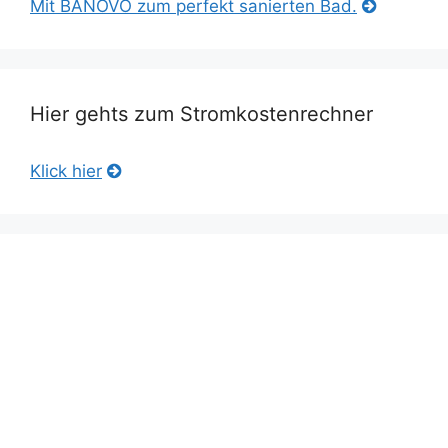
Mit BANOVO zum perfekt sanierten Bad.
Hier gehts zum Stromkostenrechner
Klick hier