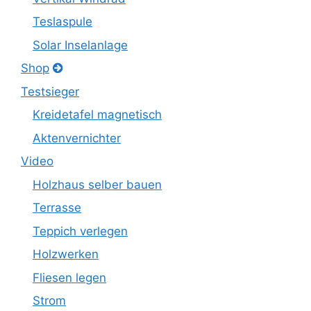
Teslaspule
Solar Inselanlage
Shop
Testsieger
Kreidetafel magnetisch
Aktenvernichter
Video
Holzhaus selber bauen
Terrasse
Teppich verlegen
Holzwerken
Fliesen legen
Strom