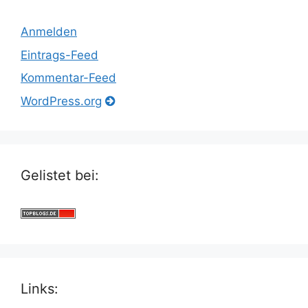
Anmelden
Eintrags-Feed
Kommentar-Feed
WordPress.org
Gelistet bei:
Links: