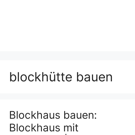
blockhütte bauen
Blockhaus bauen:
Blockhaus mit