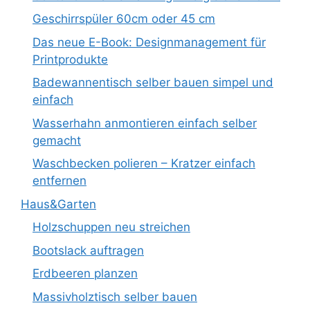
Geschirrspüler 60cm oder 45 cm
Das neue E-Book: Designmanagement für
Printprodukte
Badewannentisch selber bauen simpel und
einfach
Wasserhahn anmontieren einfach selber
gemacht
Waschbecken polieren – Kratzer einfach
entfernen
Haus&Garten
Holzschuppen neu streichen
Bootslack auftragen
Erdbeeren planzen
Massivholztisch selber bauen