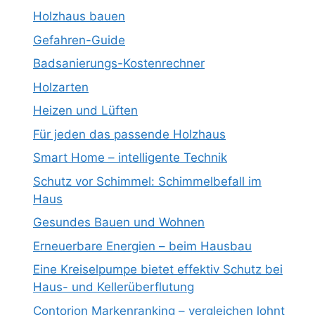
Holzhaus bauen
Gefahren-Guide
Badsanierungs-Kostenrechner
Holzarten
Heizen und Lüften
Für jeden das passende Holzhaus
Smart Home – intelligente Technik
Schutz vor Schimmel: Schimmelbefall im
Haus
Gesundes Bauen und Wohnen
Erneuerbare Energien – beim Hausbau
Eine Kreiselpumpe bietet effektiv Schutz bei
Haus- und Kellerüberflutung
Contorion Markenranking – vergleichen lohnt