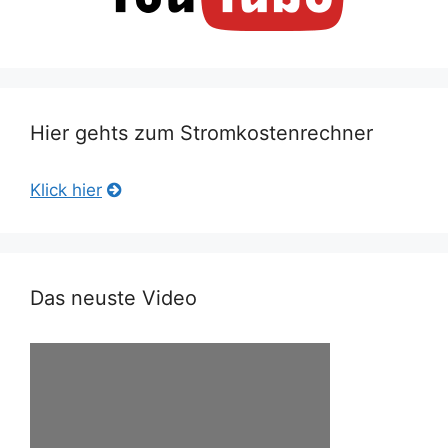
Hier gehts zum Stromkostenrechner
Klick hier
Das neuste Video