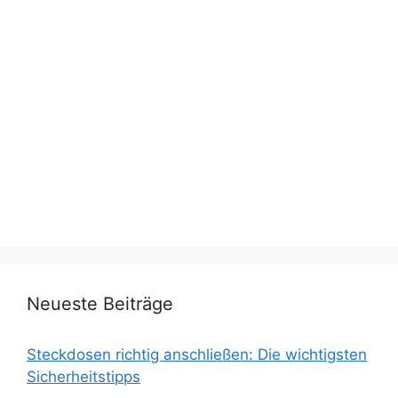
Neueste Beiträge
Steckdosen richtig anschließen: Die wichtigsten
Sicherheitstipps