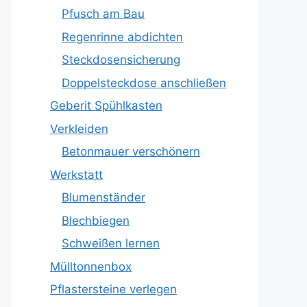
Pfusch am Bau
Regenrinne abdichten
Steckdosensicherung
Doppelsteckdose anschließen
Geberit Spühlkasten
Verkleiden
Betonmauer verschönern
Werkstatt
Blumenständer
Blechbiegen
Schweißen lernen
Mülltonnenbox
Pflastersteine verlegen