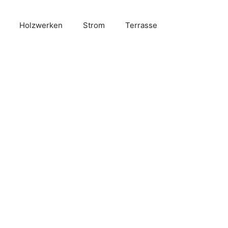
Holzwerken
Strom
Terrasse