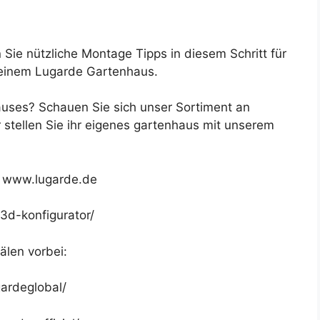
Sie nützliche Montage Tipps in diesem Schritt für
 einem Lugarde Gartenhaus.
uses? Schauen Sie sich unser Sortiment an
stellen Sie ihr eigenes gartenhaus mit unserem
 www.lugarde.de
3d-konfigurator/
älen vorbei:
ardeglobal/