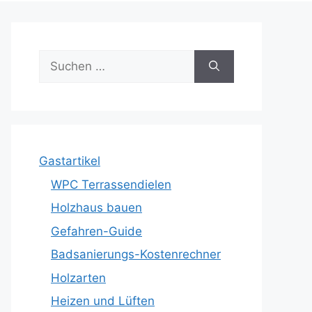
Suche
nach:
Gastartikel
WPC Terrassendielen
Holzhaus bauen
Gefahren-Guide
Badsanierungs-Kostenrechner
Holzarten
Heizen und Lüften