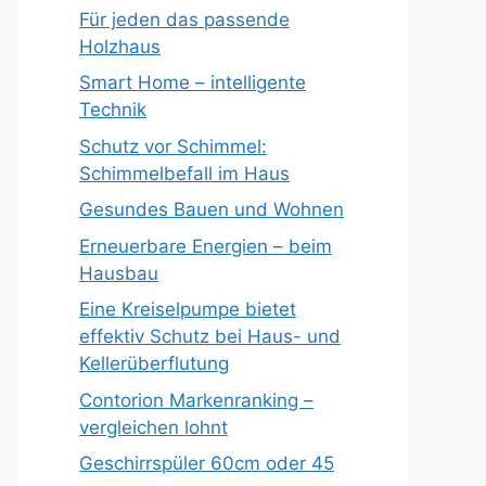
Für jeden das passende
Holzhaus
Smart Home – intelligente
Technik
Schutz vor Schimmel:
Schimmelbefall im Haus
Gesundes Bauen und Wohnen
Erneuerbare Energien – beim
Hausbau
Eine Kreiselpumpe bietet
effektiv Schutz bei Haus- und
Kellerüberflutung
Contorion Markenranking –
vergleichen lohnt
Geschirrspüler 60cm oder 45