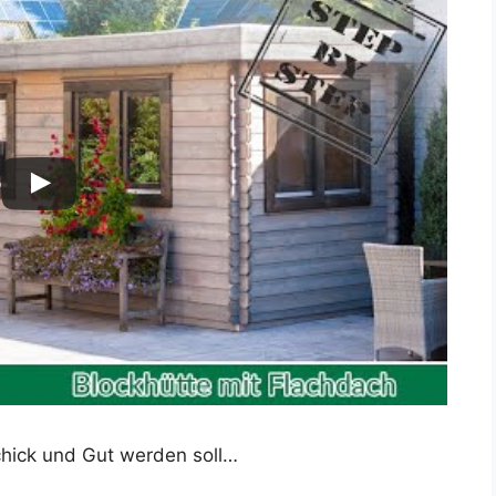
Schick und Gut werden soll…