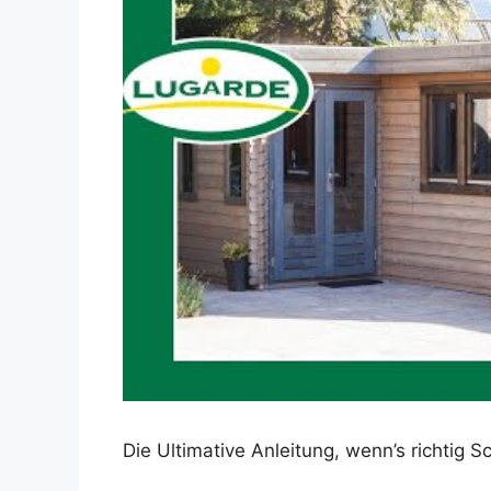
Dieses Video auf YouTube ansehen
Die Ultimative Anleitung, wenn’s richtig 