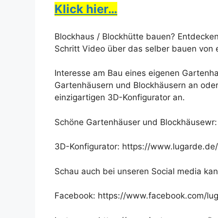
Klick hier…
Blockhaus / Blockhütte bauen? Entdecken 
Schritt Video über das selber bauen von
Interesse am Bau eines eigenen Gartenha
Gartenhäusern und Blockhäusern an oder 
einzigartigen 3D-Konfigurator an.
Schöne Gartenhäuser und Blockhäusewr:
3D-Konfigurator: https://www.lugarde.de/
Schau auch bei unseren Social media kan
Facebook: https://www.facebook.com/lug