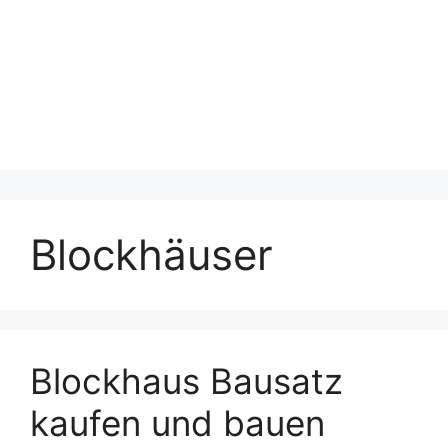
Blockhäuser
Blockhaus Bausatz
kaufen und bauen