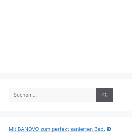
Suche
nach:
Mit BANOVO zum perfekt sanierten Bad.