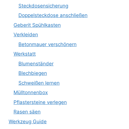
Steckdosensicherung
Doppelsteckdose anschließen
Geberit Spühlkasten
Verkleiden
Betonmauer verschönern
Werkstatt
Blumenständer
Blechbiegen
Schweißen lernen
Mülltonnenbox
Pflastersteine verlegen
Rasen säen
Werkzeug Guide