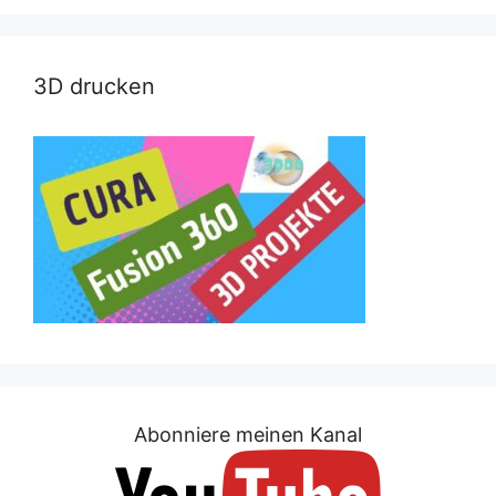
3D drucken
Abonniere meinen Kanal