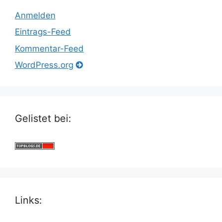
Anmelden
Eintrags-Feed
Kommentar-Feed
WordPress.org
Gelistet bei:
Links: