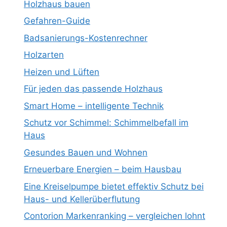
Holzhaus bauen
Gefahren-Guide
Badsanierungs-Kostenrechner
Holzarten
Heizen und Lüften
Für jeden das passende Holzhaus
Smart Home – intelligente Technik
Schutz vor Schimmel: Schimmelbefall im
Haus
Gesundes Bauen und Wohnen
Erneuerbare Energien – beim Hausbau
Eine Kreiselpumpe bietet effektiv Schutz bei
Haus- und Kellerüberflutung
Contorion Markenranking – vergleichen lohnt