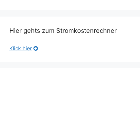
Hier gehts zum Stromkostenrechner
Klick hier