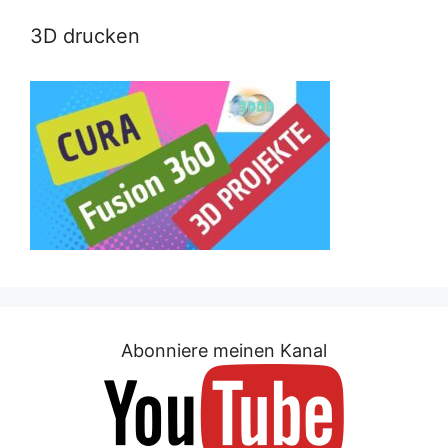
3D drucken
Abonniere meinen Kanal