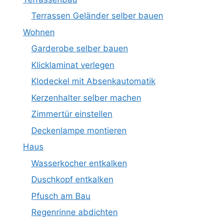
Terrassen Geländer selber bauen
Wohnen
Garderobe selber bauen
Klicklaminat verlegen
Klodeckel mit Absenkautomatik
Kerzenhalter selber machen
Zimmertür einstellen
Deckenlampe montieren
Haus
Wasserkocher entkalken
Duschkopf entkalken
Pfusch am Bau
Regenrinne abdichten