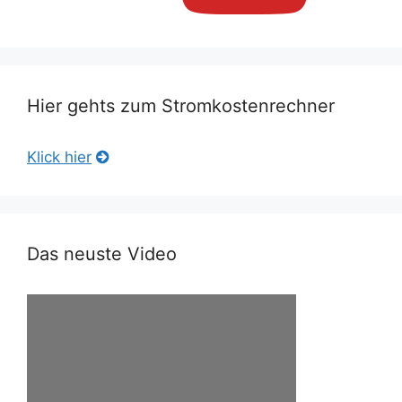
Hier gehts zum Stromkostenrechner
Klick hier
Das neuste Video