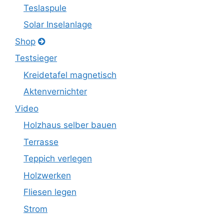
Teslaspule
Solar Inselanlage
Shop
Testsieger
Kreidetafel magnetisch
Aktenvernichter
Video
Holzhaus selber bauen
Terrasse
Teppich verlegen
Holzwerken
Fliesen legen
Strom