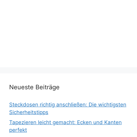
Neueste Beiträge
Steckdosen richtig anschließen: Die wichtigsten
Sicherheitstipps
Tapezieren leicht gemacht: Ecken und Kanten
perfekt