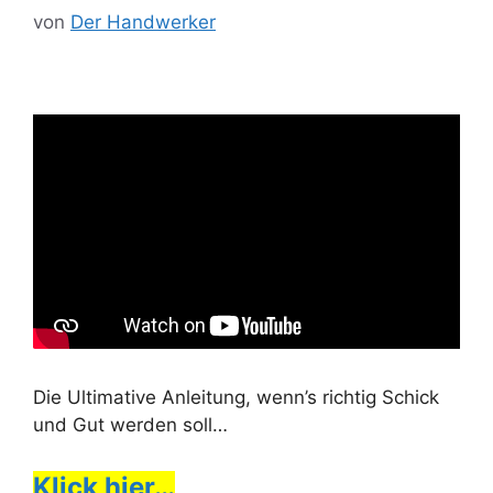
von
Der Handwerker
Die Ultimative Anleitung, wenn’s richtig Schick
und Gut werden soll…
Klick hier…