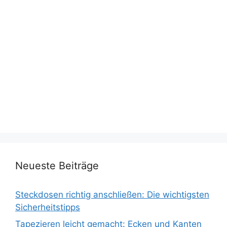
Neueste Beiträge
Steckdosen richtig anschließen: Die wichtigsten
Sicherheitstipps
Tapezieren leicht gemacht: Ecken und Kanten