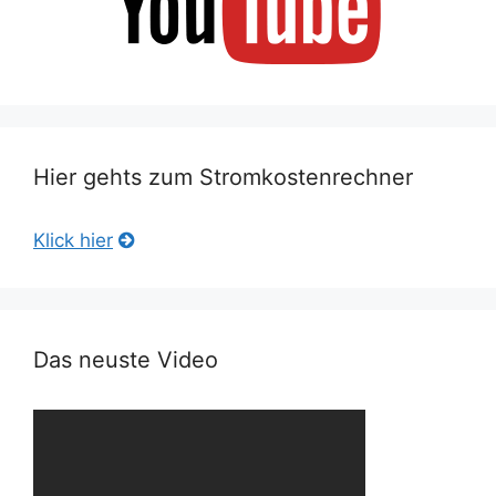
Hier gehts zum Stromkostenrechner
Klick hier
Das neuste Video