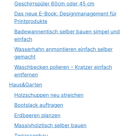
Geschirrspüler 60cm oder 45 cm
Das neue E-Book: Designmanagement für
Printprodukte
Badewannentisch selber bauen simpel und
einfach
Wasserhahn anmontieren einfach selber
gemacht
Waschbecken polieren – Kratzer einfach
entfernen
Haus&Garten
Holzschuppen neu streichen
Bootslack auftragen
Erdbeeren planzen
Massivholztisch selber bauen
Terrassenbau