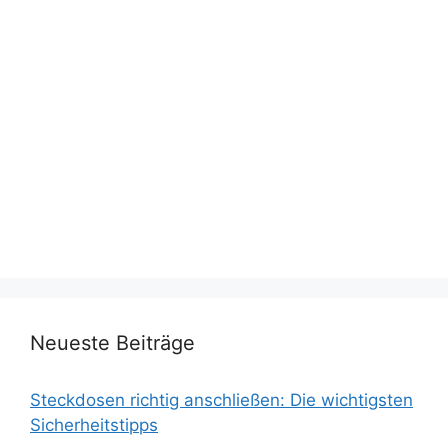
Neueste Beiträge
Steckdosen richtig anschließen: Die wichtigsten
Sicherheitstipps