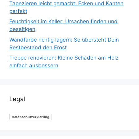
Tapezieren leicht gemacht: Ecken und Kanten
perfekt
Feuchtigkeit im Keller: Ursachen finden und
beseitigen
Wandfarbe richtig lagern: So übersteht Dein
Restbestand den Frost
Treppe renovieren: Kleine Schäden am Holz
einfach ausbessern
Legal
Datenschutzerklärung