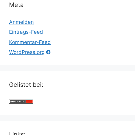
Meta
Anmelden
Eintrags-Feed
Kommentar-Feed
WordPress.org
Gelistet bei:
Links: