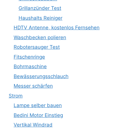
Grillanzünder Test
Haushalts Reiniger
HDTV Antenne, kostenlos Fernsehen
Waschbecken polieren
Robotersauger Test
Fitschenringe
Bohrmaschine
Bewässerungsschlauch
Messer schärfen
Strom
Lampe selber bauen
Bedini Motor Einstieg
Vertikal Windrad