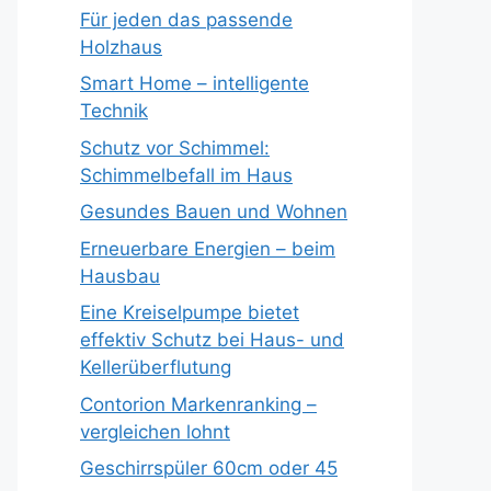
Für jeden das passende
Holzhaus
Smart Home – intelligente
Technik
Schutz vor Schimmel:
Schimmelbefall im Haus
Gesundes Bauen und Wohnen
Erneuerbare Energien – beim
Hausbau
Eine Kreiselpumpe bietet
effektiv Schutz bei Haus- und
Kellerüberflutung
Contorion Markenranking –
vergleichen lohnt
Geschirrspüler 60cm oder 45