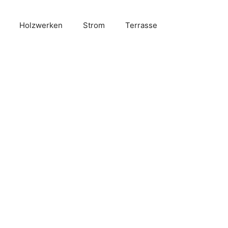
Holzwerken
Strom
Terrasse