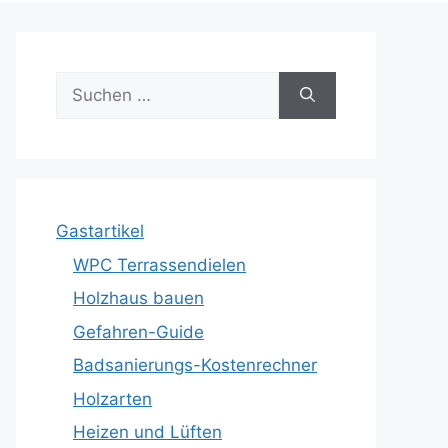
Suche
nach:
Gastartikel
WPC Terrassendielen
Holzhaus bauen
Gefahren-Guide
Badsanierungs-Kostenrechner
Holzarten
Heizen und Lüften