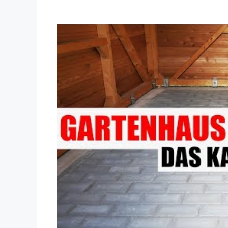
Dieses Video auf YouTube ansehen