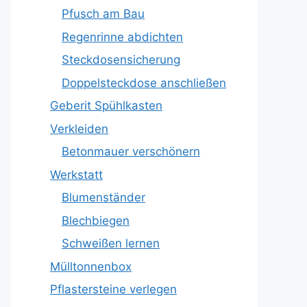
Pfusch am Bau
Regenrinne abdichten
Steckdosensicherung
Doppelsteckdose anschließen
Geberit Spühlkasten
Verkleiden
Betonmauer verschönern
Werkstatt
Blumenständer
Blechbiegen
Schweißen lernen
Mülltonnenbox
Pflastersteine verlegen