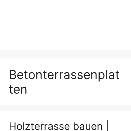
Betonterrassenplat
ten
Holzterrasse bauen |