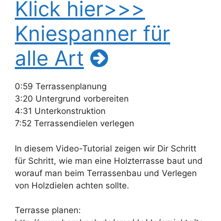
Klick hier>>>
Kniespanner für
alle Art
0:59 Terrassenplanung
3:20 Untergrund vorbereiten
4:31 Unterkonstruktion
7:52 Terrassendielen verlegen
In diesem Video-Tutorial zeigen wir Dir Schritt
für Schritt, wie man eine Holzterrasse baut und
worauf man beim Terrassenbau und Verlegen
von Holzdielen achten sollte.
Terrasse planen: