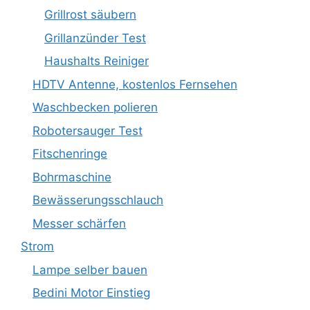
Grillrost säubern
Grillanzünder Test
Haushalts Reiniger
HDTV Antenne, kostenlos Fernsehen
Waschbecken polieren
Robotersauger Test
Fitschenringe
Bohrmaschine
Bewässerungsschlauch
Messer schärfen
Strom
Lampe selber bauen
Bedini Motor Einstieg