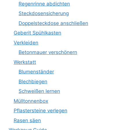
Regenrinne abdichten
Steckdosensicherung
Doppelsteckdose anschließen
Geberit Spühlkasten
Verkleiden
Betonmauer verschönern
Werkstatt
Blumenständer
Blechbiegen
Schweißen lernen
Mülltonnenbox
Pflastersteine verlegen
Rasen säen