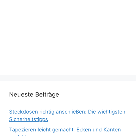
Neueste Beiträge
Steckdosen richtig anschließen: Die wichtigsten
Sicherheitstipps
Tapezieren leicht gemacht: Ecken und Kanten