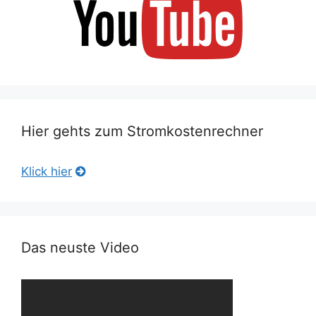
Hier gehts zum Stromkostenrechner
Klick hier
Das neuste Video