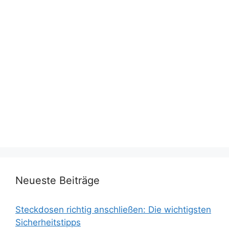
Neueste Beiträge
Steckdosen richtig anschließen: Die wichtigsten
Sicherheitstipps