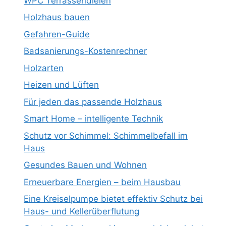
WPC Terrassendielen
Holzhaus bauen
Gefahren-Guide
Badsanierungs-Kostenrechner
Holzarten
Heizen und Lüften
Für jeden das passende Holzhaus
Smart Home – intelligente Technik
Schutz vor Schimmel: Schimmelbefall im
Haus
Gesundes Bauen und Wohnen
Erneuerbare Energien – beim Hausbau
Eine Kreiselpumpe bietet effektiv Schutz bei
Haus- und Kellerüberflutung