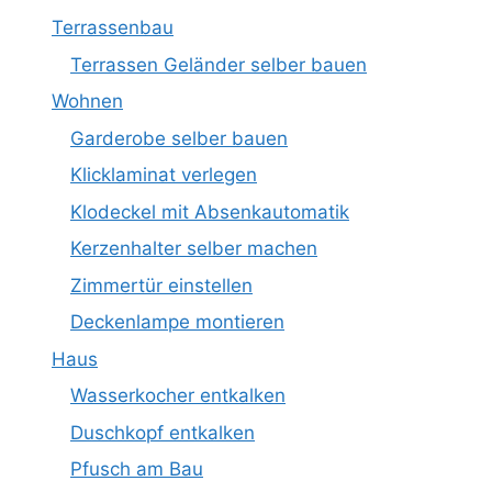
Terrassenbau
Terrassen Geländer selber bauen
Wohnen
Garderobe selber bauen
Klicklaminat verlegen
Klodeckel mit Absenkautomatik
Kerzenhalter selber machen
Zimmertür einstellen
Deckenlampe montieren
Haus
Wasserkocher entkalken
Duschkopf entkalken
Pfusch am Bau