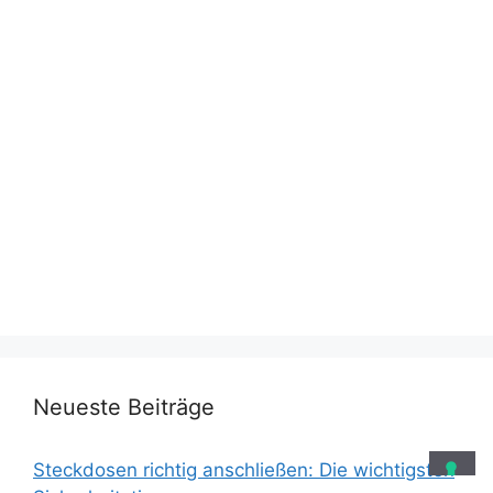
Neueste Beiträge
Steckdosen richtig anschließen: Die wichtigsten