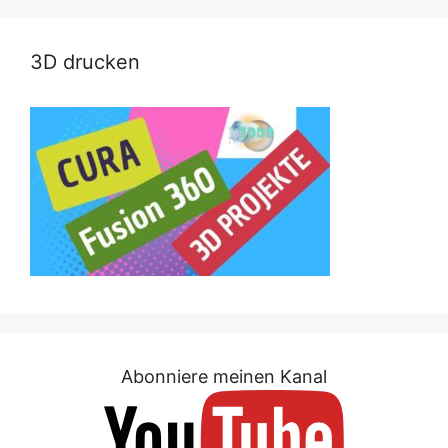
3D drucken
Abonniere meinen Kanal