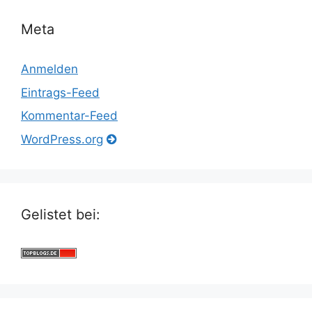
Meta
Anmelden
Eintrags-Feed
Kommentar-Feed
WordPress.org
Gelistet bei: