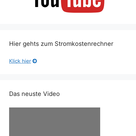
Hier gehts zum Stromkostenrechner
Klick hier
Das neuste Video