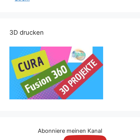
3D drucken
Abonniere meinen Kanal