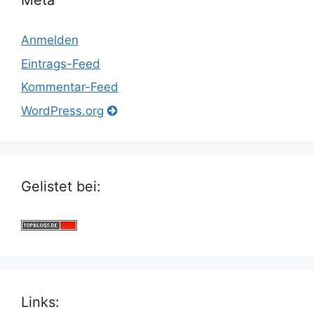
Meta
Anmelden
Eintrags-Feed
Kommentar-Feed
WordPress.org
Gelistet bei:
Links: