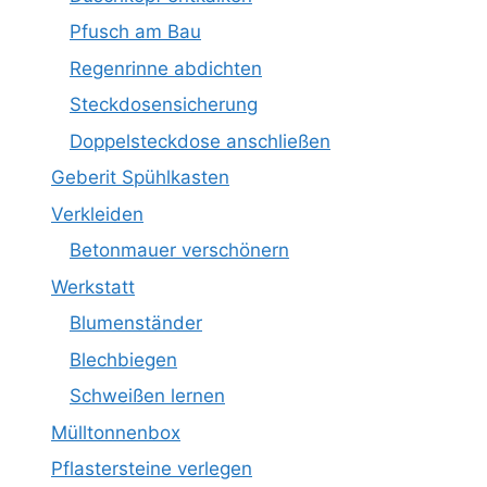
Pfusch am Bau
Regenrinne abdichten
Steckdosensicherung
Doppelsteckdose anschließen
Geberit Spühlkasten
Verkleiden
Betonmauer verschönern
Werkstatt
Blumenständer
Blechbiegen
Schweißen lernen
Mülltonnenbox
Pflastersteine verlegen