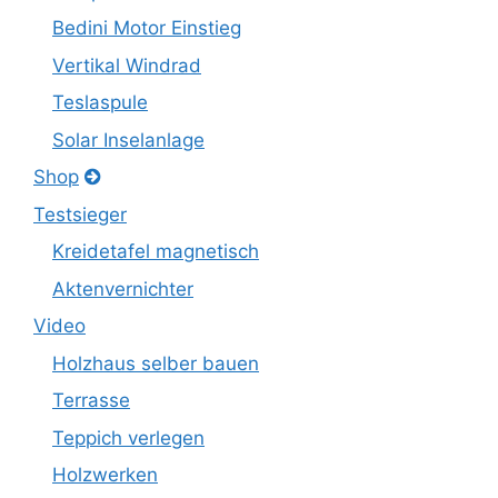
Bedini Motor Einstieg
Vertikal Windrad
Teslaspule
Solar Inselanlage
Shop
Testsieger
Kreidetafel magnetisch
Aktenvernichter
Video
Holzhaus selber bauen
Terrasse
Teppich verlegen
Holzwerken