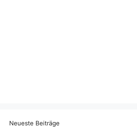
Neueste Beiträge