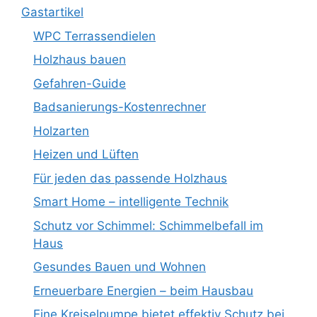
Gastartikel
WPC Terrassendielen
Holzhaus bauen
Gefahren-Guide
Badsanierungs-Kostenrechner
Holzarten
Heizen und Lüften
Für jeden das passende Holzhaus
Smart Home – intelligente Technik
Schutz vor Schimmel: Schimmelbefall im
Haus
Gesundes Bauen und Wohnen
Erneuerbare Energien – beim Hausbau
Eine Kreiselpumpe bietet effektiv Schutz bei