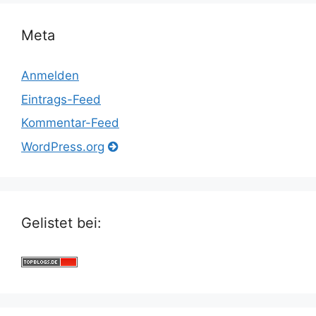
Meta
Anmelden
Eintrags-Feed
Kommentar-Feed
WordPress.org
Gelistet bei: