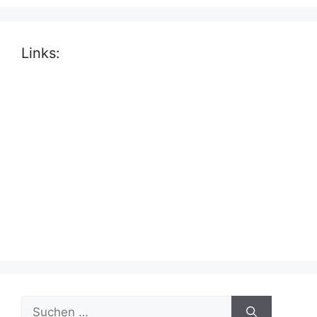
Links:
Suche