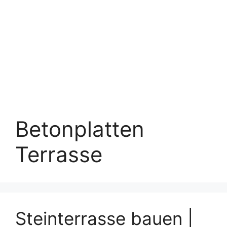
Betonplatten
Terrasse
Steinterrasse bauen |