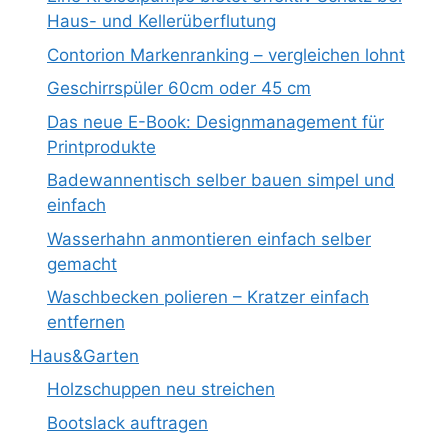
Haus- und Kellerüberflutung
Contorion Markenranking – vergleichen lohnt
Geschirrspüler 60cm oder 45 cm
Das neue E-Book: Designmanagement für
Printprodukte
Badewannentisch selber bauen simpel und
einfach
Wasserhahn anmontieren einfach selber
gemacht
Waschbecken polieren – Kratzer einfach
entfernen
Haus&Garten
Holzschuppen neu streichen
Bootslack auftragen