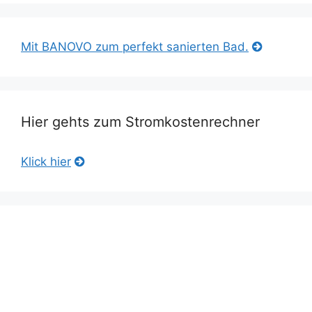
Mit BANOVO zum perfekt sanierten Bad.
Hier gehts zum Stromkostenrechner
Klick hier