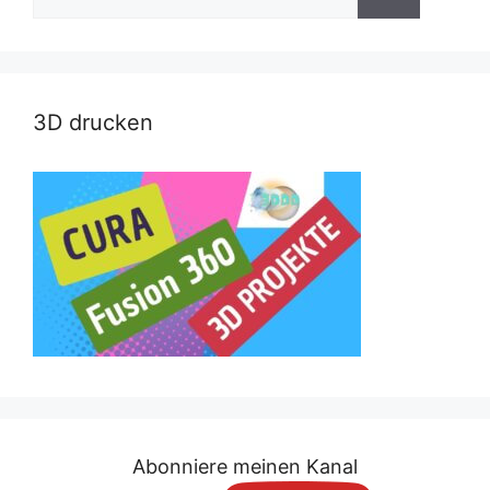
nach:
3D drucken
Abonniere meinen Kanal