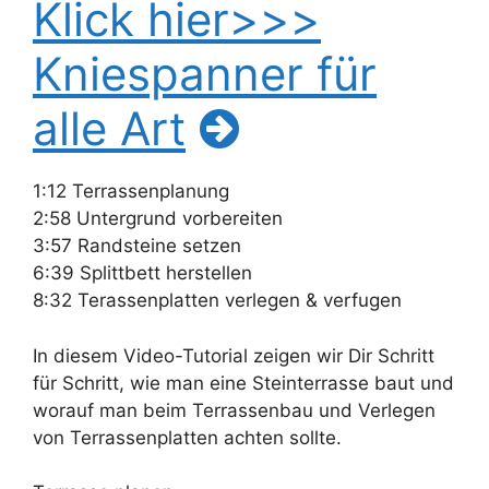
Klick hier>>>
Kniespanner für
alle Art
1:12 Terrassenplanung
2:58 Untergrund vorbereiten
3:57 Randsteine setzen
6:39 Splittbett herstellen
8:32 Terassenplatten verlegen & verfugen
In diesem Video-Tutorial zeigen wir Dir Schritt
für Schritt, wie man eine Steinterrasse baut und
worauf man beim Terrassenbau und Verlegen
von Terrassenplatten achten sollte.