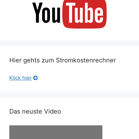
Hier gehts zum Stromkostenrechner
Klick hier
Das neuste Video