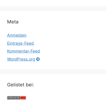
Meta
Anmelden
Eintrags-Feed
Kommentar-Feed
WordPress.org
Gelistet bei: