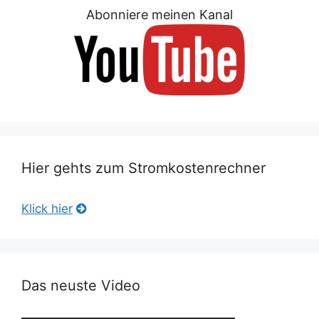
Abonniere meinen Kanal
Hier gehts zum Stromkostenrechner
Klick hier
Das neuste Video