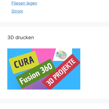
Fliesen legen
Strom
3D drucken