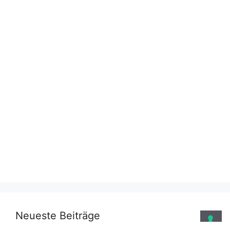
Neueste Beiträge