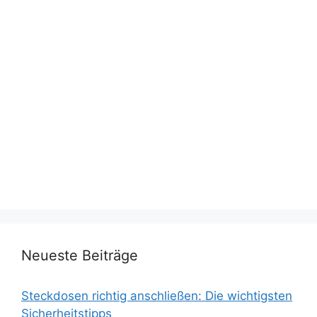
Neueste Beiträge
Steckdosen richtig anschließen: Die wichtigsten
Sicherheitstipps